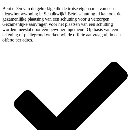
Bent u één van de gelukkige die de trotse eigenaar is van een
nieuwbouwwoning in Schalkwijk? Betonschutting.nl kan ook de
gezamenlijke plaatsing van een schutting voor u verzorgen.
Gezamenlijke aanvragen voor het plaatsen van een schutting
worden meestal door één bewoner ingediend. Op basis van een
tekening of plattegrond werken wij de offerte aanvraag uit in een
offerte per adres.