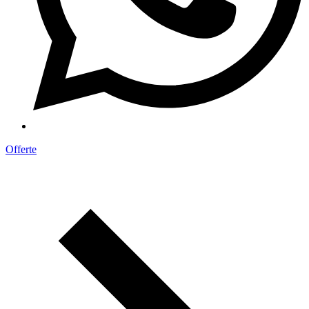
Offerte