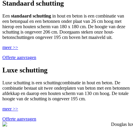
Standaard schutting
Een
standaard schutting
in hout en beton is een combinatie van
een betonpaal en een betonnen onder plaat van 26 cm hoog met
hierop een houten scherm van 180 x 180 cm. De hoogte van deze
schutting is ongeveer 206 cm. Doorgaans steken onze hout-
betonschuttingen ongeveer 195 cm boven het maaiveld uit.
meer >>
Offerte aanvragen
Luxe schutting
Luxe schutting is een schuttingcombinatie in hout en beton. De
combinatie bestaat uit twee onderplaten van beton met een betonnen
afdekkap en daarop een houten scherm van 130 cm hoog. De totale
hoogte van de schutting is ongeveer 195 cm.
meer >>
Offerte aanvragen