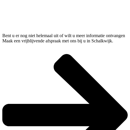
Bent u er nog niet helemaal uit of wilt u meer informatie ontvangen
Maak een vrijblijvende afspraak met ons bij u in Schalkwijk.