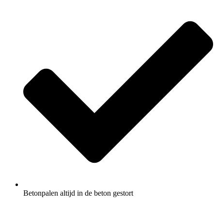
Betonpalen altijd in de beton gestort