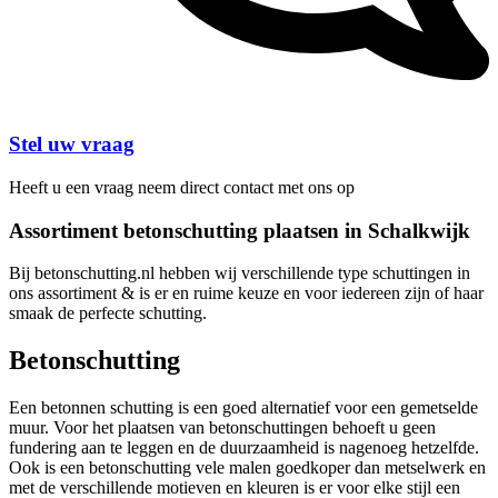
Stel uw vraag
Heeft u een vraag neem direct contact met ons op
Assortiment betonschutting plaatsen in Schalkwijk
Bij betonschutting.nl hebben wij verschillende type schuttingen in
ons assortiment & is er en ruime keuze en voor iedereen zijn of haar
smaak de perfecte schutting.
Betonschutting
Een betonnen schutting is een goed alternatief voor een gemetselde
muur. Voor het plaatsen van betonschuttingen behoeft u geen
fundering aan te leggen en de duurzaamheid is nagenoeg hetzelfde.
Ook is een betonschutting vele malen goedkoper dan metselwerk en
met de verschillende motieven en kleuren is er voor elke stijl een