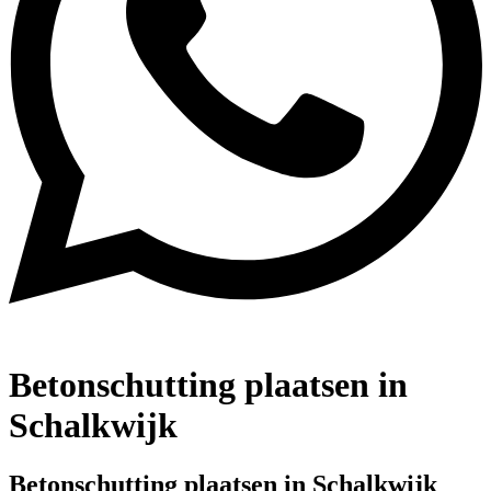
Betonschutting plaatsen in
Schalkwijk
Betonschutting plaatsen in Schalkwijk