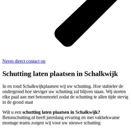
Neem direct contact op
Schutting laten plaatsen in Schalkwijk
In en rond Schalkwijkplaatsen wij uw schutting. Hoe stabieler de
ondergrond hoe steviger uw schutting zal blijven staan. Wij storten
elke paal aan met betonmortel zodat de schutting te allen tijde stevig
in de grond staat
Wilt u een
schutting laten plaatsen in Schalkwijk?
Betonschutting.nl heeft jarenlang ervaring en met vakbekwame
montage teams zorgen wij voor uw nieuwe schutting