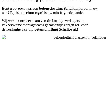
Bent u op zoek naar een
betonschutting Schalkwijk
voor in uw
tuin? Bij
betonschutting.nl
is uw tuin in goede handen.
Wij werken met een team van deskundige verkopers en
vakbekwame montageteams gezamenlijk zorgen wij voor
de
realisatie van uw betonschutting Schalkwijk
!