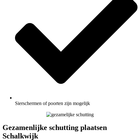
Sierschermen of poorten zijn mogelijk
Gezamenlijke schutting plaatsen
Schalkwijk