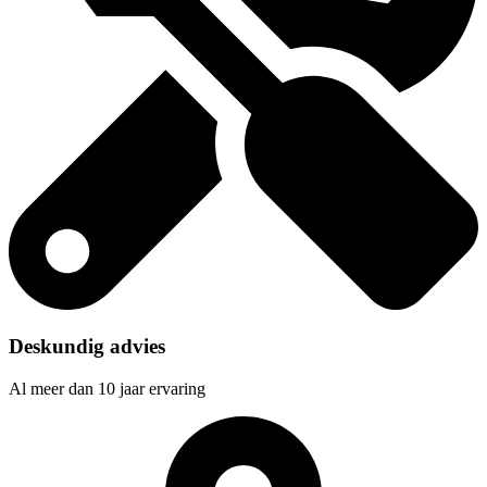
Deskundig advies
Al meer dan 10 jaar ervaring