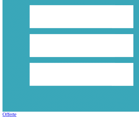
Offerte