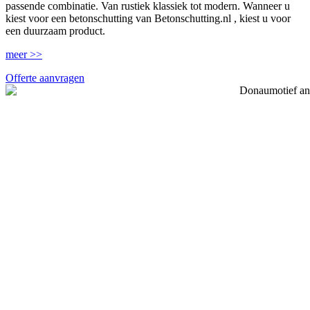
passende combinatie. Van rustiek klassiek tot modern. Wanneer u
kiest voor een betonschutting van Betonschutting.nl , kiest u voor
een duurzaam product.
meer >>
Offerte aanvragen