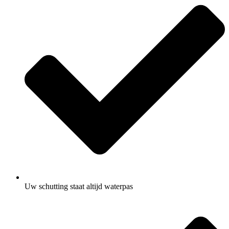
Uw schutting staat altijd waterpas