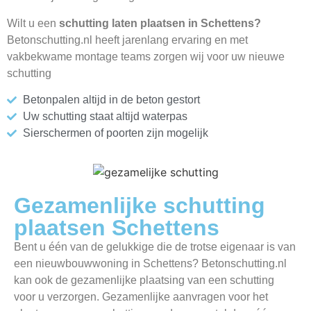
Wilt u een
schutting laten plaatsen in Schettens?
Betonschutting.nl heeft jarenlang ervaring en met
vakbekwame montage teams zorgen wij voor uw nieuwe
schutting
Betonpalen altijd in de beton gestort
Uw schutting staat altijd waterpas
Sierschermen of poorten zijn mogelijk
Gezamenlijke schutting
plaatsen Schettens
Bent u één van de gelukkige die de trotse eigenaar is van
een nieuwbouwwoning in Schettens? Betonschutting.nl
kan ook de gezamenlijke plaatsing van een schutting
voor u verzorgen. Gezamenlijke aanvragen voor het