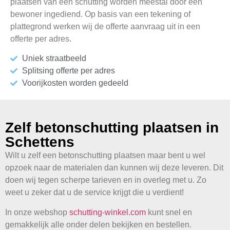
plaatsen van een schutting worden meestal door één
bewoner ingediend. Op basis van een tekening of
plattegrond werken wij de offerte aanvraag uit in een
offerte per adres.
Uniek straatbeeld
Splitsing offerte per adres
Voorijkosten worden gedeeld
Zelf betonschutting plaatsen in
Schettens
Wilt u zelf een betonschutting plaatsen maar bent u wel
opzoek naar de materialen dan kunnen wij deze leveren. Dit
doen wij tegen scherpe tarieven en in overleg met u. Zo
weet u zeker dat u de service krijgt die u verdient!
In onze webshop
schutting-winkel.com
kunt snel en
gemakkelijk alle onder delen bekijken en bestellen.