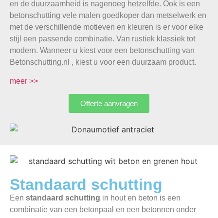
en de duurzaamheid is nagenoeg hetzelfde. Ook is een
betonschutting vele malen goedkoper dan metselwerk en
met de verschillende motieven en kleuren is er voor elke
stijl een passende combinatie. Van rustiek klassiek tot
modern. Wanneer u kiest voor een betonschutting van
Betonschutting.nl , kiest u voor een duurzaam product.
meer >>
Offerte aanvragen
Standaard schutting
Een
standaard schutting
in hout en beton is een
combinatie van een betonpaal en een betonnen onder