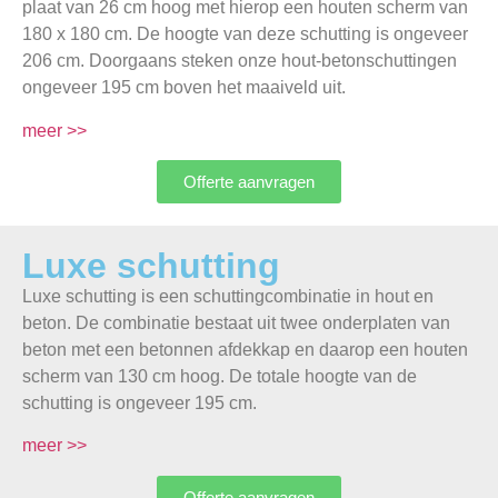
plaat van 26 cm hoog met hierop een houten scherm van
180 x 180 cm. De hoogte van deze schutting is ongeveer
206 cm. Doorgaans steken onze hout-betonschuttingen
ongeveer 195 cm boven het maaiveld uit.
meer >>
Offerte aanvragen
Luxe schutting
Luxe schutting is een schuttingcombinatie in hout en
beton. De combinatie bestaat uit twee onderplaten van
beton met een betonnen afdekkap en daarop een houten
scherm van 130 cm hoog. De totale hoogte van de
schutting is ongeveer 195 cm.
meer >>
Offerte aanvragen