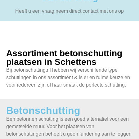
Heeft u een vraag neem direct contact met ons op
Assortiment betonschutting
plaatsen in Schettens
Bij betonschutting.nl hebben wij verschillende type
schuttingen in ons assortiment & is er en ruime keuze en
voor iedereen zijn of haar smaak de perfecte schutting.
Betonschutting
Een betonnen schutting is een goed alternatief voor een
gemetselde muur. Voor het plaatsen van
betonschuttingen behoeft u geen fundering aan te leggen