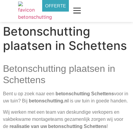
OFFERTE
Betonschutting
plaatsen in Schettens
Betonschutting plaatsen in
Schettens
Bent u op zoek naar een
betonschutting Schettens
voor in
uw tuin? Bij
betonschutting.nl
is uw tuin in goede handen.
Wij werken met een team van deskundige verkopers en
vakbekwame montageteams gezamenlijk zorgen wij voor
de
realisatie van uw betonschutting Schettens
!