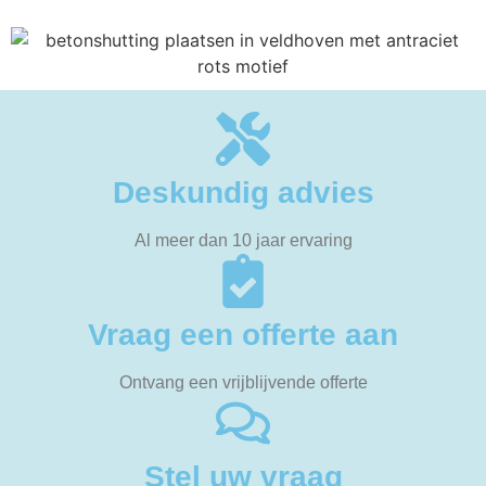
Deskundig advies
Al meer dan 10 jaar ervaring
Vraag een offerte aan
Ontvang een vrijblijvende offerte
Stel uw vraag