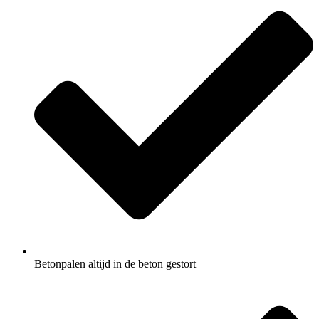
Betonpalen altijd in de beton gestort