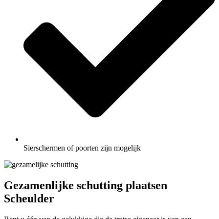
Sierschermen of poorten zijn mogelijk
Gezamenlijke schutting plaatsen
Scheulder