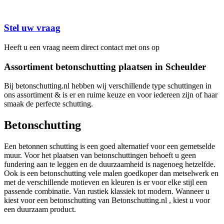
Stel uw vraag
Heeft u een vraag neem direct contact met ons op
Assortiment betonschutting plaatsen in Scheulder
Bij betonschutting.nl hebben wij verschillende type schuttingen in
ons assortiment & is er en ruime keuze en voor iedereen zijn of haar
smaak de perfecte schutting.
Betonschutting
Een betonnen schutting is een goed alternatief voor een gemetselde
muur. Voor het plaatsen van betonschuttingen behoeft u geen
fundering aan te leggen en de duurzaamheid is nagenoeg hetzelfde.
Ook is een betonschutting vele malen goedkoper dan metselwerk en
met de verschillende motieven en kleuren is er voor elke stijl een
passende combinatie. Van rustiek klassiek tot modern. Wanneer u
kiest voor een betonschutting van Betonschutting.nl , kiest u voor
een duurzaam product.