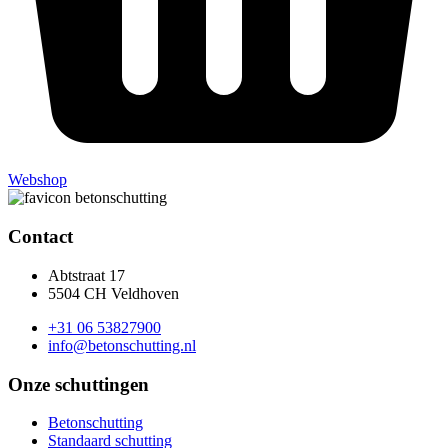
Webshop
Contact
Abtstraat 17
5504 CH Veldhoven
+31 06 53827900
info@betonschutting.nl
Onze schuttingen
Betonschutting
Standaard schutting