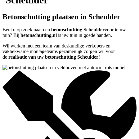
Scheulder
Betonschutting plaatsen in Scheulder
Bent u op zoek naar een
betonschutting Scheulder
voor in uw
tuin? Bij
betonschutting.nl
is uw tuin in goede handen.
Wij werken met een team van deskundige verkopers en
vakbekwame montageteams gezamenlijk zorgen wij voor
de
realisatie van uw betonschutting Scheulder
!