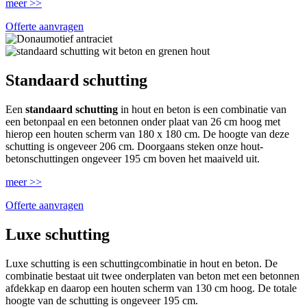
meer >>
Offerte aanvragen
Standaard schutting
Een
standaard schutting
in hout en beton is een combinatie van
een betonpaal en een betonnen onder plaat van 26 cm hoog met
hierop een houten scherm van 180 x 180 cm. De hoogte van deze
schutting is ongeveer 206 cm. Doorgaans steken onze hout-
betonschuttingen ongeveer 195 cm boven het maaiveld uit.
meer >>
Offerte aanvragen
Luxe schutting
Luxe schutting is een schuttingcombinatie in hout en beton. De
combinatie bestaat uit twee onderplaten van beton met een betonnen
afdekkap en daarop een houten scherm van 130 cm hoog. De totale
hoogte van de schutting is ongeveer 195 cm.