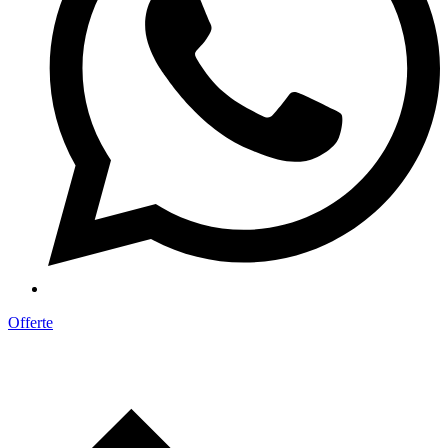
Offerte