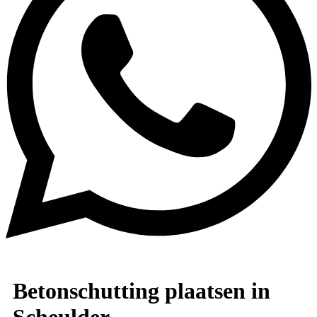
Betonschutting plaatsen in