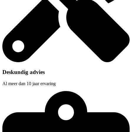
Deskundig advies
Al meer dan 10 jaar ervaring