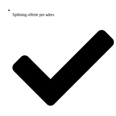
Splitsing offerte per adres