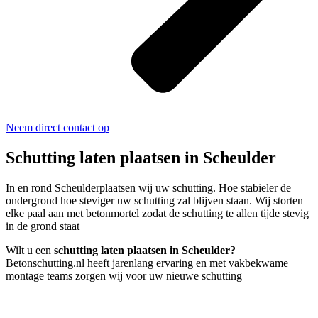
Neem direct contact op
Schutting laten plaatsen in Scheulder
In en rond Scheulderplaatsen wij uw schutting. Hoe stabieler de
ondergrond hoe steviger uw schutting zal blijven staan. Wij storten
elke paal aan met betonmortel zodat de schutting te allen tijde stevig
in de grond staat
Wilt u een
schutting laten plaatsen in Scheulder?
Betonschutting.nl heeft jarenlang ervaring en met vakbekwame
montage teams zorgen wij voor uw nieuwe schutting