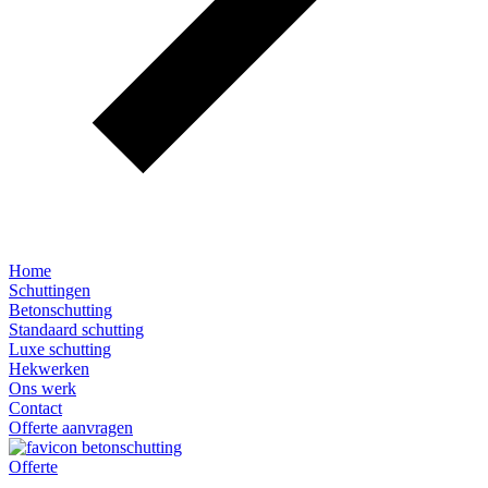
Home
Schuttingen
Betonschutting
Standaard schutting
Luxe schutting
Hekwerken
Ons werk
Contact
Offerte aanvragen
Offerte