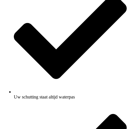
Uw schutting staat altijd waterpas