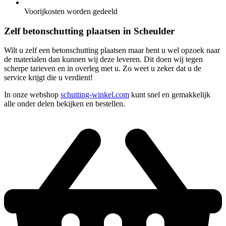
Voorijkosten worden gedeeld
Zelf betonschutting plaatsen in Scheulder
Wilt u zelf een betonschutting plaatsen maar bent u wel opzoek naar
de materialen dan kunnen wij deze leveren. Dit doen wij tegen
scherpe tarieven en in overleg met u. Zo weet u zeker dat u de
service krijgt die u verdient!
In onze webshop
schutting-winkel.com
kunt snel en gemakkelijk
alle onder delen bekijken en bestellen.