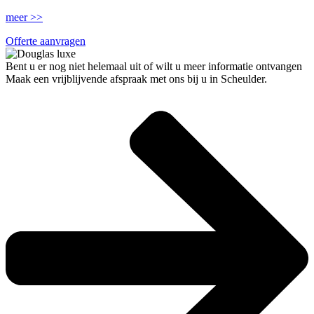
meer >>
Offerte aanvragen
Bent u er nog niet helemaal uit of wilt u meer informatie ontvangen
Maak een vrijblijvende afspraak met ons bij u in Scheulder.