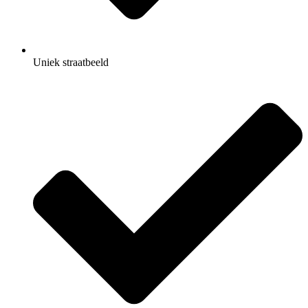
Uniek straatbeeld