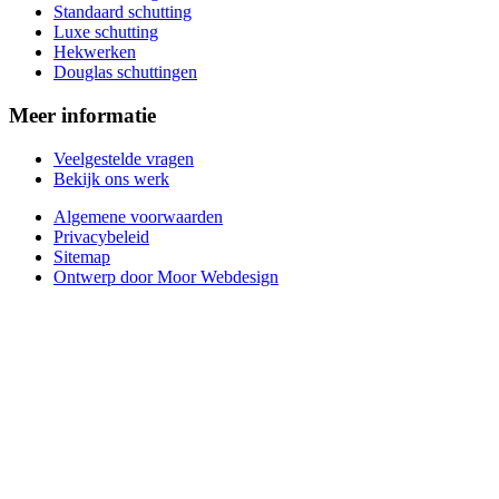
Standaard schutting
Luxe schutting
Hekwerken
Douglas schuttingen
Meer informatie
Veelgestelde vragen
Bekijk ons werk
Algemene voorwaarden
Privacybeleid
Sitemap
Ontwerp door Moor Webdesign