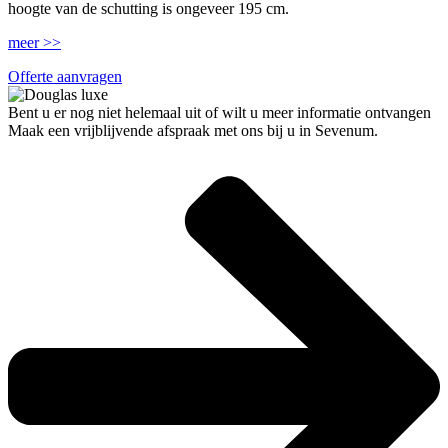
hoogte van de schutting is ongeveer 195 cm.
meer >>
Offerte aanvragen
Bent u er nog niet helemaal uit of wilt u meer informatie ontvangen
Maak een vrijblijvende afspraak met ons bij u in Sevenum.