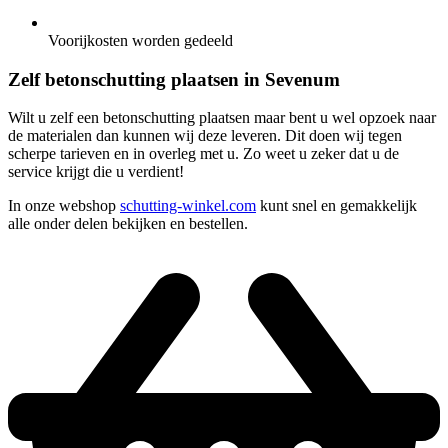
Voorijkosten worden gedeeld
Zelf betonschutting plaatsen in Sevenum
Wilt u zelf een betonschutting plaatsen maar bent u wel opzoek naar
de materialen dan kunnen wij deze leveren. Dit doen wij tegen
scherpe tarieven en in overleg met u. Zo weet u zeker dat u de
service krijgt die u verdient!
In onze webshop
schutting-winkel.com
kunt snel en gemakkelijk
alle onder delen bekijken en bestellen.