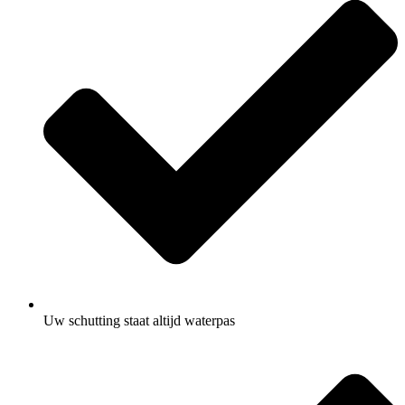
Uw schutting staat altijd waterpas