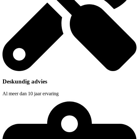
Deskundig advies
Al meer dan 10 jaar ervaring