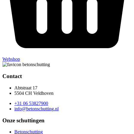
Webshop
Contact
Abtstraat 17
5504 CH Veldhoven
+31 06 53827900
info@betonschutting.nl
Onze schuttingen
Betonschutting