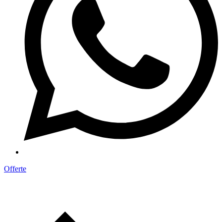
Offerte