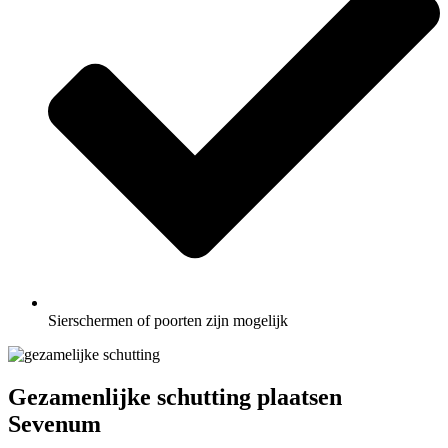
Sierschermen of poorten zijn mogelijk
Gezamenlijke schutting plaatsen
Sevenum