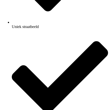
Uniek straatbeeld