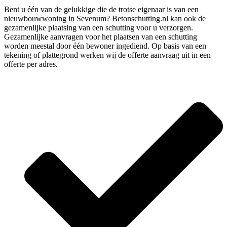
Bent u één van de gelukkige die de trotse eigenaar is van een
nieuwbouwwoning in Sevenum? Betonschutting.nl kan ook de
gezamenlijke plaatsing van een schutting voor u verzorgen.
Gezamenlijke aanvragen voor het plaatsen van een schutting
worden meestal door één bewoner ingediend. Op basis van een
tekening of plattegrond werken wij de offerte aanvraag uit in een
offerte per adres.