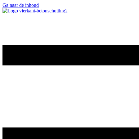
Ga naar de inhoud