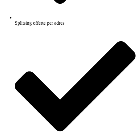
Splitsing offerte per adres