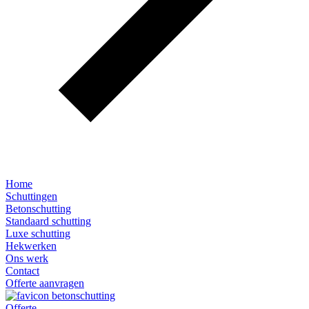
Home
Schuttingen
Betonschutting
Standaard schutting
Luxe schutting
Hekwerken
Ons werk
Contact
Offerte aanvragen
Offerte