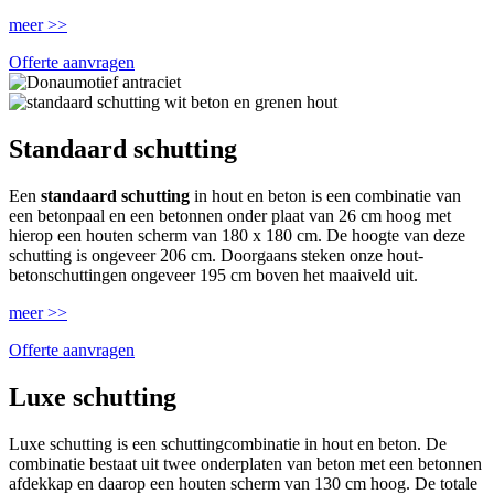
meer >>
Offerte aanvragen
Standaard schutting
Een
standaard schutting
in hout en beton is een combinatie van
een betonpaal en een betonnen onder plaat van 26 cm hoog met
hierop een houten scherm van 180 x 180 cm. De hoogte van deze
schutting is ongeveer 206 cm. Doorgaans steken onze hout-
betonschuttingen ongeveer 195 cm boven het maaiveld uit.
meer >>
Offerte aanvragen
Luxe schutting
Luxe schutting is een schuttingcombinatie in hout en beton. De
combinatie bestaat uit twee onderplaten van beton met een betonnen
afdekkap en daarop een houten scherm van 130 cm hoog. De totale