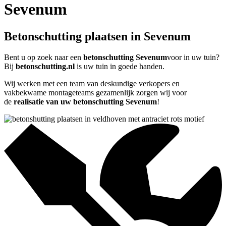
Sevenum
Betonschutting plaatsen in Sevenum
Bent u op zoek naar een
betonschutting Sevenum
voor in uw tuin?
Bij
betonschutting.nl
is uw tuin in goede handen.
Wij werken met een team van deskundige verkopers en
vakbekwame montageteams gezamenlijk zorgen wij voor
de
realisatie van uw betonschutting Sevenum
!