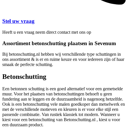
Stel uw vraag
Heeft u een vraag neem direct contact met ons op
Assortiment betonschutting plaatsen in Sevenum
Bij betonschutting.nl hebben wij verschillende type schuttingen in
ons assortiment & is er en ruime keuze en voor iedereen zijn of haar
smaak de perfecte schutting.
Betonschutting
Een betonnen schutting is een goed alternatief voor een gemetselde
muur. Voor het plaatsen van betonschuttingen behoeft u geen
fundering aan te leggen en de duurzaamheid is nagenoeg hetzelfde.
Ook is een betonschutting vele malen goedkoper dan metselwerk en
met de verschillende motieven en kleuren is er voor elke stijl een
passende combinatie. Van rustiek klassiek tot modern. Wanneer u
kiest voor een betonschutting van Betonschutting.nl , kiest u voor
een duurzaam product.