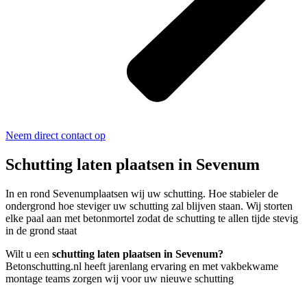
Neem direct contact op
Schutting laten plaatsen in Sevenum
In en rond Sevenumplaatsen wij uw schutting. Hoe stabieler de
ondergrond hoe steviger uw schutting zal blijven staan. Wij storten
elke paal aan met betonmortel zodat de schutting te allen tijde stevig
in de grond staat
Wilt u een
schutting laten plaatsen in Sevenum?
Betonschutting.nl heeft jarenlang ervaring en met vakbekwame
montage teams zorgen wij voor uw nieuwe schutting