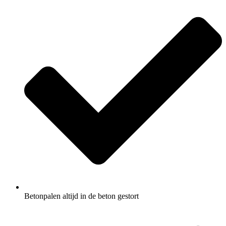
Betonpalen altijd in de beton gestort