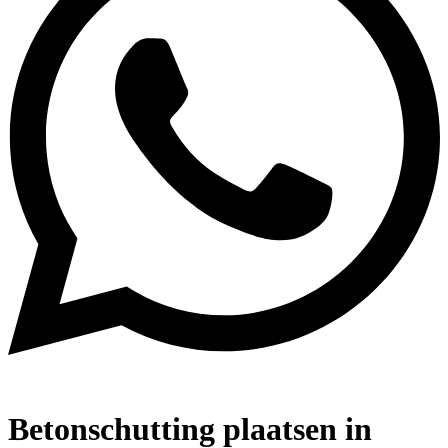
Betonschutting plaatsen in