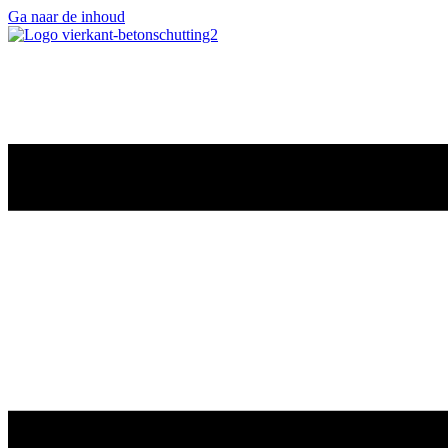
Ga naar de inhoud