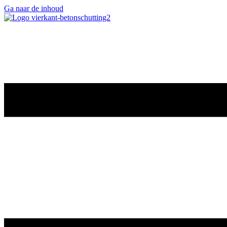
Ga naar de inhoud