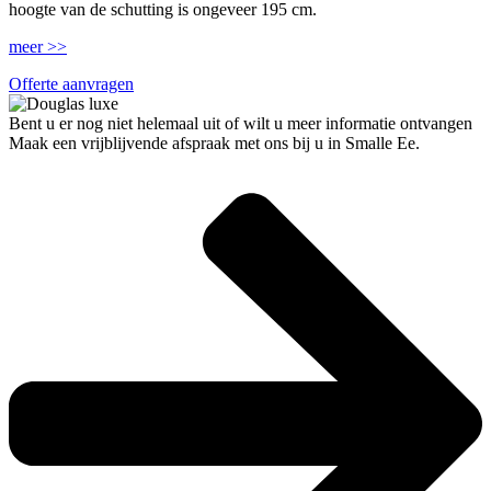
hoogte van de schutting is ongeveer 195 cm.
meer >>
Offerte aanvragen
Bent u er nog niet helemaal uit of wilt u meer informatie ontvangen
Maak een vrijblijvende afspraak met ons bij u in Smalle Ee.