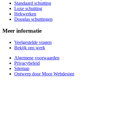
Standaard schutting
Luxe schutting
Hekwerken
Douglas schuttingen
Meer informatie
Veelgestelde vragen
Bekijk ons werk
Algemene voorwaarden
Privacybeleid
Sitemap
Ontwerp door Moor Webdesign