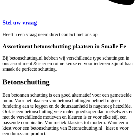
Stel uw vraag
Heeft u een vraag neem direct contact met ons op
Assortiment betonschutting plaatsen in Smalle Ee
Bij betonschutting.nl hebben wij verschillende type schuttingen in
ons assortiment & is er en ruime keuze en voor iedereen zijn of haar
smaak de perfecte schutting.
Betonschutting
Een betonnen schutting is een goed alternatief voor een gemetselde
muur. Voor het plaatsen van betonschuttingen behoeft u geen
fundering aan te leggen en de duurzaamheid is nagenoeg hetzelfde.
Ook is een betonschutting vele malen goedkoper dan metselwerk en
met de verschillende motieven en kleuren is er voor elke stijl een
passende combinatie. Van rustiek klassiek tot modern. Wanneer u
kiest voor een betonschutting van Betonschutting.nl , kiest u voor
een duurzaam product.