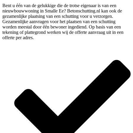
Bent u één van de gelukkige die de trotse eigenaar is van een
nieuwbouwwoning in Smalle Ee? Betonschutting.nl kan ook de
gezamenlijke plaatsing van een schutting voor u verzorgen.
Gezamenlijke aanvragen voor het plaatsen van een schutting
worden meestal door één bewoner ingediend. Op basis van een
tekening of plattegrond werken wij de offerte aanvraag uit in een
offerte per adres.