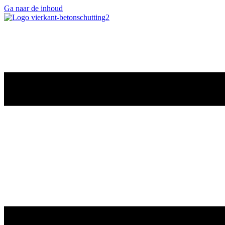
Ga naar de inhoud