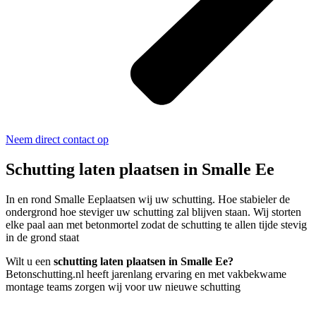
Neem direct contact op
Schutting laten plaatsen in Smalle Ee
In en rond Smalle Eeplaatsen wij uw schutting. Hoe stabieler de
ondergrond hoe steviger uw schutting zal blijven staan. Wij storten
elke paal aan met betonmortel zodat de schutting te allen tijde stevig
in de grond staat
Wilt u een
schutting laten plaatsen in Smalle Ee?
Betonschutting.nl heeft jarenlang ervaring en met vakbekwame
montage teams zorgen wij voor uw nieuwe schutting