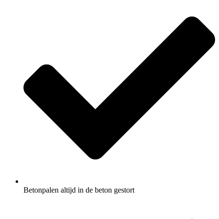
Betonpalen altijd in de beton gestort