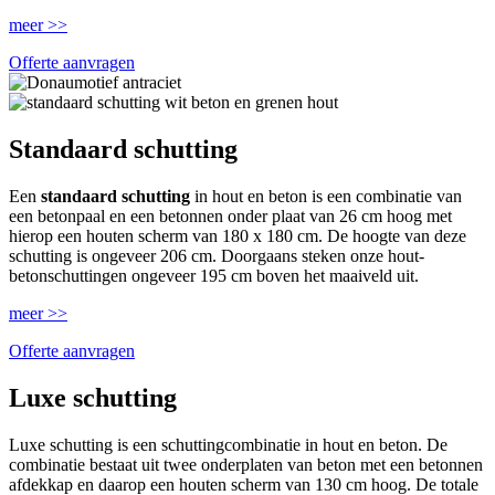
meer >>
Offerte aanvragen
Standaard schutting
Een
standaard schutting
in hout en beton is een combinatie van
een betonpaal en een betonnen onder plaat van 26 cm hoog met
hierop een houten scherm van 180 x 180 cm. De hoogte van deze
schutting is ongeveer 206 cm. Doorgaans steken onze hout-
betonschuttingen ongeveer 195 cm boven het maaiveld uit.
meer >>
Offerte aanvragen
Luxe schutting
Luxe schutting is een schuttingcombinatie in hout en beton. De
combinatie bestaat uit twee onderplaten van beton met een betonnen
afdekkap en daarop een houten scherm van 130 cm hoog. De totale