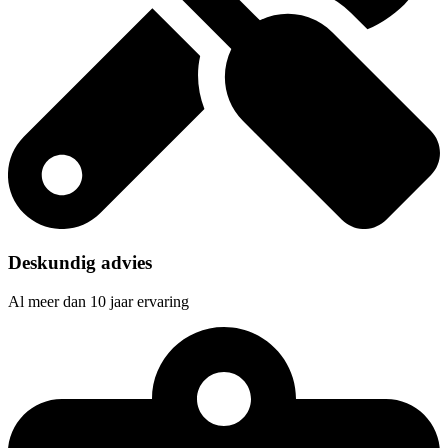
Deskundig advies
Al meer dan 10 jaar ervaring