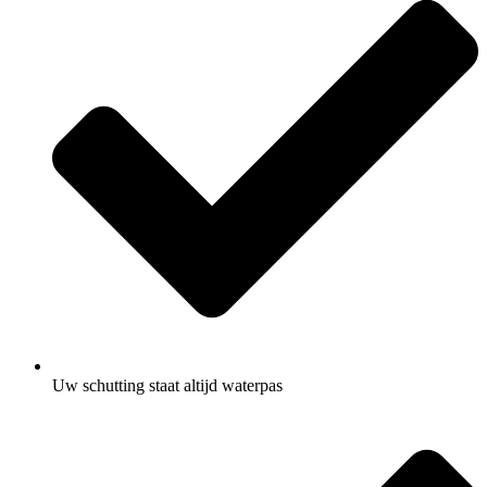
Uw schutting staat altijd waterpas