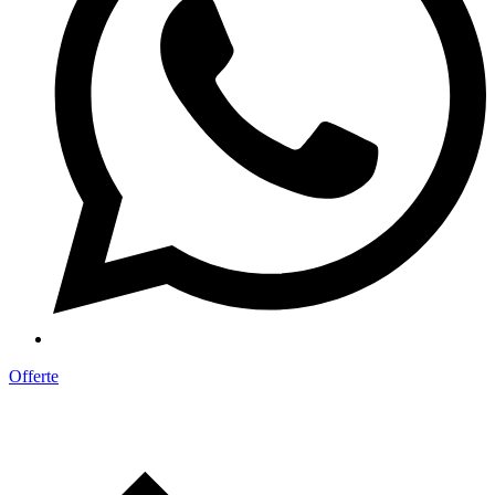
Offerte