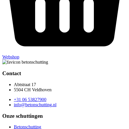
Webshop
Contact
Abtstraat 17
5504 CH Veldhoven
+31 06 53827900
info@betonschutting.nl
Onze schuttingen
Betonschutting