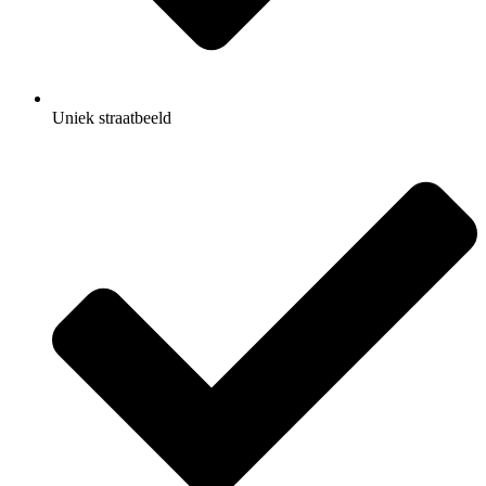
Uniek straatbeeld