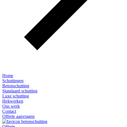
Home
Schuttingen
Betonschutting
Standaard schutting
Luxe schutting
Hekwerken
Ons werk
Contact
Offerte aanvragen
Offerte