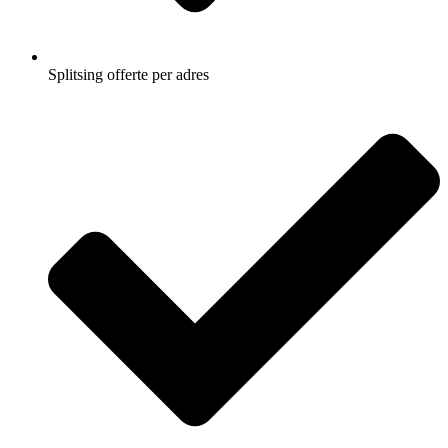
Splitsing offerte per adres