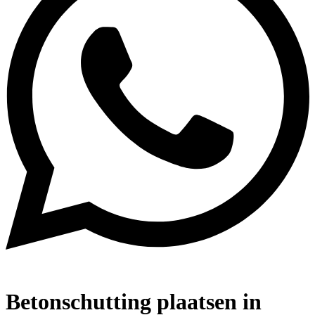
Betonschutting plaatsen in