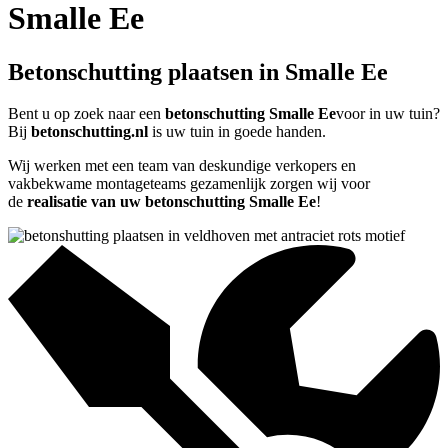
Smalle Ee
Betonschutting plaatsen in Smalle Ee
Bent u op zoek naar een
betonschutting Smalle Ee
voor in uw tuin?
Bij
betonschutting.nl
is uw tuin in goede handen.
Wij werken met een team van deskundige verkopers en
vakbekwame montageteams gezamenlijk zorgen wij voor
de
realisatie van uw betonschutting Smalle Ee
!