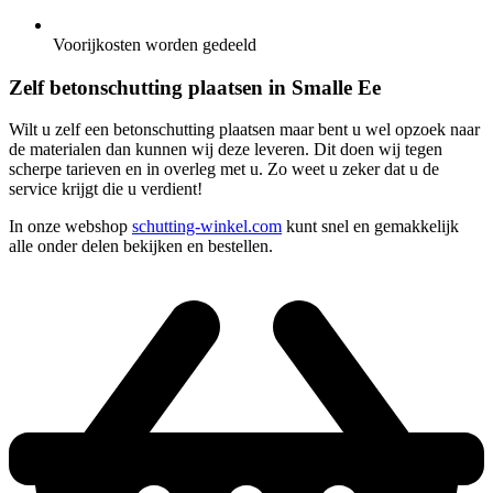
Voorijkosten worden gedeeld
Zelf betonschutting plaatsen in Smalle Ee
Wilt u zelf een betonschutting plaatsen maar bent u wel opzoek naar
de materialen dan kunnen wij deze leveren. Dit doen wij tegen
scherpe tarieven en in overleg met u. Zo weet u zeker dat u de
service krijgt die u verdient!
In onze webshop
schutting-winkel.com
kunt snel en gemakkelijk
alle onder delen bekijken en bestellen.