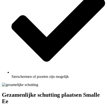
Sierschermen of poorten zijn mogelijk
Gezamenlijke schutting plaatsen Smalle
Ee