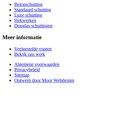
Betonschutting
Standaard schutting
Luxe schutting
Hekwerken
Douglas schuttingen
Meer informatie
Veelgestelde vragen
Bekijk ons werk
Algemene voorwaarden
Privacybeleid
Sitemap
Ontwerp door Moor Webdesign