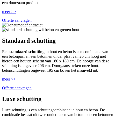
een duurzaam product.
meer >>
Offerte aanvragen
Standaard schutting
Een
standaard schutting
in hout en beton is een combinatie van
een betonpaal en een betonnen onder plaat van 26 cm hoog met
hierop een houten scherm van 180 x 180 cm. De hoogte van deze
schutting is ongeveer 206 cm. Doorgaans steken onze hout-
betonschuttingen ongeveer 195 cm boven het maaiveld uit.
meer >>
Offerte aanvragen
Luxe schutting
Luxe schutting is een schuttingcombinatie in hout en beton. De
combinatie bestaat uit twee onderplaten van beton met een betonnen