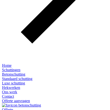
Home
Schuttingen
Betonschutting
Standaard schutting
Luxe schutting
Hekwerken
Ons werk
Contact
Offerte aanvragen
Offerte