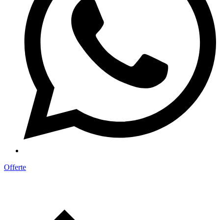
Offerte