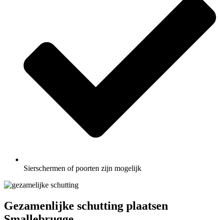
Sierschermen of poorten zijn mogelijk
Gezamenlijke schutting plaatsen
Smallebrugge