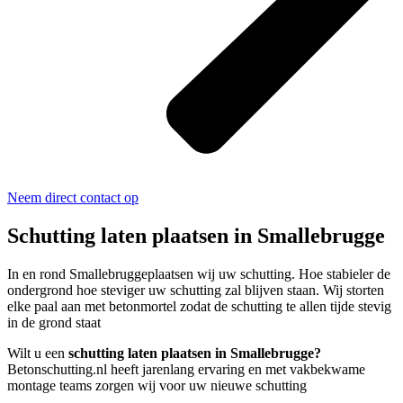
Neem direct contact op
Schutting laten plaatsen in Smallebrugge
In en rond Smallebruggeplaatsen wij uw schutting. Hoe stabieler de
ondergrond hoe steviger uw schutting zal blijven staan. Wij storten
elke paal aan met betonmortel zodat de schutting te allen tijde stevig
in de grond staat
Wilt u een
schutting laten plaatsen in Smallebrugge?
Betonschutting.nl heeft jarenlang ervaring en met vakbekwame
montage teams zorgen wij voor uw nieuwe schutting