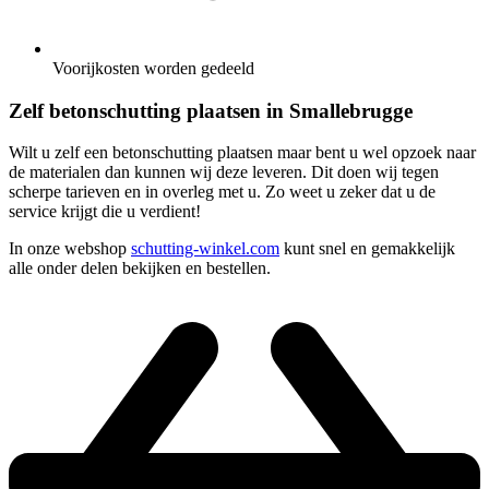
Voorijkosten worden gedeeld
Zelf betonschutting plaatsen in Smallebrugge
Wilt u zelf een betonschutting plaatsen maar bent u wel opzoek naar
de materialen dan kunnen wij deze leveren. Dit doen wij tegen
scherpe tarieven en in overleg met u. Zo weet u zeker dat u de
service krijgt die u verdient!
In onze webshop
schutting-winkel.com
kunt snel en gemakkelijk
alle onder delen bekijken en bestellen.