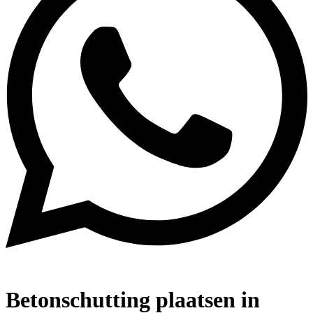
Betonschutting plaatsen in