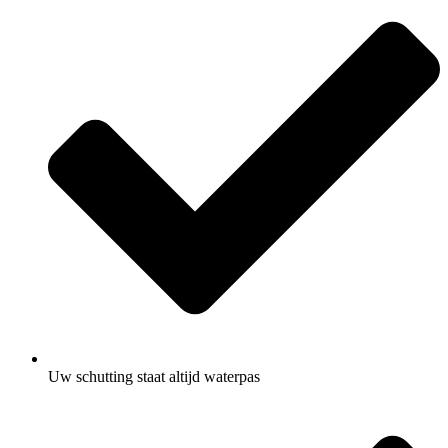
Uw schutting staat altijd waterpas