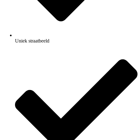
Uniek straatbeeld