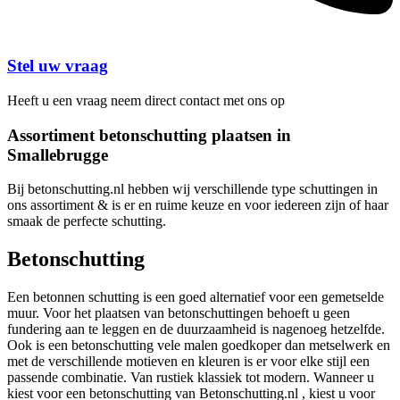
Stel uw vraag
Heeft u een vraag neem direct contact met ons op
Assortiment betonschutting plaatsen in
Smallebrugge
Bij betonschutting.nl hebben wij verschillende type schuttingen in
ons assortiment & is er en ruime keuze en voor iedereen zijn of haar
smaak de perfecte schutting.
Betonschutting
Een betonnen schutting is een goed alternatief voor een gemetselde
muur. Voor het plaatsen van betonschuttingen behoeft u geen
fundering aan te leggen en de duurzaamheid is nagenoeg hetzelfde.
Ook is een betonschutting vele malen goedkoper dan metselwerk en
met de verschillende motieven en kleuren is er voor elke stijl een
passende combinatie. Van rustiek klassiek tot modern. Wanneer u
kiest voor een betonschutting van Betonschutting.nl , kiest u voor