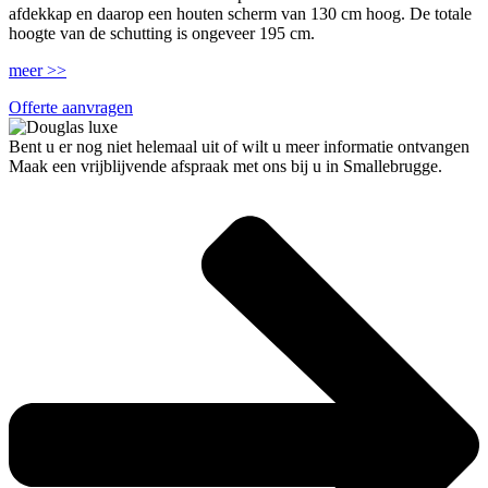
afdekkap en daarop een houten scherm van 130 cm hoog. De totale
hoogte van de schutting is ongeveer 195 cm.
meer >>
Offerte aanvragen
Bent u er nog niet helemaal uit of wilt u meer informatie ontvangen
Maak een vrijblijvende afspraak met ons bij u in Smallebrugge.