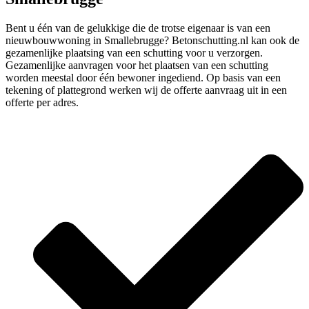
Bent u één van de gelukkige die de trotse eigenaar is van een
nieuwbouwwoning in Smallebrugge? Betonschutting.nl kan ook de
gezamenlijke plaatsing van een schutting voor u verzorgen.
Gezamenlijke aanvragen voor het plaatsen van een schutting
worden meestal door één bewoner ingediend. Op basis van een
tekening of plattegrond werken wij de offerte aanvraag uit in een
offerte per adres.