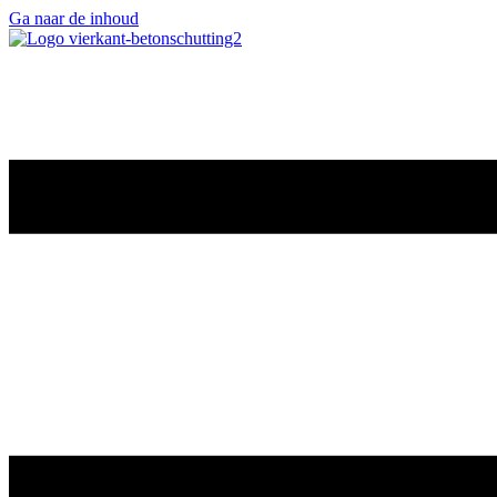
Ga naar de inhoud