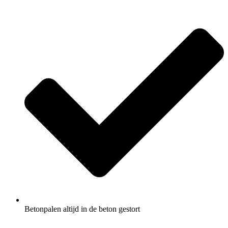
Betonpalen altijd in de beton gestort