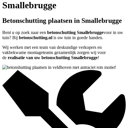
Smallebrugge
Betonschutting plaatsen in Smallebrugge
Bent u op zoek naar een
betonschutting Smallebrugge
voor in uw
tuin? Bij
betonschutting.nl
is uw tuin in goede handen.
Wij werken met een team van deskundige verkopers en
vakbekwame montageteams gezamenlijk zorgen wij voor
de
realisatie van uw betonschutting Smallebrugge
!