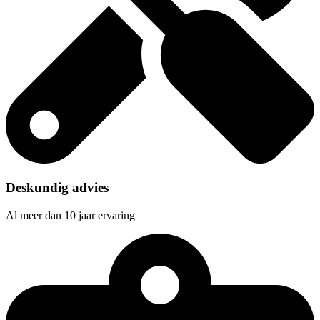
Deskundig advies
Al meer dan 10 jaar ervaring