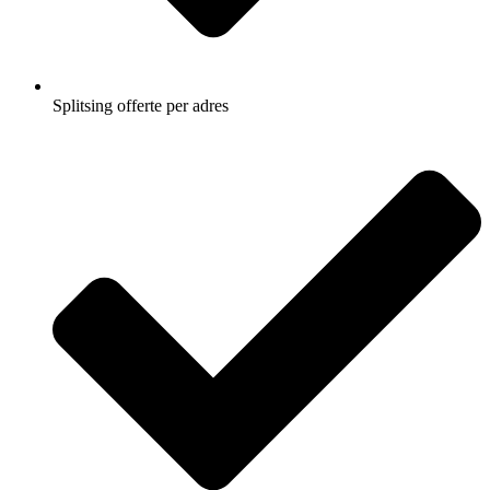
Splitsing offerte per adres