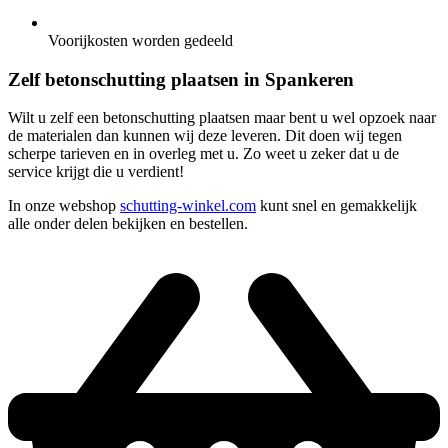
Voorijkosten worden gedeeld
Zelf betonschutting plaatsen in Spankeren
Wilt u zelf een betonschutting plaatsen maar bent u wel opzoek naar
de materialen dan kunnen wij deze leveren. Dit doen wij tegen
scherpe tarieven en in overleg met u. Zo weet u zeker dat u de
service krijgt die u verdient!
In onze webshop
schutting-winkel.com
kunt snel en gemakkelijk
alle onder delen bekijken en bestellen.