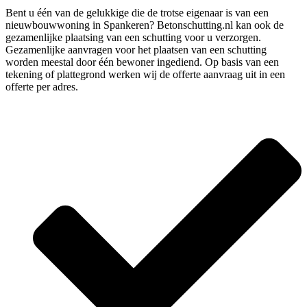
Bent u één van de gelukkige die de trotse eigenaar is van een
nieuwbouwwoning in Spankeren? Betonschutting.nl kan ook de
gezamenlijke plaatsing van een schutting voor u verzorgen.
Gezamenlijke aanvragen voor het plaatsen van een schutting
worden meestal door één bewoner ingediend. Op basis van een
tekening of plattegrond werken wij de offerte aanvraag uit in een
offerte per adres.