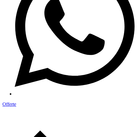
Offerte