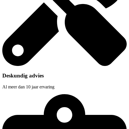
Deskundig advies
Al meer dan 10 jaar ervaring