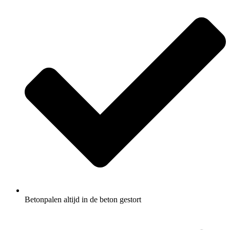
Betonpalen altijd in de beton gestort