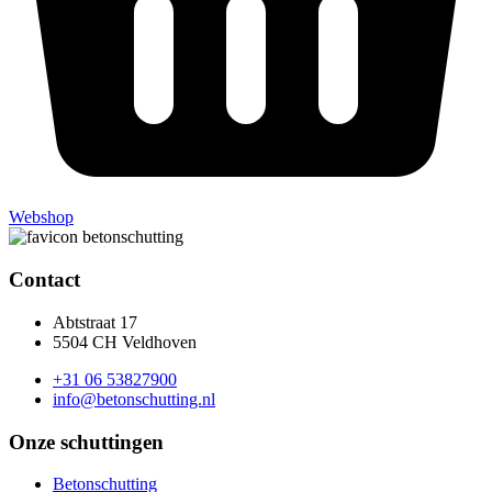
Webshop
Contact
Abtstraat 17
5504 CH Veldhoven
+31 06 53827900
info@betonschutting.nl
Onze schuttingen
Betonschutting