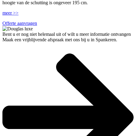
hoogte van de schutting is ongeveer 195 cm.
meer >>
Offerte aanvragen
Bent u er nog niet helemaal uit of wilt u meer informatie ontvangen
Maak een vrijblijvende afspraak met ons bij u in Spankeren.