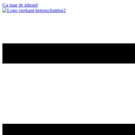
Ga naar de inhoud