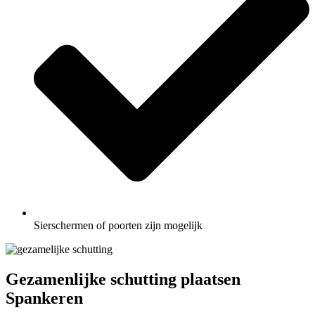
Sierschermen of poorten zijn mogelijk
Gezamenlijke schutting plaatsen
Spankeren