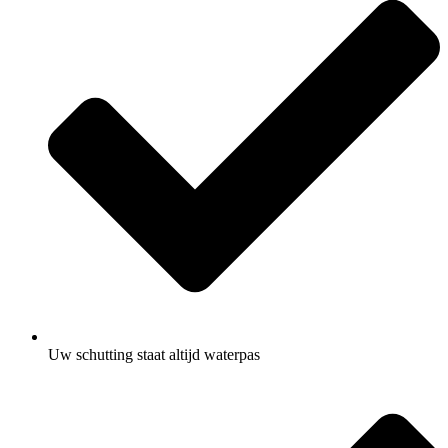
Uw schutting staat altijd waterpas