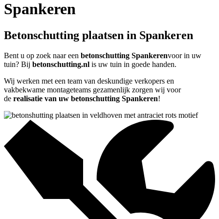
Spankeren
Betonschutting plaatsen in Spankeren
Bent u op zoek naar een
betonschutting Spankeren
voor in uw
tuin? Bij
betonschutting.nl
is uw tuin in goede handen.
Wij werken met een team van deskundige verkopers en
vakbekwame montageteams gezamenlijk zorgen wij voor
de
realisatie van uw betonschutting Spankeren
!