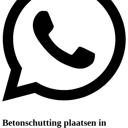
Betonschutting plaatsen in