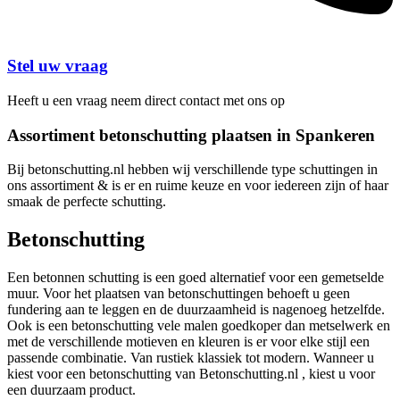
Stel uw vraag
Heeft u een vraag neem direct contact met ons op
Assortiment betonschutting plaatsen in Spankeren
Bij betonschutting.nl hebben wij verschillende type schuttingen in
ons assortiment & is er en ruime keuze en voor iedereen zijn of haar
smaak de perfecte schutting.
Betonschutting
Een betonnen schutting is een goed alternatief voor een gemetselde
muur. Voor het plaatsen van betonschuttingen behoeft u geen
fundering aan te leggen en de duurzaamheid is nagenoeg hetzelfde.
Ook is een betonschutting vele malen goedkoper dan metselwerk en
met de verschillende motieven en kleuren is er voor elke stijl een
passende combinatie. Van rustiek klassiek tot modern. Wanneer u
kiest voor een betonschutting van Betonschutting.nl , kiest u voor
een duurzaam product.