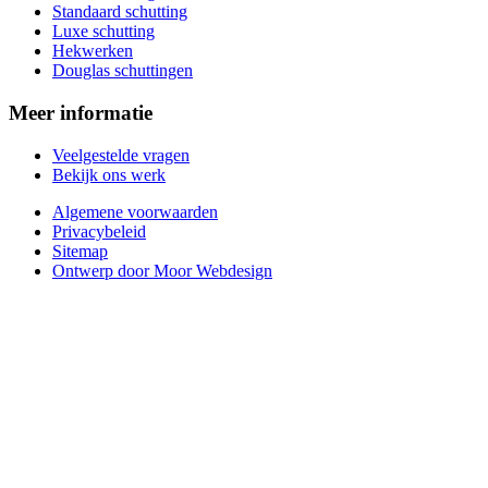
Standaard schutting
Luxe schutting
Hekwerken
Douglas schuttingen
Meer informatie
Veelgestelde vragen
Bekijk ons werk
Algemene voorwaarden
Privacybeleid
Sitemap
Ontwerp door Moor Webdesign