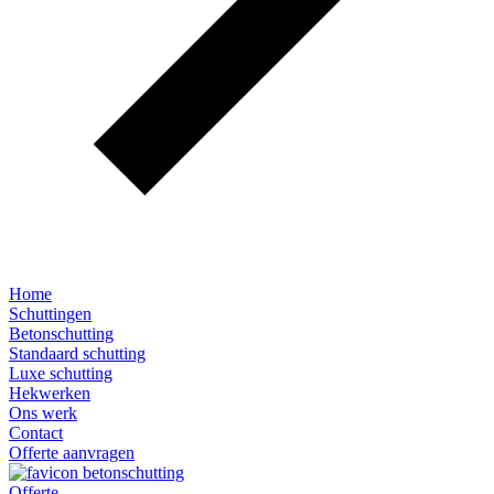
Home
Schuttingen
Betonschutting
Standaard schutting
Luxe schutting
Hekwerken
Ons werk
Contact
Offerte aanvragen
Offerte