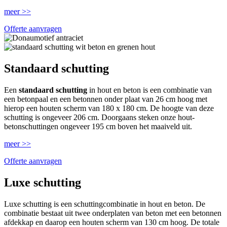
meer >>
Offerte aanvragen
Standaard schutting
Een
standaard schutting
in hout en beton is een combinatie van
een betonpaal en een betonnen onder plaat van 26 cm hoog met
hierop een houten scherm van 180 x 180 cm. De hoogte van deze
schutting is ongeveer 206 cm. Doorgaans steken onze hout-
betonschuttingen ongeveer 195 cm boven het maaiveld uit.
meer >>
Offerte aanvragen
Luxe schutting
Luxe schutting is een schuttingcombinatie in hout en beton. De
combinatie bestaat uit twee onderplaten van beton met een betonnen
afdekkap en daarop een houten scherm van 130 cm hoog. De totale