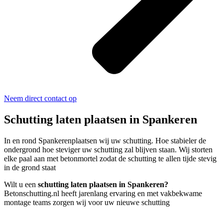
Neem direct contact op
Schutting laten plaatsen in Spankeren
In en rond Spankerenplaatsen wij uw schutting. Hoe stabieler de
ondergrond hoe steviger uw schutting zal blijven staan. Wij storten
elke paal aan met betonmortel zodat de schutting te allen tijde stevig
in de grond staat
Wilt u een
schutting laten plaatsen in Spankeren?
Betonschutting.nl heeft jarenlang ervaring en met vakbekwame
montage teams zorgen wij voor uw nieuwe schutting