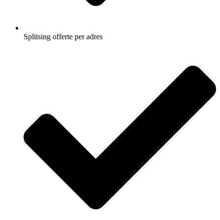
Splitsing offerte per adres