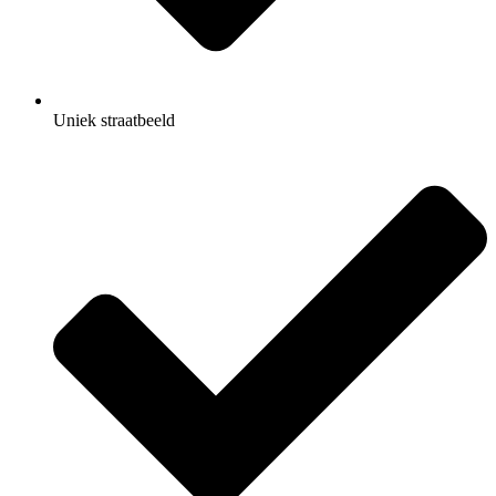
Uniek straatbeeld