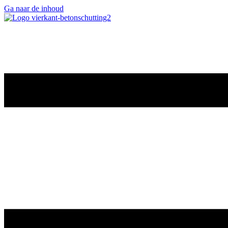
Ga naar de inhoud