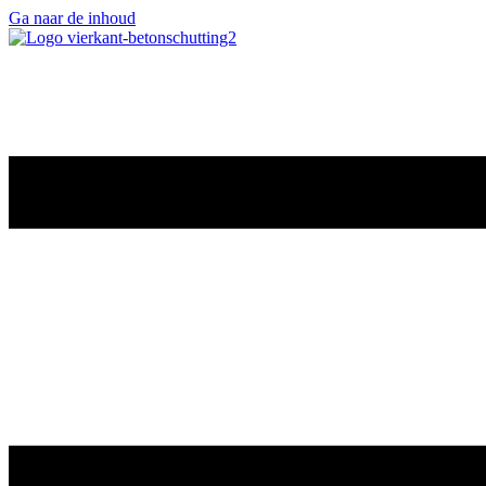
Ga naar de inhoud