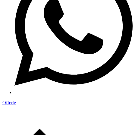
Offerte