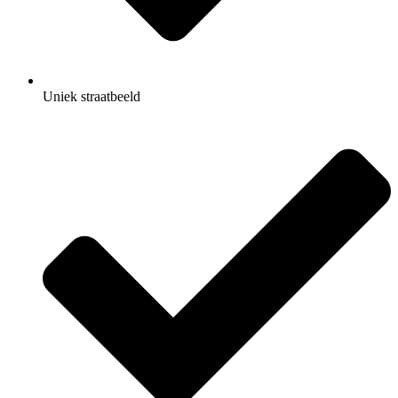
Uniek straatbeeld