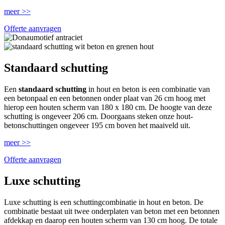
meer >>
Offerte aanvragen
Standaard schutting
Een
standaard schutting
in hout en beton is een combinatie van
een betonpaal en een betonnen onder plaat van 26 cm hoog met
hierop een houten scherm van 180 x 180 cm. De hoogte van deze
schutting is ongeveer 206 cm. Doorgaans steken onze hout-
betonschuttingen ongeveer 195 cm boven het maaiveld uit.
meer >>
Offerte aanvragen
Luxe schutting
Luxe schutting is een schuttingcombinatie in hout en beton. De
combinatie bestaat uit twee onderplaten van beton met een betonnen
afdekkap en daarop een houten scherm van 130 cm hoog. De totale