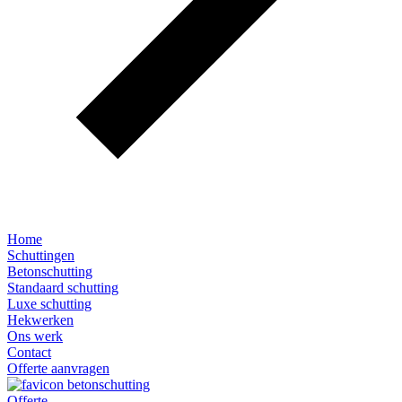
Home
Schuttingen
Betonschutting
Standaard schutting
Luxe schutting
Hekwerken
Ons werk
Contact
Offerte aanvragen
Offerte