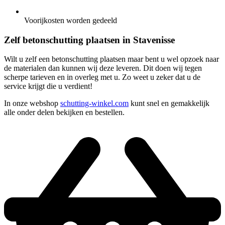
Voorijkosten worden gedeeld
Zelf betonschutting plaatsen in Stavenisse
Wilt u zelf een betonschutting plaatsen maar bent u wel opzoek naar
de materialen dan kunnen wij deze leveren. Dit doen wij tegen
scherpe tarieven en in overleg met u. Zo weet u zeker dat u de
service krijgt die u verdient!
In onze webshop
schutting-winkel.com
kunt snel en gemakkelijk
alle onder delen bekijken en bestellen.