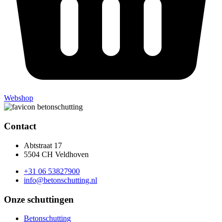
Webshop
Contact
Abtstraat 17
5504 CH Veldhoven
+31 06 53827900
info@betonschutting.nl
Onze schuttingen
Betonschutting