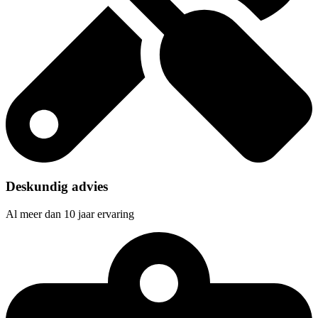
Deskundig advies
Al meer dan 10 jaar ervaring