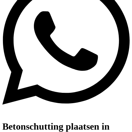
Betonschutting plaatsen in