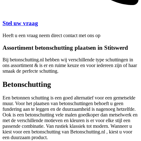
Stel uw vraag
Heeft u een vraag neem direct contact met ons op
Assortiment betonschutting plaatsen in Stitswerd
Bij betonschutting.nl hebben wij verschillende type schuttingen in
ons assortiment & is er en ruime keuze en voor iedereen zijn of haar
smaak de perfecte schutting.
Betonschutting
Een betonnen schutting is een goed alternatief voor een gemetselde
muur. Voor het plaatsen van betonschuttingen behoeft u geen
fundering aan te leggen en de duurzaamheid is nagenoeg hetzelfde.
Ook is een betonschutting vele malen goedkoper dan metselwerk en
met de verschillende motieven en kleuren is er voor elke stijl een
passende combinatie. Van rustiek klassiek tot modern. Wanneer u
kiest voor een betonschutting van Betonschutting.nl , kiest u voor
een duurzaam product.