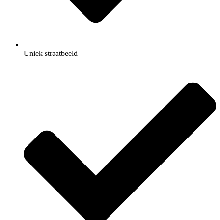
Uniek straatbeeld