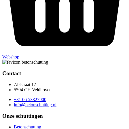
Webshop
Contact
Abtstraat 17
5504 CH Veldhoven
+31 06 53827900
info@betonschutting.nl
Onze schuttingen
Betonschutting