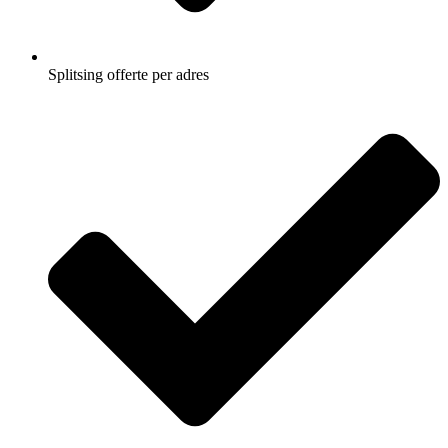
Splitsing offerte per adres