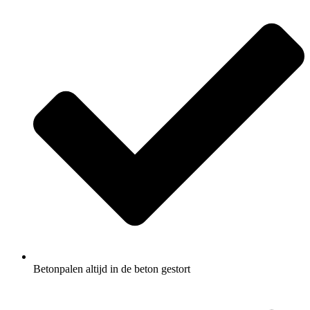
Betonpalen altijd in de beton gestort