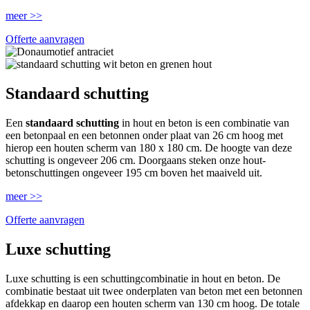
meer >>
Offerte aanvragen
Standaard schutting
Een
standaard schutting
in hout en beton is een combinatie van
een betonpaal en een betonnen onder plaat van 26 cm hoog met
hierop een houten scherm van 180 x 180 cm. De hoogte van deze
schutting is ongeveer 206 cm. Doorgaans steken onze hout-
betonschuttingen ongeveer 195 cm boven het maaiveld uit.
meer >>
Offerte aanvragen
Luxe schutting
Luxe schutting is een schuttingcombinatie in hout en beton. De
combinatie bestaat uit twee onderplaten van beton met een betonnen
afdekkap en daarop een houten scherm van 130 cm hoog. De totale