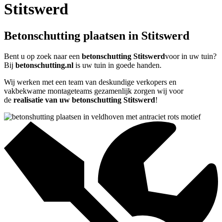
Stitswerd
Betonschutting plaatsen in Stitswerd
Bent u op zoek naar een
betonschutting Stitswerd
voor in uw tuin?
Bij
betonschutting.nl
is uw tuin in goede handen.
Wij werken met een team van deskundige verkopers en
vakbekwame montageteams gezamenlijk zorgen wij voor
de
realisatie van uw betonschutting Stitswerd
!