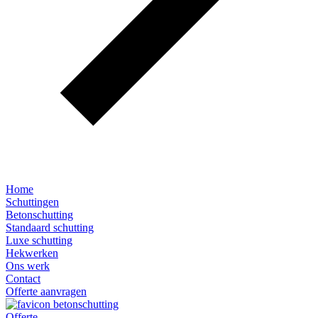
Home
Schuttingen
Betonschutting
Standaard schutting
Luxe schutting
Hekwerken
Ons werk
Contact
Offerte aanvragen
Offerte