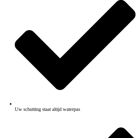
Uw schutting staat altijd waterpas