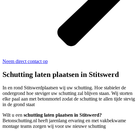
Neem direct contact op
Schutting laten plaatsen in Stitswerd
In en rond Stitswerdplaatsen wij uw schutting. Hoe stabieler de
ondergrond hoe steviger uw schutting zal blijven staan. Wij storten
elke paal aan met betonmortel zodat de schutting te allen tijde stevig
in de grond staat
Wilt u een
schutting laten plaatsen in Stitswerd?
Betonschutting.nl heeft jarenlang ervaring en met vakbekwame
montage teams zorgen wij voor uw nieuwe schutting