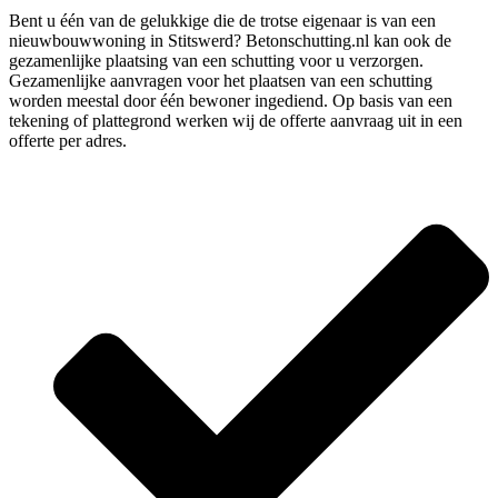
Bent u één van de gelukkige die de trotse eigenaar is van een
nieuwbouwwoning in Stitswerd? Betonschutting.nl kan ook de
gezamenlijke plaatsing van een schutting voor u verzorgen.
Gezamenlijke aanvragen voor het plaatsen van een schutting
worden meestal door één bewoner ingediend. Op basis van een
tekening of plattegrond werken wij de offerte aanvraag uit in een
offerte per adres.