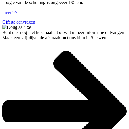
hoogte van de schutting is ongeveer 195 cm.
meer >>
Offerte aanvragen
Bent u er nog niet helemaal uit of wilt u meer informatie ontvangen
Maak een vrijblijvende afspraak met ons bij u in Stitswerd.