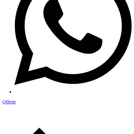
Offerte