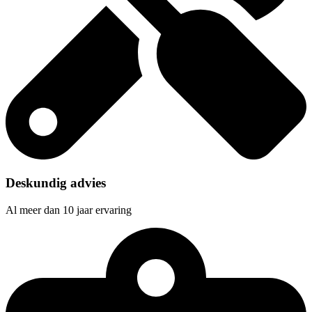
Deskundig advies
Al meer dan 10 jaar ervaring