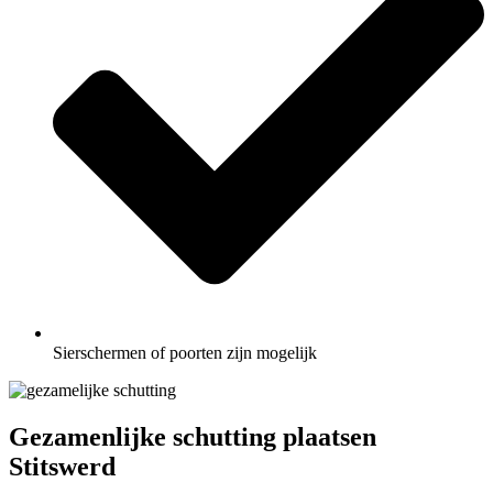
Sierschermen of poorten zijn mogelijk
Gezamenlijke schutting plaatsen
Stitswerd