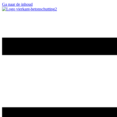
Ga naar de inhoud