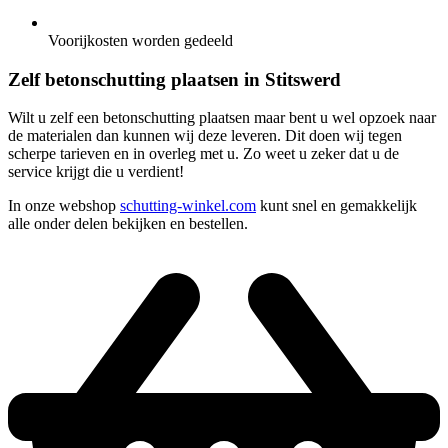
Voorijkosten worden gedeeld
Zelf betonschutting plaatsen in Stitswerd
Wilt u zelf een betonschutting plaatsen maar bent u wel opzoek naar
de materialen dan kunnen wij deze leveren. Dit doen wij tegen
scherpe tarieven en in overleg met u. Zo weet u zeker dat u de
service krijgt die u verdient!
In onze webshop
schutting-winkel.com
kunt snel en gemakkelijk
alle onder delen bekijken en bestellen.