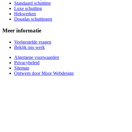
Standaard schutting
Luxe schutting
Hekwerken
Douglas schuttingen
Meer informatie
Veelgestelde vragen
Bekijk ons werk
Algemene voorwaarden
Privacybeleid
Sitemap
Ontwerp door Moor Webdesign