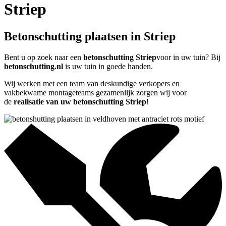
Striep
Betonschutting plaatsen in Striep
Bent u op zoek naar een
betonschutting Striep
voor in uw tuin? Bij
betonschutting.nl
is uw tuin in goede handen.
Wij werken met een team van deskundige verkopers en
vakbekwame montageteams gezamenlijk zorgen wij voor
de
realisatie van uw betonschutting Striep
!