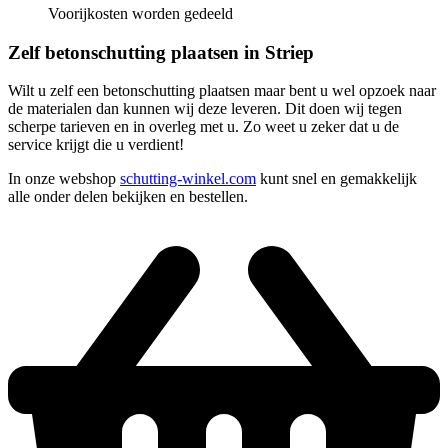
Voorijkosten worden gedeeld
Zelf betonschutting plaatsen in Striep
Wilt u zelf een betonschutting plaatsen maar bent u wel opzoek naar
de materialen dan kunnen wij deze leveren. Dit doen wij tegen
scherpe tarieven en in overleg met u. Zo weet u zeker dat u de
service krijgt die u verdient!
In onze webshop
schutting-winkel.com
kunt snel en gemakkelijk
alle onder delen bekijken en bestellen.