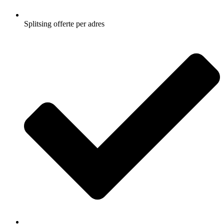
Splitsing offerte per adres