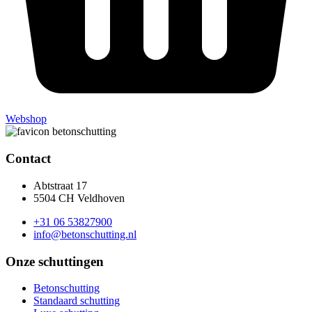
Webshop
Contact
Abtstraat 17
5504 CH Veldhoven
+31 06 53827900
info@betonschutting.nl
Onze schuttingen
Betonschutting
Standaard schutting