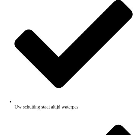
Uw schutting staat altijd waterpas