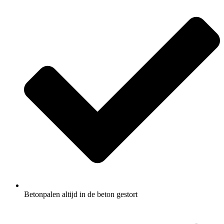
Betonpalen altijd in de beton gestort