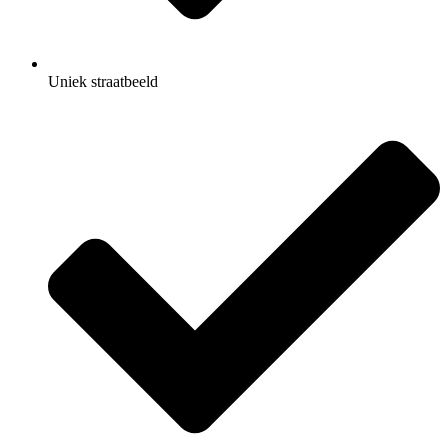
Uniek straatbeeld