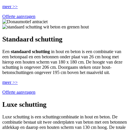
meer >>
Offerte aanvragen
Standaard schutting
Een
standaard schutting
in hout en beton is een combinatie van
een betonpaal en een betonnen onder plaat van 26 cm hoog met
hierop een houten scherm van 180 x 180 cm. De hoogte van deze
schutting is ongeveer 206 cm. Doorgaans steken onze hout-
betonschuttingen ongeveer 195 cm boven het maaiveld uit.
meer >>
Offerte aanvragen
Luxe schutting
Luxe schutting is een schuttingcombinatie in hout en beton. De
combinatie bestaat uit twee onderplaten van beton met een betonnen
afdekkap en daarop een houten scherm van 130 cm hoog. De totale