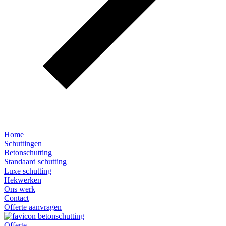
Home
Schuttingen
Betonschutting
Standaard schutting
Luxe schutting
Hekwerken
Ons werk
Contact
Offerte aanvragen
Offerte