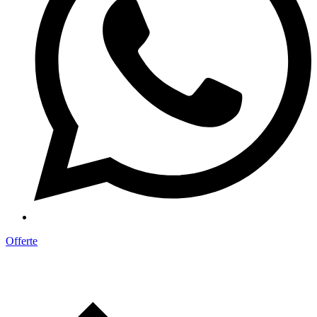
Offerte