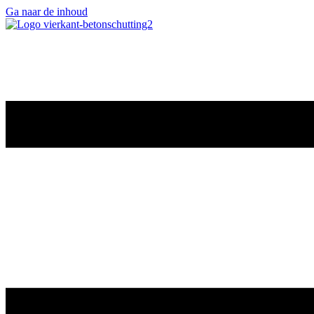
Ga naar de inhoud