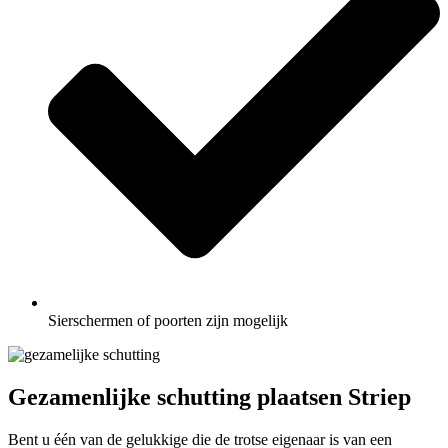
Sierschermen of poorten zijn mogelijk
Gezamenlijke schutting plaatsen Striep
Bent u één van de gelukkige die de trotse eigenaar is van een