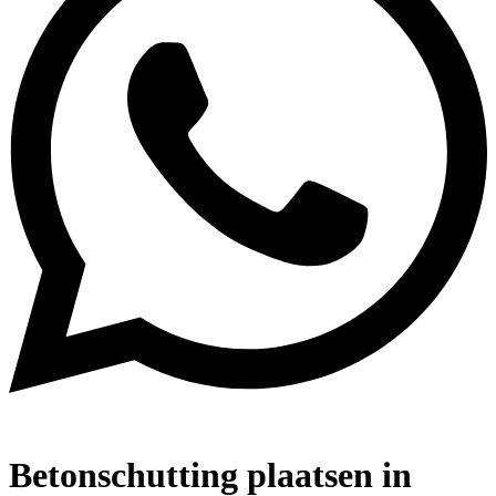
Betonschutting plaatsen in