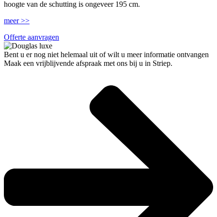
hoogte van de schutting is ongeveer 195 cm.
meer >>
Offerte aanvragen
Bent u er nog niet helemaal uit of wilt u meer informatie ontvangen
Maak een vrijblijvende afspraak met ons bij u in Striep.