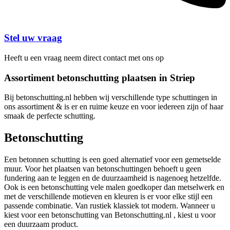
Stel uw vraag
Heeft u een vraag neem direct contact met ons op
Assortiment betonschutting plaatsen in Striep
Bij betonschutting.nl hebben wij verschillende type schuttingen in
ons assortiment & is er en ruime keuze en voor iedereen zijn of haar
smaak de perfecte schutting.
Betonschutting
Een betonnen schutting is een goed alternatief voor een gemetselde
muur. Voor het plaatsen van betonschuttingen behoeft u geen
fundering aan te leggen en de duurzaamheid is nagenoeg hetzelfde.
Ook is een betonschutting vele malen goedkoper dan metselwerk en
met de verschillende motieven en kleuren is er voor elke stijl een
passende combinatie. Van rustiek klassiek tot modern. Wanneer u
kiest voor een betonschutting van Betonschutting.nl , kiest u voor
een duurzaam product.