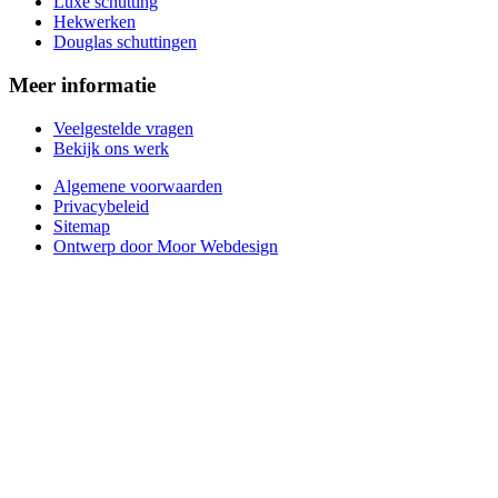
Luxe schutting
Hekwerken
Douglas schuttingen
Meer informatie
Veelgestelde vragen
Bekijk ons werk
Algemene voorwaarden
Privacybeleid
Sitemap
Ontwerp door Moor Webdesign