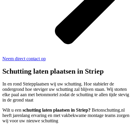
Neem direct contact op
Schutting laten plaatsen in Striep
In en rond Striepplaatsen wij uw schutting. Hoe stabieler de
ondergrond hoe steviger uw schutting zal blijven staan. Wij storten
elke paal aan met betonmortel zodat de schutting te allen tijde stevig
in de grond staat
Wilt u een
schutting laten plaatsen in Striep?
Betonschutting.nl
heeft jarenlang ervaring en met vakbekwame montage teams zorgen
wij voor uw nieuwe schutting