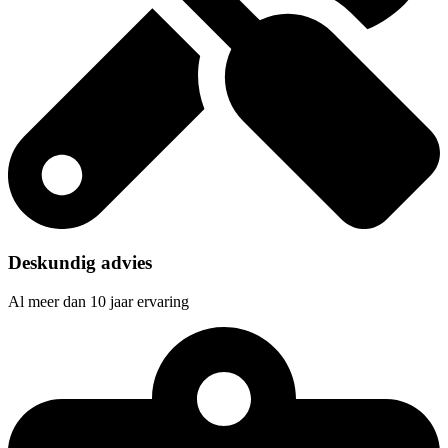
Deskundig advies
Al meer dan 10 jaar ervaring