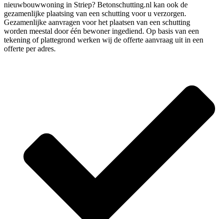
nieuwbouwwoning in Striep? Betonschutting.nl kan ook de
gezamenlijke plaatsing van een schutting voor u verzorgen.
Gezamenlijke aanvragen voor het plaatsen van een schutting
worden meestal door één bewoner ingediend. Op basis van een
tekening of plattegrond werken wij de offerte aanvraag uit in een
offerte per adres.