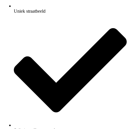
Uniek straatbeeld