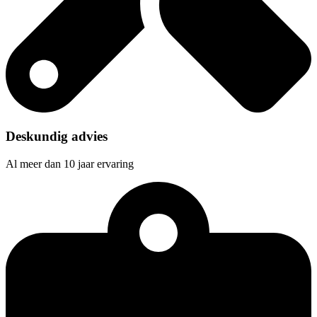
Deskundig advies
Al meer dan 10 jaar ervaring