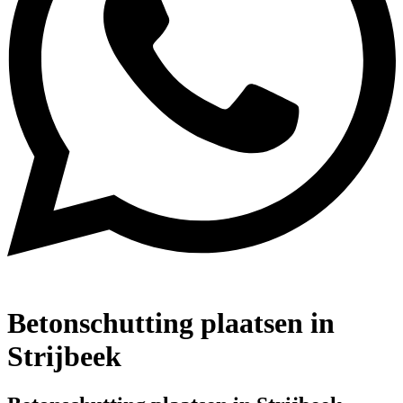
Betonschutting plaatsen in
Strijbeek