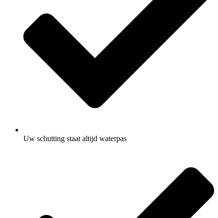
Uw schutting staat altijd waterpas