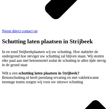
Neem direct contact op
Schutting laten plaatsen in Strijbeek
In en rond Strijbeekplaatsen wij uw schutting. Hoe stabieler de
ondergrond hoe steviger uw schutting zal blijven staan. Wij storten
elke paal aan met betonmortel zodat de schutting te allen tijde stevig
in de grond staat
Wilt u een
schutting laten plaatsen in Strijbeek?
Betonschutting.nl heeft jarenlang ervaring en met vakbekwame
montage teams zorgen wij voor uw nieuwe schutting