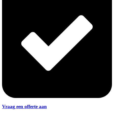
Vraag een offerte aan