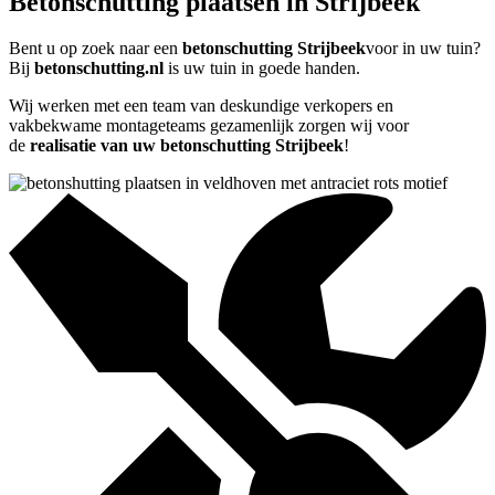
Betonschutting plaatsen in Strijbeek
Bent u op zoek naar een
betonschutting Strijbeek
voor in uw tuin?
Bij
betonschutting.nl
is uw tuin in goede handen.
Wij werken met een team van deskundige verkopers en
vakbekwame montageteams gezamenlijk zorgen wij voor
de
realisatie van uw betonschutting Strijbeek
!