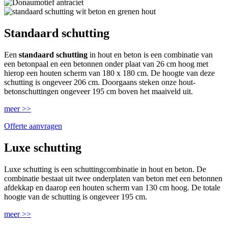
Standaard schutting
Een
standaard schutting
in hout en beton is een combinatie van
een betonpaal en een betonnen onder plaat van 26 cm hoog met
hierop een houten scherm van 180 x 180 cm. De hoogte van deze
schutting is ongeveer 206 cm. Doorgaans steken onze hout-
betonschuttingen ongeveer 195 cm boven het maaiveld uit.
meer >>
Offerte aanvragen
Luxe schutting
Luxe schutting is een schuttingcombinatie in hout en beton. De
combinatie bestaat uit twee onderplaten van beton met een betonnen
afdekkap en daarop een houten scherm van 130 cm hoog. De totale
hoogte van de schutting is ongeveer 195 cm.
meer >>