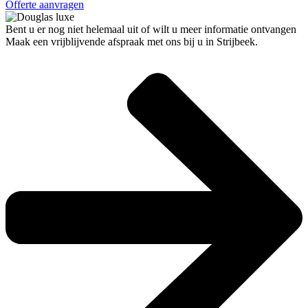
Offerte aanvragen
Bent u er nog niet helemaal uit of wilt u meer informatie ontvangen
Maak een vrijblijvende afspraak met ons bij u in Strijbeek.