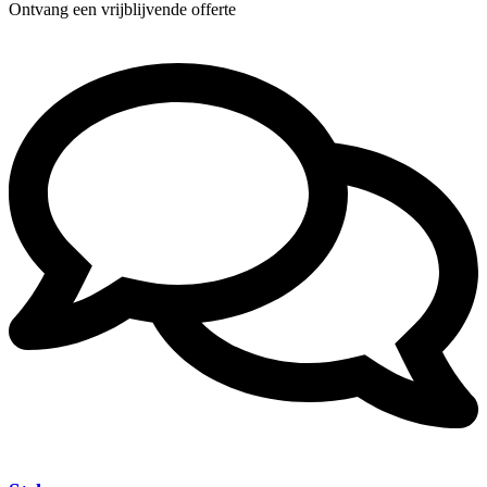
Ontvang een vrijblijvende offerte