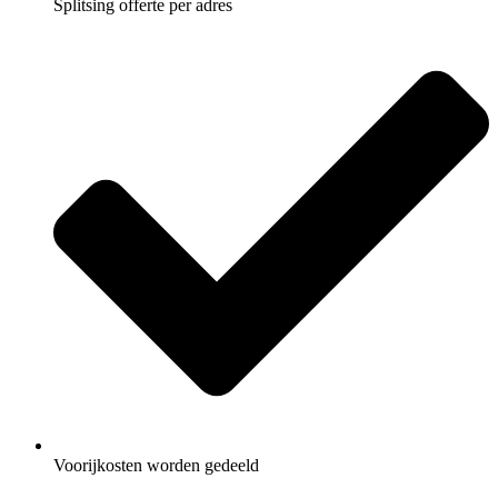
Splitsing offerte per adres
Voorijkosten worden gedeeld