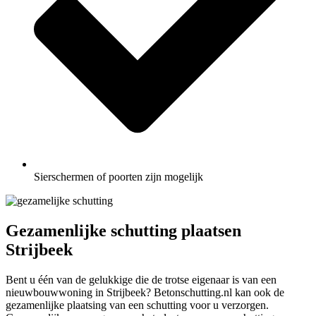
Sierschermen of poorten zijn mogelijk
Gezamenlijke schutting plaatsen
Strijbeek
Bent u één van de gelukkige die de trotse eigenaar is van een
nieuwbouwwoning in Strijbeek? Betonschutting.nl kan ook de
gezamenlijke plaatsing van een schutting voor u verzorgen.