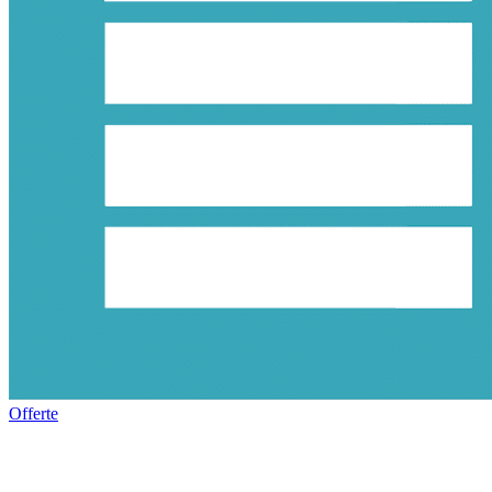
Offerte