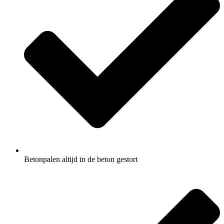
Betonpalen altijd in de beton gestort