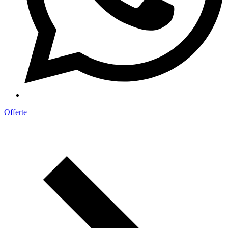
Offerte