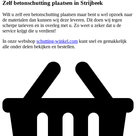
Zelf betonschutting plaatsen in Strijbeek
Wilt u zelf een betonschutting plaatsen maar bent u wel opzoek naar
de materialen dan kunnen wij deze leveren. Dit doen wij tegen
scherpe tarieven en in overleg met u. Zo weet u zeker dat u de
service krijgt die u verdient!
In onze webshop
schutting-winkel.com
kunt snel en gemakkelijk
alle onder delen bekijken en bestellen.