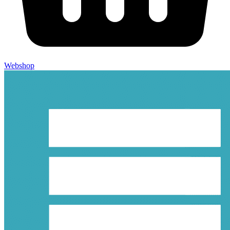
Webshop