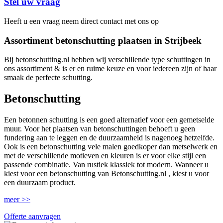
Stel uw vraag
Heeft u een vraag neem direct contact met ons op
Assortiment betonschutting plaatsen in Strijbeek
Bij betonschutting.nl hebben wij verschillende type schuttingen in
ons assortiment & is er en ruime keuze en voor iedereen zijn of haar
smaak de perfecte schutting.
Betonschutting
Een betonnen schutting is een goed alternatief voor een gemetselde
muur. Voor het plaatsen van betonschuttingen behoeft u geen
fundering aan te leggen en de duurzaamheid is nagenoeg hetzelfde.
Ook is een betonschutting vele malen goedkoper dan metselwerk en
met de verschillende motieven en kleuren is er voor elke stijl een
passende combinatie. Van rustiek klassiek tot modern. Wanneer u
kiest voor een betonschutting van Betonschutting.nl , kiest u voor
een duurzaam product.
meer >>
Offerte aanvragen