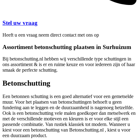
Stel uw vraag
Heeft u een vraag neem direct contact met ons op
Assortiment betonschutting plaatsen in Surhuizum
Bij betonschutting.nl hebben wij verschillende type schuttingen in
ons assortiment & is er en ruime keuze en voor iedereen zijn of haar
smaak de perfecte schutting.
Betonschutting
Een betonnen schutting is een goed alternatief voor een gemetselde
muur. Voor het plaatsen van betonschuttingen behoeft u geen
fundering aan te leggen en de duurzaamheid is nagenoeg hetzelfde.
Ook is een betonschutting vele malen goedkoper dan metselwerk en
met de verschillende motieven en kleuren is er voor elke stijl een
passende combinatie. Van rustiek klassiek tot modern. Wanneer u
kiest voor een betonschutting van Betonschutting.nl , kiest u voor
een duurzaam product.