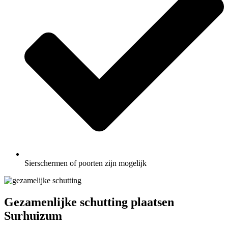
Sierschermen of poorten zijn mogelijk
Gezamenlijke schutting plaatsen
Surhuizum