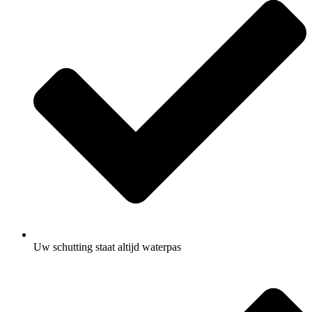
Uw schutting staat altijd waterpas