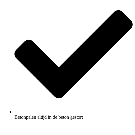
Betonpalen altijd in de beton gestort