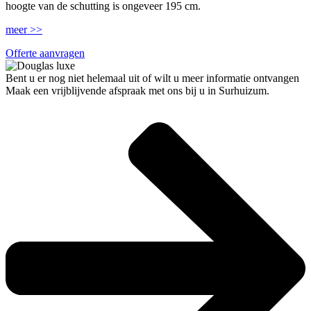
hoogte van de schutting is ongeveer 195 cm.
meer >>
Offerte aanvragen
Bent u er nog niet helemaal uit of wilt u meer informatie ontvangen
Maak een vrijblijvende afspraak met ons bij u in Surhuizum.