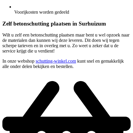
Voorijkosten worden gedeeld
Zelf betonschutting plaatsen in Surhuizum
Wilt u zelf een betonschutting plaatsen maar bent u wel opzoek naar
de materialen dan kunnen wij deze leveren. Dit doen wij tegen
scherpe tarieven en in overleg met u. Zo weet u zeker dat u de
service krijgt die u verdient!
In onze webshop
schutting-winkel.com
kunt snel en gemakkelijk
alle onder delen bekijken en bestellen.