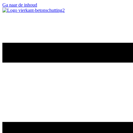
Ga naar de inhoud