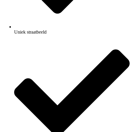
Uniek straatbeeld