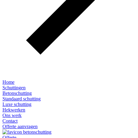
Home
Schuttingen
Betonschutting
Standaard schutting
Luxe schutting
Hekwerken
Ons werk
Contact
Offerte aanvragen
Offerte