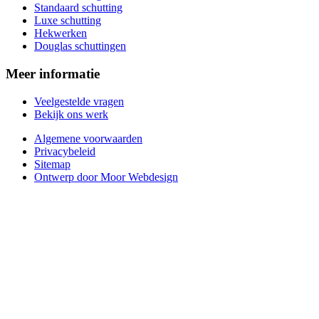
Standaard schutting
Luxe schutting
Hekwerken
Douglas schuttingen
Meer informatie
Veelgestelde vragen
Bekijk ons werk
Algemene voorwaarden
Privacybeleid
Sitemap
Ontwerp door Moor Webdesign