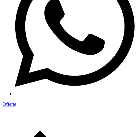
Offerte