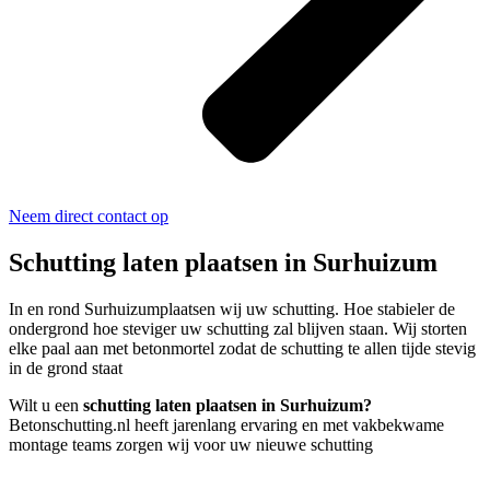
Neem direct contact op
Schutting laten plaatsen in Surhuizum
In en rond Surhuizumplaatsen wij uw schutting. Hoe stabieler de
ondergrond hoe steviger uw schutting zal blijven staan. Wij storten
elke paal aan met betonmortel zodat de schutting te allen tijde stevig
in de grond staat
Wilt u een
schutting laten plaatsen in Surhuizum?
Betonschutting.nl heeft jarenlang ervaring en met vakbekwame
montage teams zorgen wij voor uw nieuwe schutting