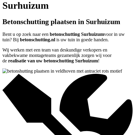
Surhuizum
Betonschutting plaatsen in Surhuizum
Bent u op zoek naar een
betonschutting Surhuizum
voor in uw
tuin? Bij
betonschutting.nl
is uw tuin in goede handen.
Wij werken met een team van deskundige verkopers en
vakbekwame montageteams gezamenlijk zorgen wij voor
de
realisatie van uw betonschutting Surhuizum
!