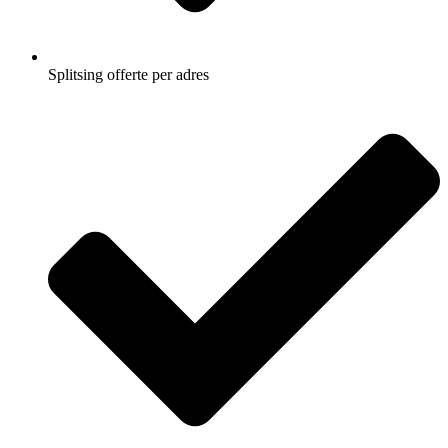
Splitsing offerte per adres