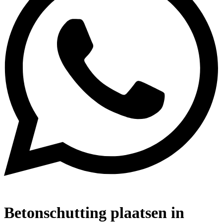
Betonschutting plaatsen in