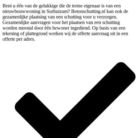
Bent u één van de gelukkige die de trotse eigenaar is van een
nieuwbouwwoning in Surhuizum? Betonschutting.nl kan ook de
gezamenlijke plaatsing van een schutting voor u verzorgen.
Gezamenlijke aanvragen voor het plaatsen van een schutting
worden meestal door één bewoner ingediend. Op basis van een
tekening of plattegrond werken wij de offerte aanvraag uit in een
offerte per adres.