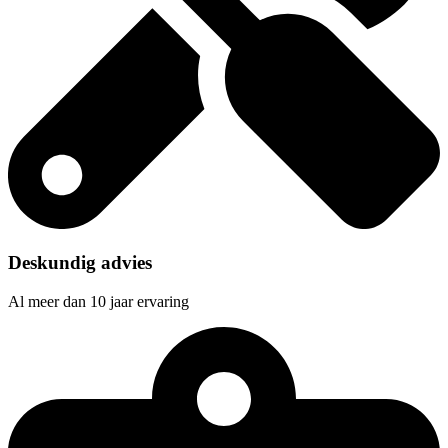
Deskundig advies
Al meer dan 10 jaar ervaring