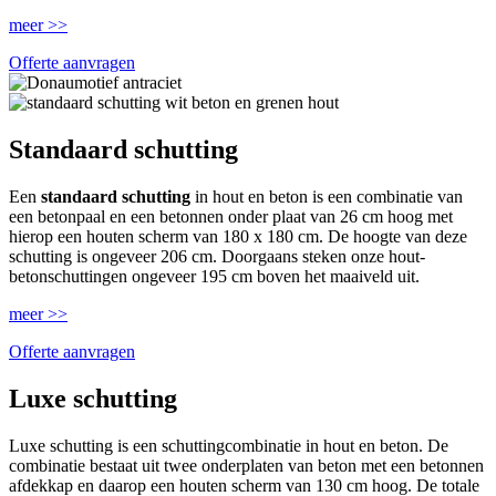
meer >>
Offerte aanvragen
Standaard schutting
Een
standaard schutting
in hout en beton is een combinatie van
een betonpaal en een betonnen onder plaat van 26 cm hoog met
hierop een houten scherm van 180 x 180 cm. De hoogte van deze
schutting is ongeveer 206 cm. Doorgaans steken onze hout-
betonschuttingen ongeveer 195 cm boven het maaiveld uit.
meer >>
Offerte aanvragen
Luxe schutting
Luxe schutting is een schuttingcombinatie in hout en beton. De
combinatie bestaat uit twee onderplaten van beton met een betonnen
afdekkap en daarop een houten scherm van 130 cm hoog. De totale