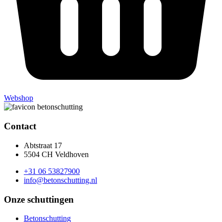
Webshop
Contact
Abtstraat 17
5504 CH Veldhoven
+31 06 53827900
info@betonschutting.nl
Onze schuttingen
Betonschutting