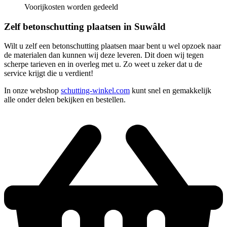
Voorijkosten worden gedeeld
Zelf betonschutting plaatsen in Suwâld
Wilt u zelf een betonschutting plaatsen maar bent u wel opzoek naar
de materialen dan kunnen wij deze leveren. Dit doen wij tegen
scherpe tarieven en in overleg met u. Zo weet u zeker dat u de
service krijgt die u verdient!
In onze webshop
schutting-winkel.com
kunt snel en gemakkelijk
alle onder delen bekijken en bestellen.