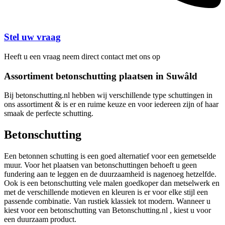
Stel uw vraag
Heeft u een vraag neem direct contact met ons op
Assortiment betonschutting plaatsen in Suwâld
Bij betonschutting.nl hebben wij verschillende type schuttingen in
ons assortiment & is er en ruime keuze en voor iedereen zijn of haar
smaak de perfecte schutting.
Betonschutting
Een betonnen schutting is een goed alternatief voor een gemetselde
muur. Voor het plaatsen van betonschuttingen behoeft u geen
fundering aan te leggen en de duurzaamheid is nagenoeg hetzelfde.
Ook is een betonschutting vele malen goedkoper dan metselwerk en
met de verschillende motieven en kleuren is er voor elke stijl een
passende combinatie. Van rustiek klassiek tot modern. Wanneer u
kiest voor een betonschutting van Betonschutting.nl , kiest u voor
een duurzaam product.