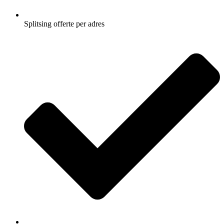
Splitsing offerte per adres