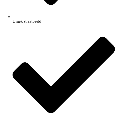
Uniek straatbeeld