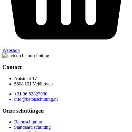
Webshop
Contact
Abtstraat 17
5504 CH Veldhoven
+31 06 53827900
info@betonschutting.nl
Onze schuttingen
Betonschutting
Standaard schutting