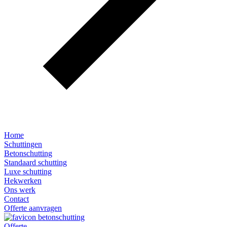
Home
Schuttingen
Betonschutting
Standaard schutting
Luxe schutting
Hekwerken
Ons werk
Contact
Offerte aanvragen
Offerte