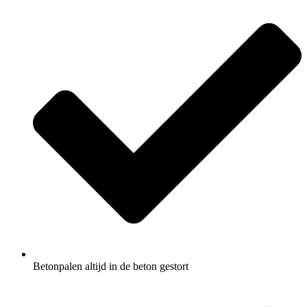
Betonpalen altijd in de beton gestort