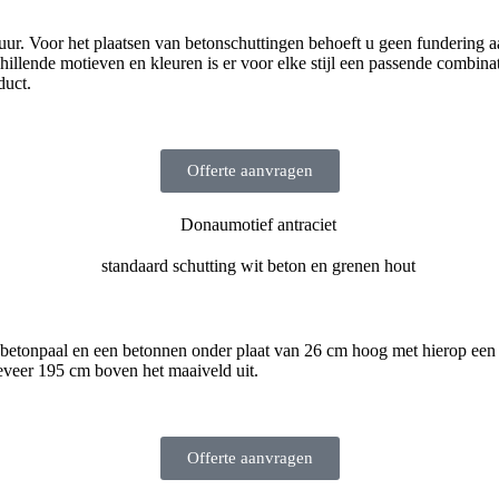
uur. Voor het plaatsen van betonschuttingen behoeft u geen fundering 
llende motieven en kleuren is er voor elke stijl een passende combinat
duct.
Offerte aanvragen
n betonpaal en een betonnen onder plaat van 26 cm hoog met hierop een
veer 195 cm boven het maaiveld uit.
Offerte aanvragen