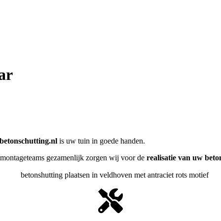
ar
betonschutting.nl
is uw tuin in goede handen.
montageteams gezamenlijk zorgen wij voor de
realisatie van uw bet