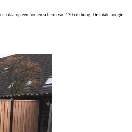
kap en daarop een houten scherm van 130 cm hoog. De totale hoogte