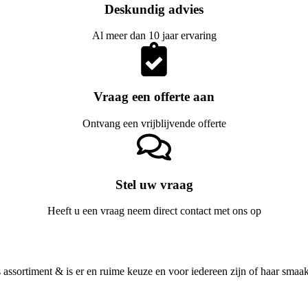
Deskundig advies
Al meer dan 10 jaar ervaring
Vraag een offerte aan
Ontvang een vrijblijvende offerte
Stel uw vraag
Heeft u een vraag neem direct contact met ons op
 assortiment & is er en ruime keuze en voor iedereen zijn of haar smaak