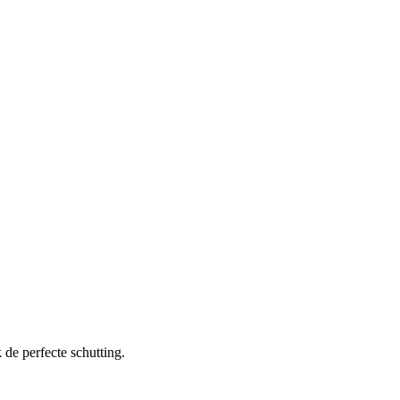
 de perfecte schutting.