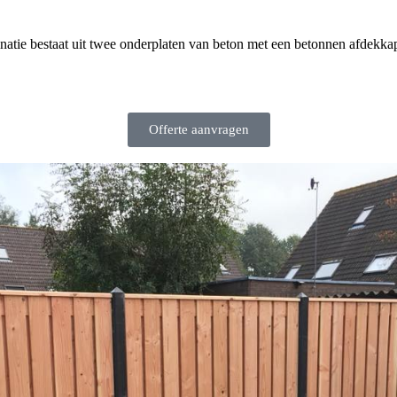
inatie bestaat uit twee onderplaten van beton met een betonnen afdek
Offerte aanvragen