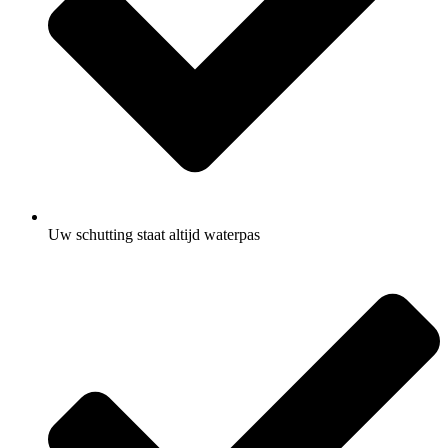
Uw schutting staat altijd waterpas