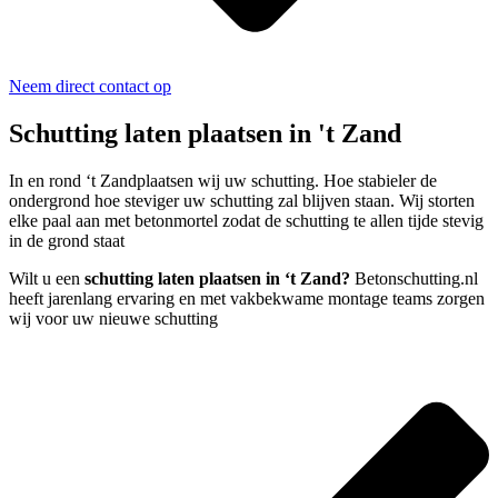
Neem direct contact op
Schutting laten plaatsen in 't Zand
In en rond ‘t Zandplaatsen wij uw schutting. Hoe stabieler de
ondergrond hoe steviger uw schutting zal blijven staan. Wij storten
elke paal aan met betonmortel zodat de schutting te allen tijde stevig
in de grond staat
Wilt u een
schutting laten plaatsen in ‘t Zand?
Betonschutting.nl
heeft jarenlang ervaring en met vakbekwame montage teams zorgen
wij voor uw nieuwe schutting