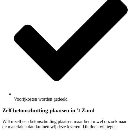
Voorijkosten worden gedeeld
Zelf betonschutting plaatsen in 't Zand
Wilt u zelf een betonschutting plaatsen maar bent u wel opzoek naar
de materialen dan kunnen wij deze leveren. Dit doen wij tegen