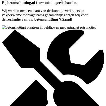
Bij
betonschutting.nl
is uw tuin in goede handen.
Wij werken met een team van deskundige verkopers en
vakbekwame montageteams gezamenlijk zorgen wij voor
de
realisatie van uw betonschutting ‘t Zand
!