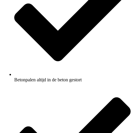
Betonpalen altijd in de beton gestort