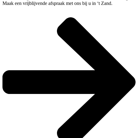
Maak een vrijblijvende afspraak met ons bij u in ‘t Zand.