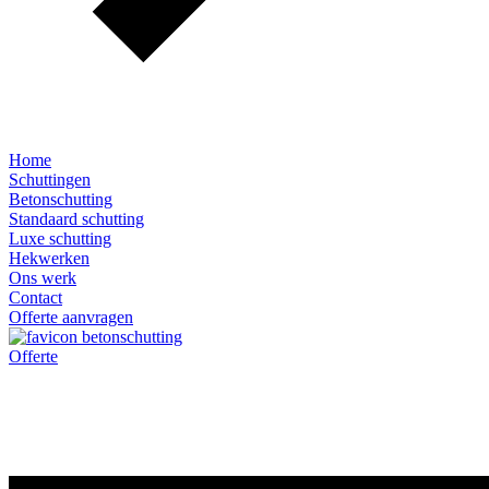
Home
Schuttingen
Betonschutting
Standaard schutting
Luxe schutting
Hekwerken
Ons werk
Contact
Offerte aanvragen
Offerte