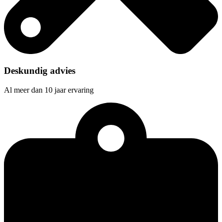
Deskundig advies
Al meer dan 10 jaar ervaring