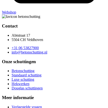
Webshop
Contact
Abtstraat 17
5504 CH Veldhoven
+31 06 53827900
info@betonschutting.nl
Onze schuttingen
Betonschutting
Standaard schutting
Luxe schutting
Hekwerken
Douglas schuttingen
Meer informatie
Veelgestelde vragen