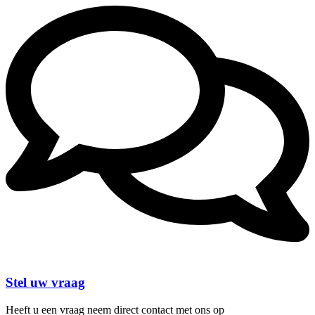
Stel uw vraag
Heeft u een vraag neem direct contact met ons op