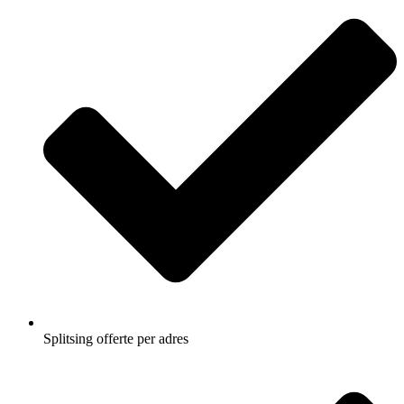
Splitsing offerte per adres