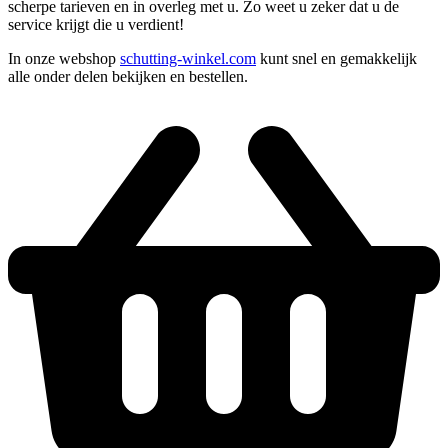
scherpe tarieven en in overleg met u. Zo weet u zeker dat u de
service krijgt die u verdient!
In onze webshop
schutting-winkel.com
kunt snel en gemakkelijk
alle onder delen bekijken en bestellen.