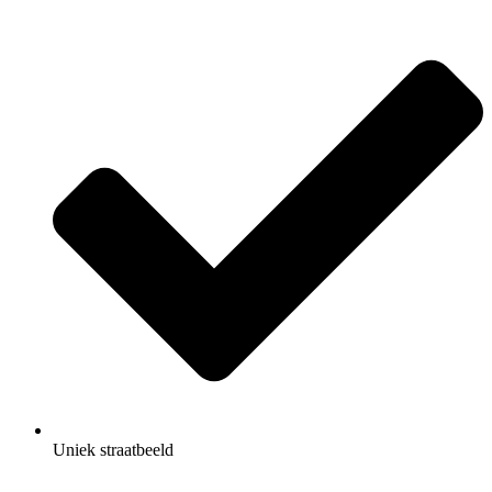
Uniek straatbeeld