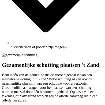
Sierschermen of poorten zijn mogelijk
Gezamenlijke schutting plaatsen 't Zand
Bent u één van de gelukkige die de trotse eigenaar is van een
nieuwbouwwoning in ‘t Zand? Betonschutting.nl kan ook de
gezamenlijke plaatsing van een schutting voor u verzorgen.
Gezamenlijke aanvragen voor het plaatsen van een schutting
worden meestal door één bewoner ingediend. Op basis van een
tekening of plattegrond werken wij de offerte aanvraag uit in een
offerte per adres.