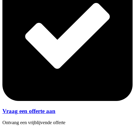
Vraag een offerte aan
Ontvang een vrijblijvende offerte