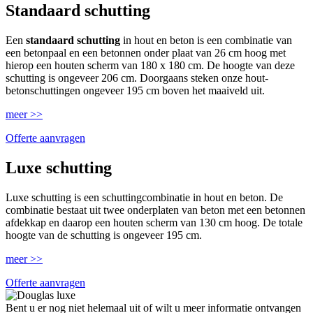
Standaard schutting
Een
standaard schutting
in hout en beton is een combinatie van
een betonpaal en een betonnen onder plaat van 26 cm hoog met
hierop een houten scherm van 180 x 180 cm. De hoogte van deze
schutting is ongeveer 206 cm. Doorgaans steken onze hout-
betonschuttingen ongeveer 195 cm boven het maaiveld uit.
meer >>
Offerte aanvragen
Luxe schutting
Luxe schutting is een schuttingcombinatie in hout en beton. De
combinatie bestaat uit twee onderplaten van beton met een betonnen
afdekkap en daarop een houten scherm van 130 cm hoog. De totale
hoogte van de schutting is ongeveer 195 cm.
meer >>
Offerte aanvragen
Bent u er nog niet helemaal uit of wilt u meer informatie ontvangen