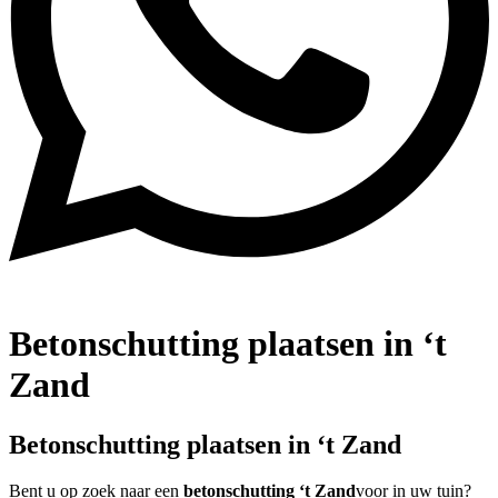
Betonschutting plaatsen in ‘t
Zand
Betonschutting plaatsen in ‘t Zand
Bent u op zoek naar een
betonschutting ‘t Zand
voor in uw tuin?