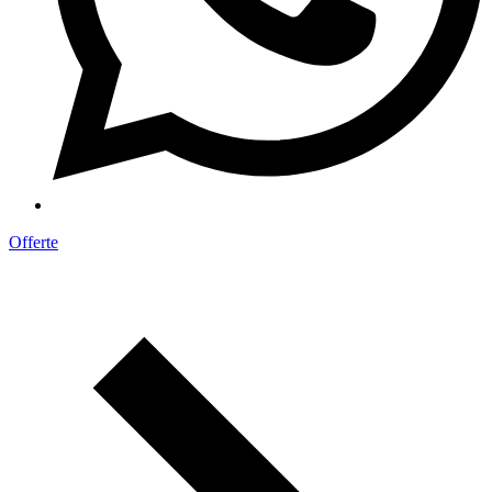
Offerte