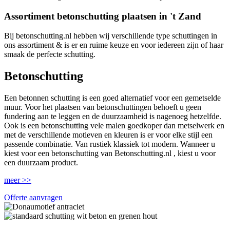
Assortiment betonschutting plaatsen in 't Zand
Bij betonschutting.nl hebben wij verschillende type schuttingen in
ons assortiment & is er en ruime keuze en voor iedereen zijn of haar
smaak de perfecte schutting.
Betonschutting
Een betonnen schutting is een goed alternatief voor een gemetselde
muur. Voor het plaatsen van betonschuttingen behoeft u geen
fundering aan te leggen en de duurzaamheid is nagenoeg hetzelfde.
Ook is een betonschutting vele malen goedkoper dan metselwerk en
met de verschillende motieven en kleuren is er voor elke stijl een
passende combinatie. Van rustiek klassiek tot modern. Wanneer u
kiest voor een betonschutting van Betonschutting.nl , kiest u voor
een duurzaam product.
meer >>
Offerte aanvragen