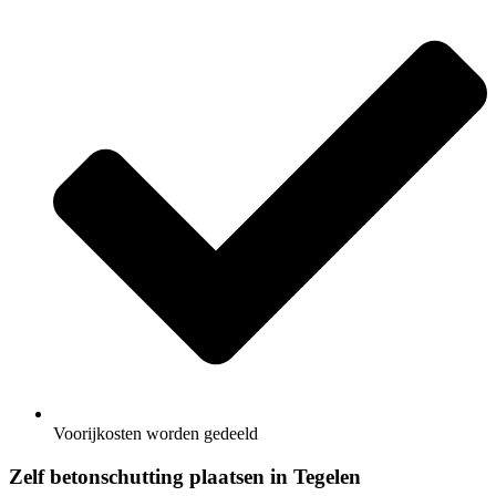
Voorijkosten worden gedeeld
Zelf betonschutting plaatsen in Tegelen