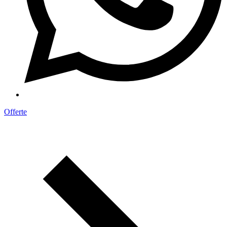
Offerte