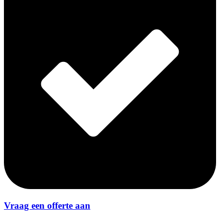
Vraag een offerte aan