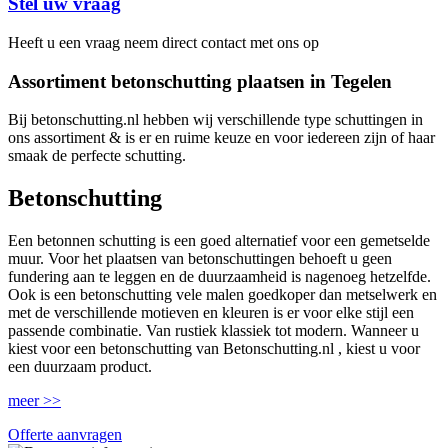
Stel uw vraag
Heeft u een vraag neem direct contact met ons op
Assortiment betonschutting plaatsen in Tegelen
Bij betonschutting.nl hebben wij verschillende type schuttingen in
ons assortiment & is er en ruime keuze en voor iedereen zijn of haar
smaak de perfecte schutting.
Betonschutting
Een betonnen schutting is een goed alternatief voor een gemetselde
muur. Voor het plaatsen van betonschuttingen behoeft u geen
fundering aan te leggen en de duurzaamheid is nagenoeg hetzelfde.
Ook is een betonschutting vele malen goedkoper dan metselwerk en
met de verschillende motieven en kleuren is er voor elke stijl een
passende combinatie. Van rustiek klassiek tot modern. Wanneer u
kiest voor een betonschutting van Betonschutting.nl , kiest u voor
een duurzaam product.
meer >>
Offerte aanvragen