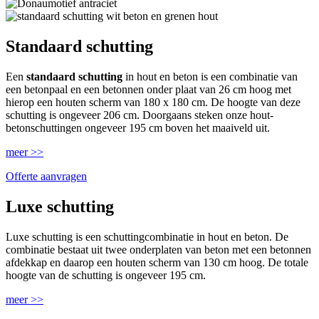
Standaard schutting
Een
standaard schutting
in hout en beton is een combinatie van
een betonpaal en een betonnen onder plaat van 26 cm hoog met
hierop een houten scherm van 180 x 180 cm. De hoogte van deze
schutting is ongeveer 206 cm. Doorgaans steken onze hout-
betonschuttingen ongeveer 195 cm boven het maaiveld uit.
meer >>
Offerte aanvragen
Luxe schutting
Luxe schutting is een schuttingcombinatie in hout en beton. De
combinatie bestaat uit twee onderplaten van beton met een betonnen
afdekkap en daarop een houten scherm van 130 cm hoog. De totale
hoogte van de schutting is ongeveer 195 cm.
meer >>