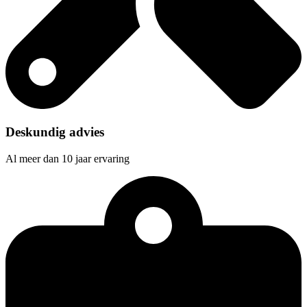
Deskundig advies
Al meer dan 10 jaar ervaring