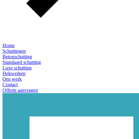
Home
Schuttingen
Betonschutting
Standaard schutting
Luxe schutting
Hekwerken
Ons werk
Contact
Offerte aanvragen