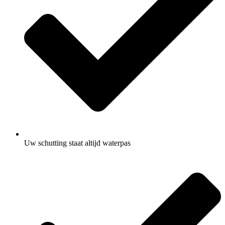
Uw schutting staat altijd waterpas