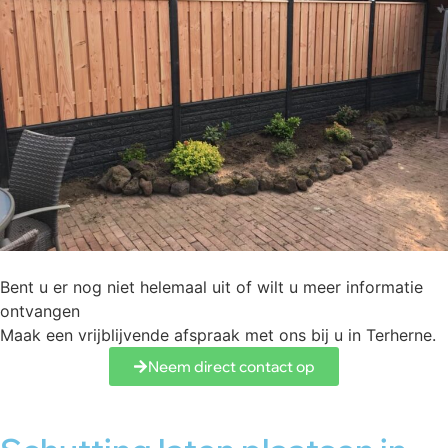
Bent u er nog niet helemaal uit of wilt u meer informatie
ontvangen
Maak een vrijblijvende afspraak met ons bij u in Terherne.
Neem direct contact op