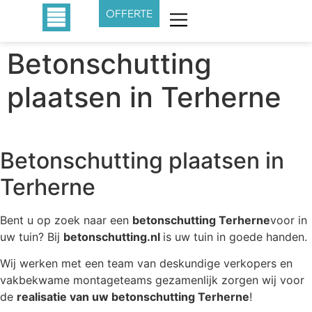
OFFERTE
Betonschutting
plaatsen in Terherne
Betonschutting plaatsen in
Terherne
Bent u op zoek naar een
betonschutting Terherne
voor in
uw tuin? Bij
betonschutting.nl
is uw tuin in goede handen.
Wij werken met een team van deskundige verkopers en
vakbekwame montageteams gezamenlijk zorgen wij voor
de
realisatie van uw betonschutting Terherne
!