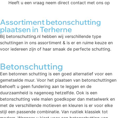
Heeft u een vraag neem direct contact met ons op
Assortiment betonschutting
plaatsen in Terherne
Bij betonschutting.nl hebben wij verschillende type
schuttingen in ons assortiment & is er en ruime keuze en
voor iedereen zijn of haar smaak de perfecte schutting.
Betonschutting
Een betonnen schutting is een goed alternatief voor een
gemetselde muur. Voor het plaatsen van betonschuttingen
behoeft u geen fundering aan te leggen en de
duurzaamheid is nagenoeg hetzelfde. Ook is een
betonschutting vele malen goedkoper dan metselwerk en
met de verschillende motieven en kleuren is er voor elke
stijl een passende combinatie. Van rustiek klassiek tot