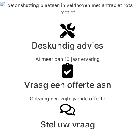
Deskundig advies
Al meer dan 10 jaar ervaring
Vraag een offerte aan
Ontvang een vrijblijvende offerte
Stel uw vraag