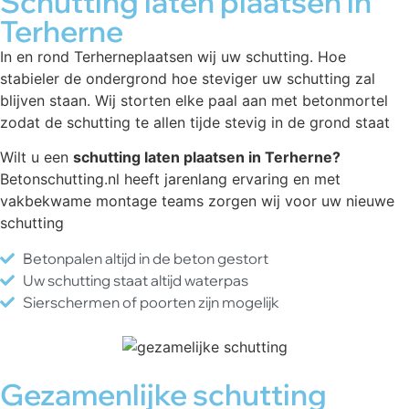
Schutting laten plaatsen in
Terherne
In en rond Terherneplaatsen wij uw schutting. Hoe
stabieler de ondergrond hoe steviger uw schutting zal
blijven staan. Wij storten elke paal aan met betonmortel
zodat de schutting te allen tijde stevig in de grond staat
Wilt u een
schutting laten plaatsen in Terherne?
Betonschutting.nl heeft jarenlang ervaring en met
vakbekwame montage teams zorgen wij voor uw nieuwe
schutting
Betonpalen altijd in de beton gestort
Uw schutting staat altijd waterpas
Sierschermen of poorten zijn mogelijk
Gezamenlijke schutting