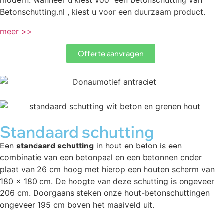
modern. Wanneer u kiest voor een betonschutting van
Betonschutting.nl , kiest u voor een duurzaam product.
meer >>
Offerte aanvragen
Standaard schutting
Een
standaard schutting
in hout en beton is een
combinatie van een betonpaal en een betonnen onder
plaat van 26 cm hoog met hierop een houten scherm van
180 x 180 cm. De hoogte van deze schutting is ongeveer
206 cm. Doorgaans steken onze hout-betonschuttingen
ongeveer 195 cm boven het maaiveld uit.