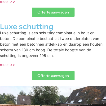
meer >>
Offerte aanvragen
Luxe schutting
Luxe schutting is een schuttingcombinatie in hout en
beton. De combinatie bestaat uit twee onderplaten van
beton met een betonnen afdekkap en daarop een houten
scherm van 130 cm hoog. De totale hoogte van de
schutting is ongeveer 195 cm.
meer >>
Offerte aanvragen