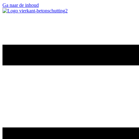
Ga naar de inhoud