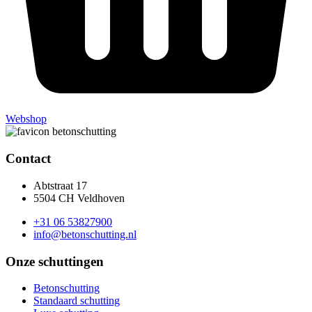
Webshop
Contact
Abtstraat 17
5504 CH Veldhoven
+31 06 53827900
info@betonschutting.nl
Onze schuttingen
Betonschutting
Standaard schutting