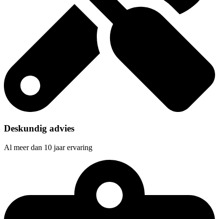
Deskundig advies
Al meer dan 10 jaar ervaring