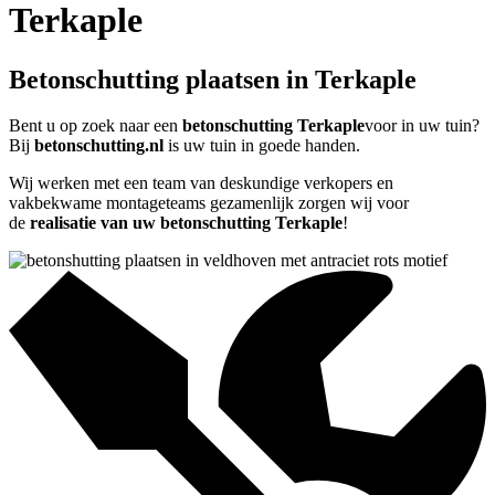
Terkaple
Betonschutting plaatsen in Terkaple
Bent u op zoek naar een
betonschutting Terkaple
voor in uw tuin?
Bij
betonschutting.nl
is uw tuin in goede handen.
Wij werken met een team van deskundige verkopers en
vakbekwame montageteams gezamenlijk zorgen wij voor
de
realisatie van uw betonschutting Terkaple
!