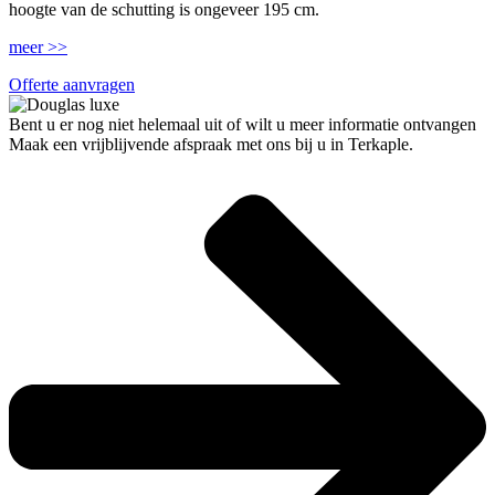
hoogte van de schutting is ongeveer 195 cm.
meer >>
Offerte aanvragen
Bent u er nog niet helemaal uit of wilt u meer informatie ontvangen
Maak een vrijblijvende afspraak met ons bij u in Terkaple.