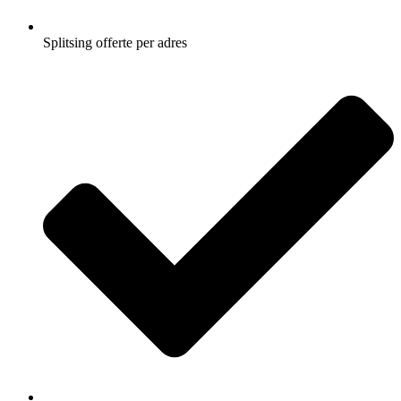
Splitsing offerte per adres