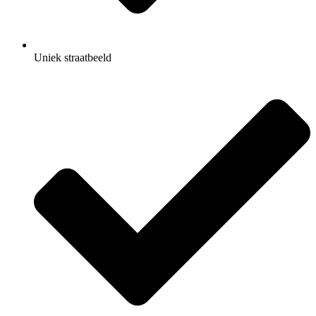
Uniek straatbeeld