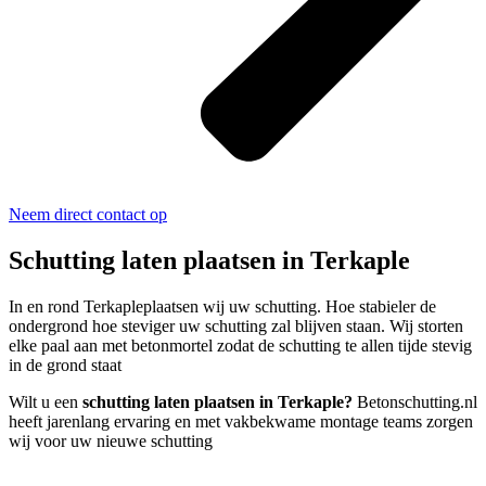
Neem direct contact op
Schutting laten plaatsen in Terkaple
In en rond Terkapleplaatsen wij uw schutting. Hoe stabieler de
ondergrond hoe steviger uw schutting zal blijven staan. Wij storten
elke paal aan met betonmortel zodat de schutting te allen tijde stevig
in de grond staat
Wilt u een
schutting laten plaatsen in Terkaple?
Betonschutting.nl
heeft jarenlang ervaring en met vakbekwame montage teams zorgen
wij voor uw nieuwe schutting