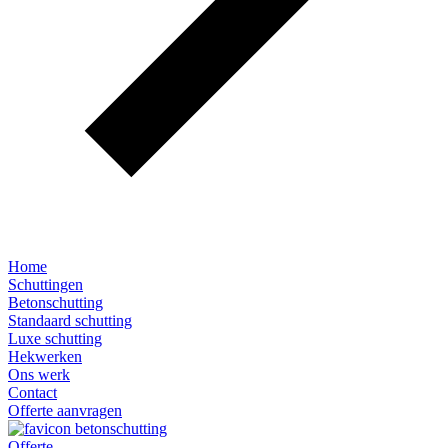
Home
Schuttingen
Betonschutting
Standaard schutting
Luxe schutting
Hekwerken
Ons werk
Contact
Offerte aanvragen
Offerte