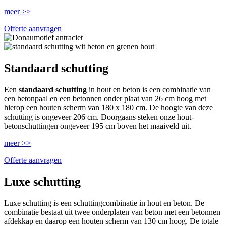
meer >>
Offerte aanvragen
Standaard schutting
Een
standaard schutting
in hout en beton is een combinatie van
een betonpaal en een betonnen onder plaat van 26 cm hoog met
hierop een houten scherm van 180 x 180 cm. De hoogte van deze
schutting is ongeveer 206 cm. Doorgaans steken onze hout-
betonschuttingen ongeveer 195 cm boven het maaiveld uit.
meer >>
Offerte aanvragen
Luxe schutting
Luxe schutting is een schuttingcombinatie in hout en beton. De
combinatie bestaat uit twee onderplaten van beton met een betonnen
afdekkap en daarop een houten scherm van 130 cm hoog. De totale