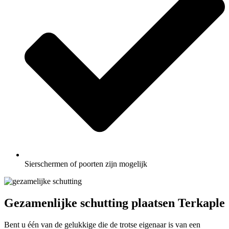
Sierschermen of poorten zijn mogelijk
Gezamenlijke schutting plaatsen Terkaple
Bent u één van de gelukkige die de trotse eigenaar is van een