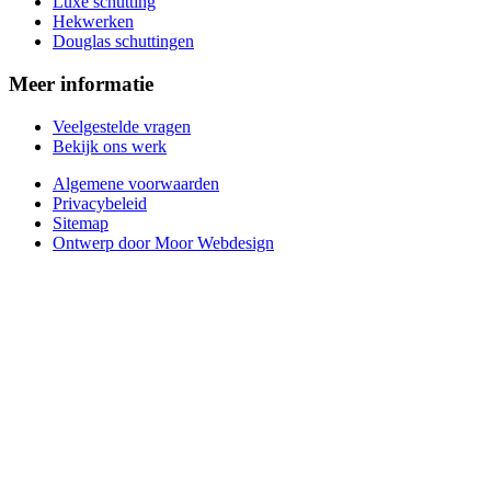
Luxe schutting
Hekwerken
Douglas schuttingen
Meer informatie
Veelgestelde vragen
Bekijk ons werk
Algemene voorwaarden
Privacybeleid
Sitemap
Ontwerp door Moor Webdesign