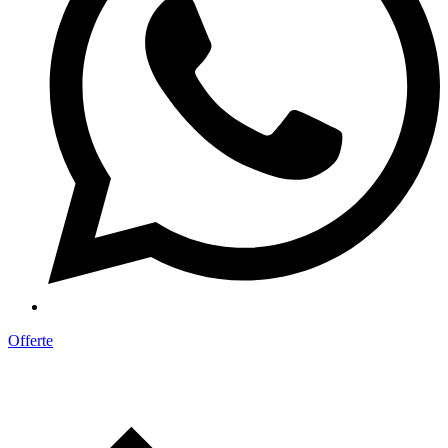
Offerte