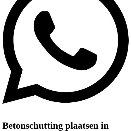
Betonschutting plaatsen in