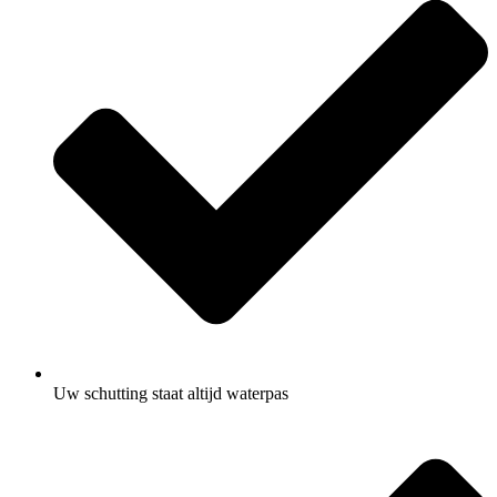
Uw schutting staat altijd waterpas