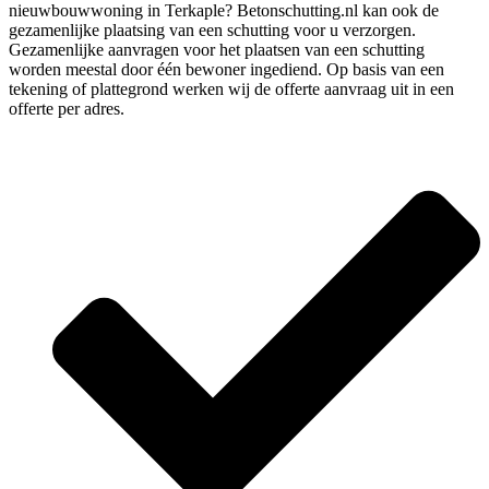
nieuwbouwwoning in Terkaple? Betonschutting.nl kan ook de
gezamenlijke plaatsing van een schutting voor u verzorgen.
Gezamenlijke aanvragen voor het plaatsen van een schutting
worden meestal door één bewoner ingediend. Op basis van een
tekening of plattegrond werken wij de offerte aanvraag uit in een
offerte per adres.