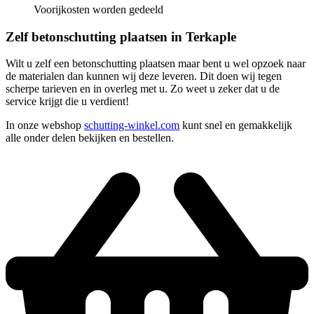
Voorijkosten worden gedeeld
Zelf betonschutting plaatsen in Terkaple
Wilt u zelf een betonschutting plaatsen maar bent u wel opzoek naar
de materialen dan kunnen wij deze leveren. Dit doen wij tegen
scherpe tarieven en in overleg met u. Zo weet u zeker dat u de
service krijgt die u verdient!
In onze webshop
schutting-winkel.com
kunt snel en gemakkelijk
alle onder delen bekijken en bestellen.