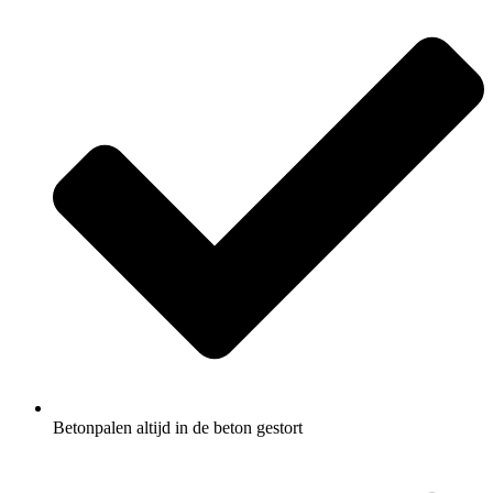
Betonpalen altijd in de beton gestort