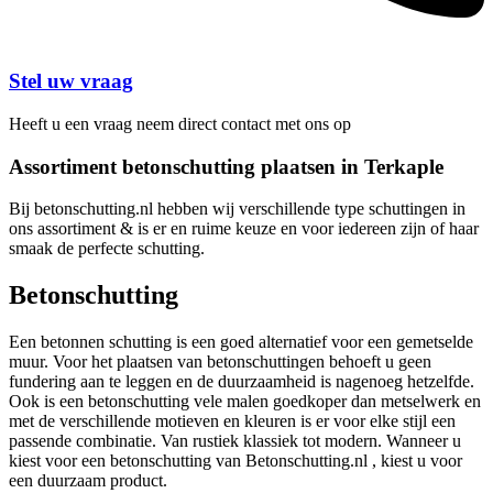
Stel uw vraag
Heeft u een vraag neem direct contact met ons op
Assortiment betonschutting plaatsen in Terkaple
Bij betonschutting.nl hebben wij verschillende type schuttingen in
ons assortiment & is er en ruime keuze en voor iedereen zijn of haar
smaak de perfecte schutting.
Betonschutting
Een betonnen schutting is een goed alternatief voor een gemetselde
muur. Voor het plaatsen van betonschuttingen behoeft u geen
fundering aan te leggen en de duurzaamheid is nagenoeg hetzelfde.
Ook is een betonschutting vele malen goedkoper dan metselwerk en
met de verschillende motieven en kleuren is er voor elke stijl een
passende combinatie. Van rustiek klassiek tot modern. Wanneer u
kiest voor een betonschutting van Betonschutting.nl , kiest u voor
een duurzaam product.