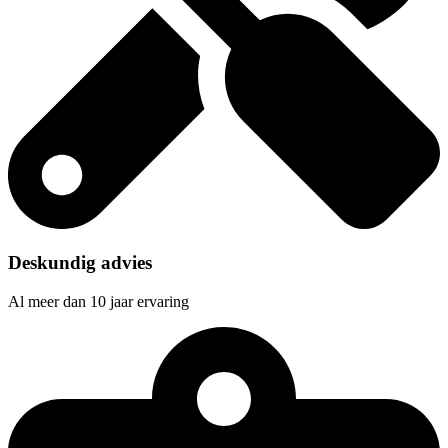
Deskundig advies
Al meer dan 10 jaar ervaring