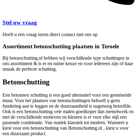
Stel uw vraag
Heeft u een vraag neem direct contact met ons op
Assortiment betonschutting plaatsen in Teroele
Bij betonschutting.nl hebben wij verschillende type schuttingen in
ons assortiment & is er en ruime keuze en voor iedereen zijn of haar
smaak de perfecte schutting.
Betonschutting
Een betonnen schutting is een goed alternatief voor een gemetselde
muur. Voor het plaatsen van betonschuttingen behoeft u geen
fundering aan te leggen en de duurzaamheid is nagenoeg hetzelfde.
Ook is een betonschutting vele malen goedkoper dan metselwerk en
met de verschillende motieven en kleuren is er voor elke stijl een
passende combinatie. Van rustiek klassiek tot modern. Wanneer u
kiest voor een betonschutting van Betonschutting.nl , kiest u voor
een duurzaam product.