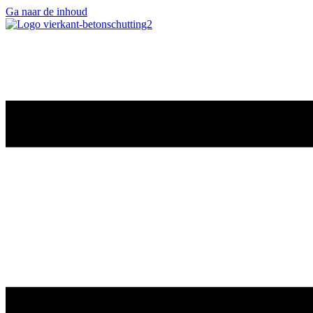
Ga naar de inhoud