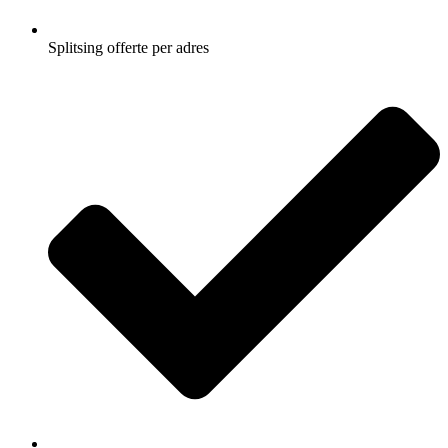
Splitsing offerte per adres