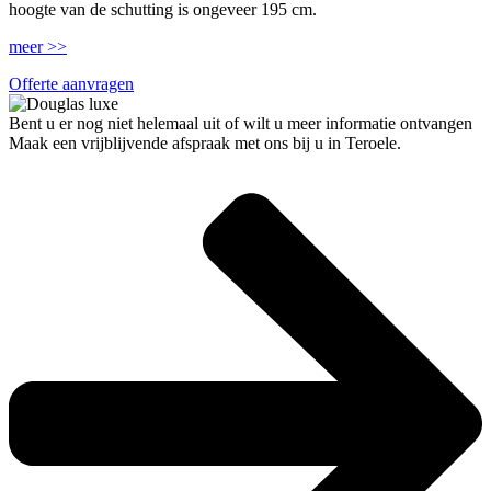
hoogte van de schutting is ongeveer 195 cm.
meer >>
Offerte aanvragen
Bent u er nog niet helemaal uit of wilt u meer informatie ontvangen
Maak een vrijblijvende afspraak met ons bij u in Teroele.