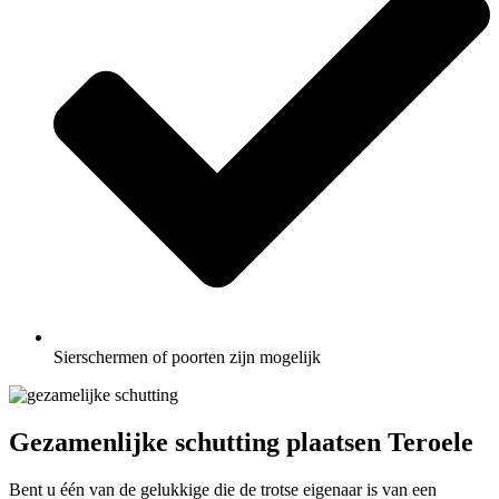
Sierschermen of poorten zijn mogelijk
Gezamenlijke schutting plaatsen Teroele
Bent u één van de gelukkige die de trotse eigenaar is van een