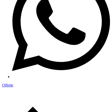
Offerte