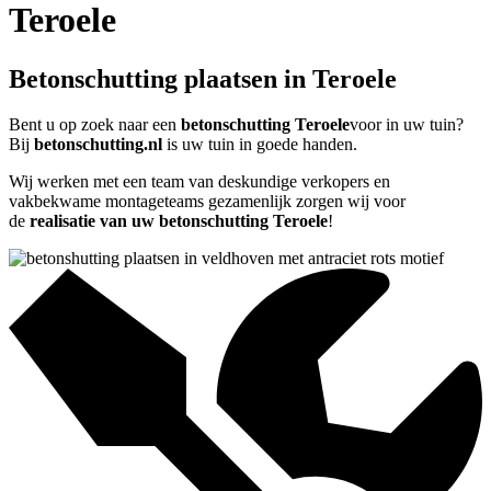
Teroele
Betonschutting plaatsen in Teroele
Bent u op zoek naar een
betonschutting Teroele
voor in uw tuin?
Bij
betonschutting.nl
is uw tuin in goede handen.
Wij werken met een team van deskundige verkopers en
vakbekwame montageteams gezamenlijk zorgen wij voor
de
realisatie van uw betonschutting Teroele
!