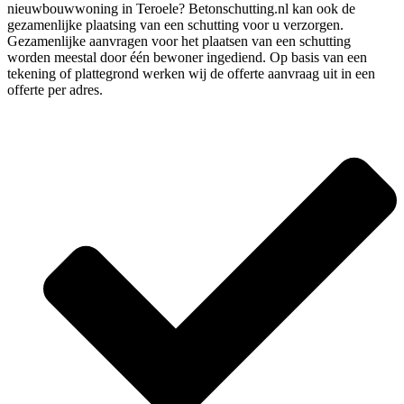
nieuwbouwwoning in Teroele? Betonschutting.nl kan ook de
gezamenlijke plaatsing van een schutting voor u verzorgen.
Gezamenlijke aanvragen voor het plaatsen van een schutting
worden meestal door één bewoner ingediend. Op basis van een
tekening of plattegrond werken wij de offerte aanvraag uit in een
offerte per adres.