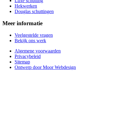
Luxe schutting
Hekwerken
Douglas schuttingen
Meer informatie
Veelgestelde vragen
Bekijk ons werk
Algemene voorwaarden
Privacybeleid
Sitemap
Ontwerp door Moor Webdesign