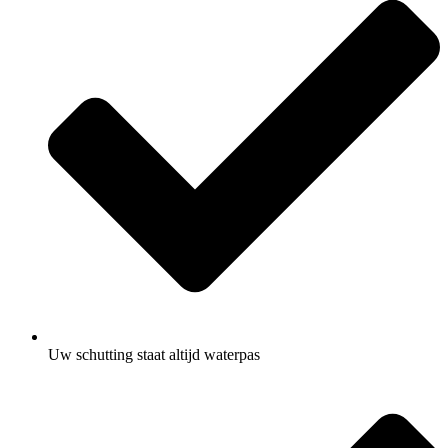
Uw schutting staat altijd waterpas