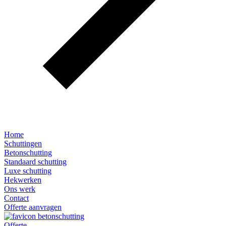
Home
Schuttingen
Betonschutting
Standaard schutting
Luxe schutting
Hekwerken
Ons werk
Contact
Offerte aanvragen
Offerte