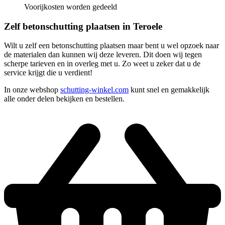
Voorijkosten worden gedeeld
Zelf betonschutting plaatsen in Teroele
Wilt u zelf een betonschutting plaatsen maar bent u wel opzoek naar
de materialen dan kunnen wij deze leveren. Dit doen wij tegen
scherpe tarieven en in overleg met u. Zo weet u zeker dat u de
service krijgt die u verdient!
In onze webshop
schutting-winkel.com
kunt snel en gemakkelijk
alle onder delen bekijken en bestellen.