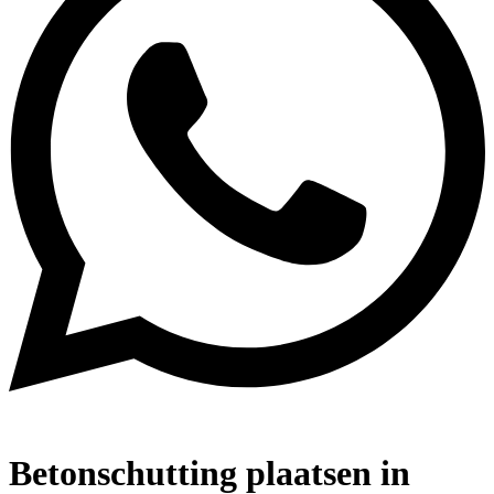
Betonschutting plaatsen in