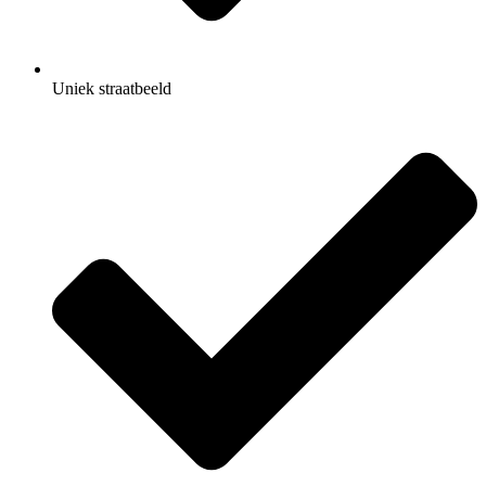
Uniek straatbeeld