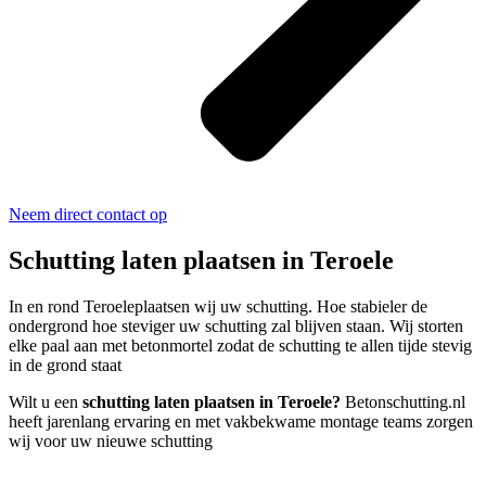
Neem direct contact op
Schutting laten plaatsen in Teroele
In en rond Teroeleplaatsen wij uw schutting. Hoe stabieler de
ondergrond hoe steviger uw schutting zal blijven staan. Wij storten
elke paal aan met betonmortel zodat de schutting te allen tijde stevig
in de grond staat
Wilt u een
schutting laten plaatsen in Teroele?
Betonschutting.nl
heeft jarenlang ervaring en met vakbekwame montage teams zorgen
wij voor uw nieuwe schutting