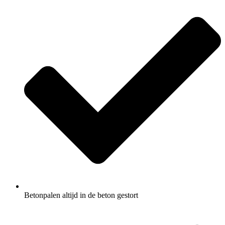
Betonpalen altijd in de beton gestort