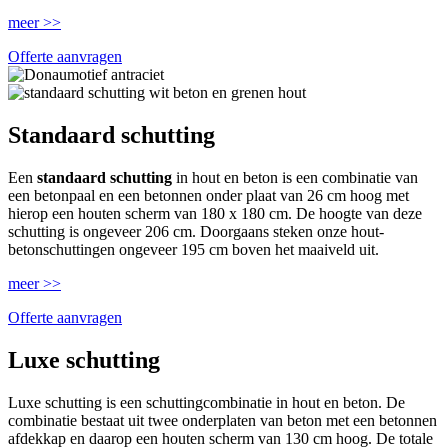
meer >>
Offerte aanvragen
Standaard schutting
Een
standaard schutting
in hout en beton is een combinatie van
een betonpaal en een betonnen onder plaat van 26 cm hoog met
hierop een houten scherm van 180 x 180 cm. De hoogte van deze
schutting is ongeveer 206 cm. Doorgaans steken onze hout-
betonschuttingen ongeveer 195 cm boven het maaiveld uit.
meer >>
Offerte aanvragen
Luxe schutting
Luxe schutting is een schuttingcombinatie in hout en beton. De
combinatie bestaat uit twee onderplaten van beton met een betonnen
afdekkap en daarop een houten scherm van 130 cm hoog. De totale