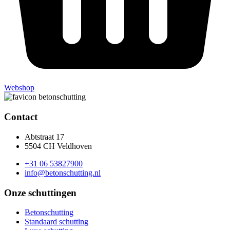
Webshop
Contact
Abtstraat 17
5504 CH Veldhoven
+31 06 53827900
info@betonschutting.nl
Onze schuttingen
Betonschutting
Standaard schutting