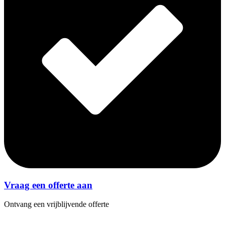
Vraag een offerte aan
Ontvang een vrijblijvende offerte