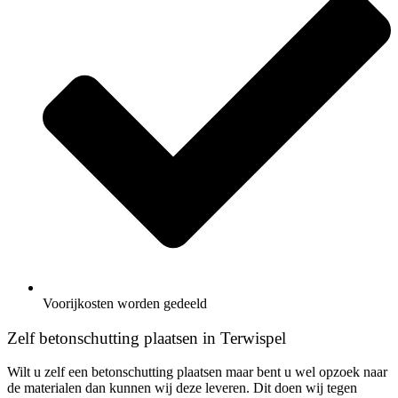
Voorijkosten worden gedeeld
Zelf betonschutting plaatsen in Terwispel
Wilt u zelf een betonschutting plaatsen maar bent u wel opzoek naar
de materialen dan kunnen wij deze leveren. Dit doen wij tegen