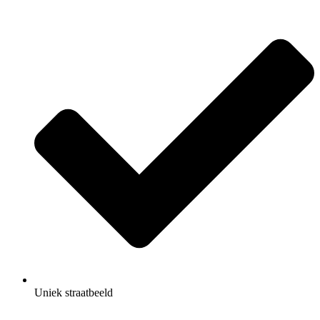
Uniek straatbeeld