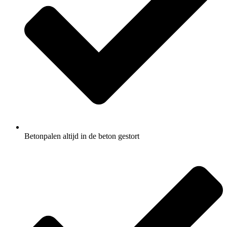
Betonpalen altijd in de beton gestort