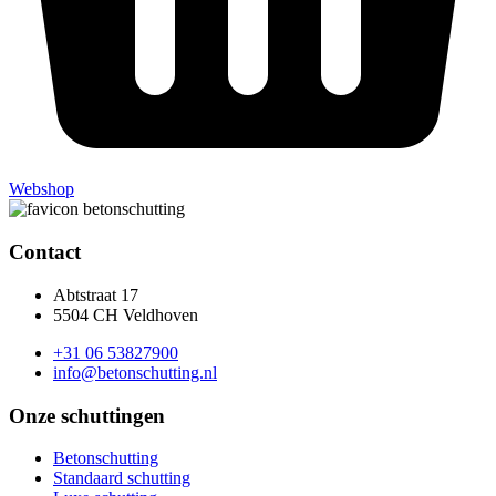
Webshop
Contact
Abtstraat 17
5504 CH Veldhoven
+31 06 53827900
info@betonschutting.nl
Onze schuttingen
Betonschutting
Standaard schutting