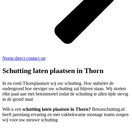
Neem direct contact op
Schutting laten plaatsen in Thorn
In en rond Thornplaatsen wij uw schutting. Hoe stabieler de
ondergrond hoe steviger uw schutting zal blijven staan. Wij storten
elke paal aan met betonmortel zodat de schutting te allen tijde stevig
in de grond staat
Wilt u een
schutting laten plaatsen in Thorn?
Betonschutting.nl
heeft jarenlang ervaring en met vakbekwame montage teams zorgen
wij voor uw nieuwe schutting