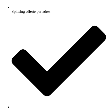
Splitsing offerte per adres