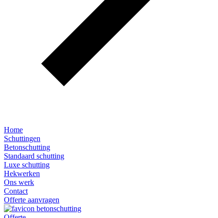
Home
Schuttingen
Betonschutting
Standaard schutting
Luxe schutting
Hekwerken
Ons werk
Contact
Offerte aanvragen
Offerte