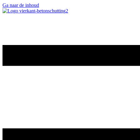
Ga naar de inhoud