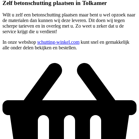
Zelf betonschutting plaatsen in Tolkamer
Wilt u zelf een betonschutting plaatsen maar bent u wel opzoek naar
de materialen dan kunnen wij deze leveren. Dit doen wij tegen
scherpe tarieven en in overleg met u. Zo weet u zeker dat u de
service krijgt die u verdient!
In onze webshop
schutting-winkel.com
kunt snel en gemakkelijk
alle onder delen bekijken en bestellen.