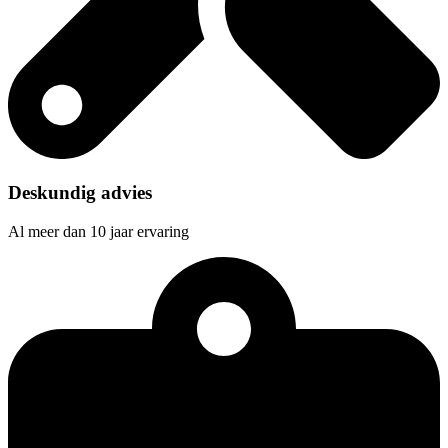
Deskundig advies
Al meer dan 10 jaar ervaring