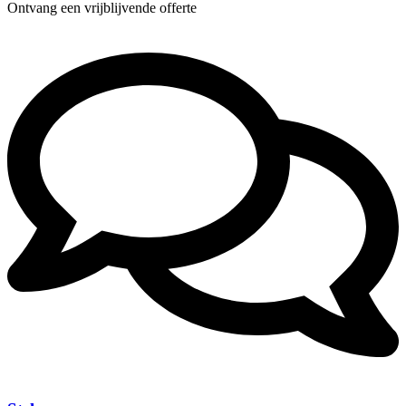
Ontvang een vrijblijvende offerte