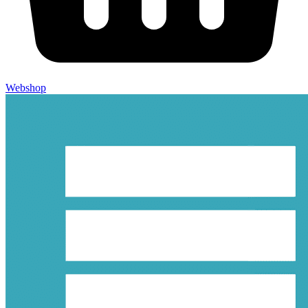
Webshop