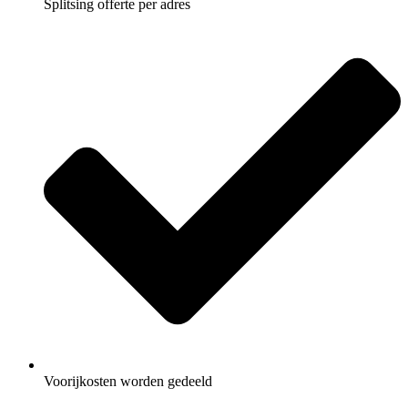
Splitsing offerte per adres
Voorijkosten worden gedeeld