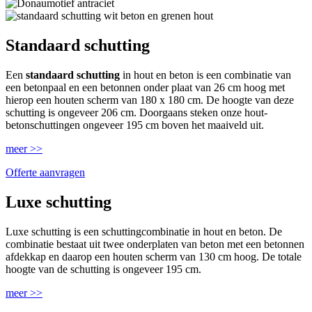
Standaard schutting
Een
standaard schutting
in hout en beton is een combinatie van
een betonpaal en een betonnen onder plaat van 26 cm hoog met
hierop een houten scherm van 180 x 180 cm. De hoogte van deze
schutting is ongeveer 206 cm. Doorgaans steken onze hout-
betonschuttingen ongeveer 195 cm boven het maaiveld uit.
meer >>
Offerte aanvragen
Luxe schutting
Luxe schutting is een schuttingcombinatie in hout en beton. De
combinatie bestaat uit twee onderplaten van beton met een betonnen
afdekkap en daarop een houten scherm van 130 cm hoog. De totale
hoogte van de schutting is ongeveer 195 cm.
meer >>