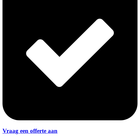
Vraag een offerte aan