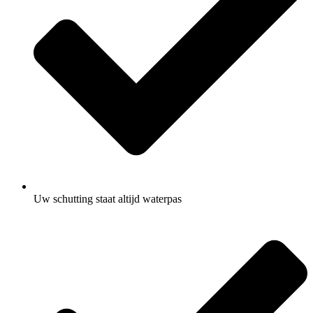
Uw schutting staat altijd waterpas