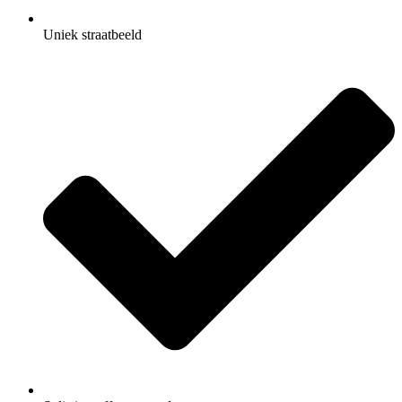
Uniek straatbeeld