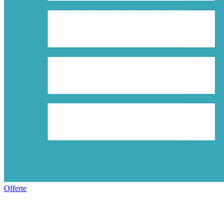
Offerte