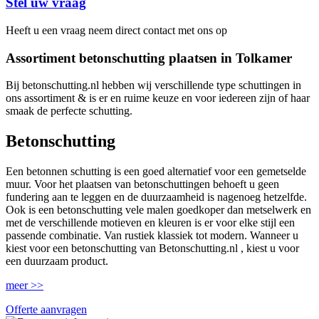
Stel uw vraag
Heeft u een vraag neem direct contact met ons op
Assortiment betonschutting plaatsen in Tolkamer
Bij betonschutting.nl hebben wij verschillende type schuttingen in
ons assortiment & is er en ruime keuze en voor iedereen zijn of haar
smaak de perfecte schutting.
Betonschutting
Een betonnen schutting is een goed alternatief voor een gemetselde
muur. Voor het plaatsen van betonschuttingen behoeft u geen
fundering aan te leggen en de duurzaamheid is nagenoeg hetzelfde.
Ook is een betonschutting vele malen goedkoper dan metselwerk en
met de verschillende motieven en kleuren is er voor elke stijl een
passende combinatie. Van rustiek klassiek tot modern. Wanneer u
kiest voor een betonschutting van Betonschutting.nl , kiest u voor
een duurzaam product.
meer >>
Offerte aanvragen