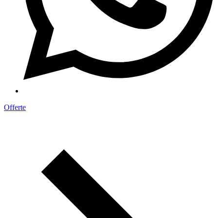
Offerte