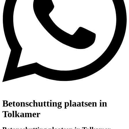
Betonschutting plaatsen in
Tolkamer