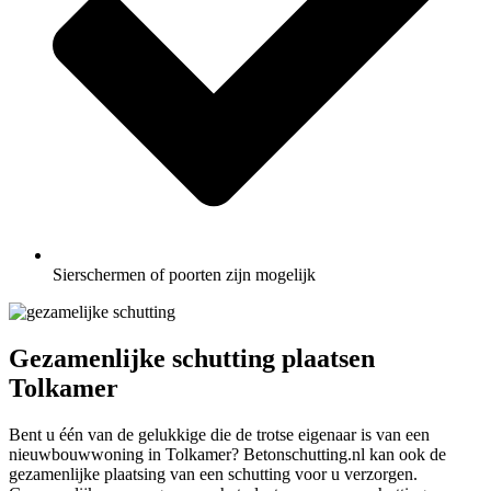
Sierschermen of poorten zijn mogelijk
Gezamenlijke schutting plaatsen
Tolkamer
Bent u één van de gelukkige die de trotse eigenaar is van een
nieuwbouwwoning in Tolkamer? Betonschutting.nl kan ook de
gezamenlijke plaatsing van een schutting voor u verzorgen.