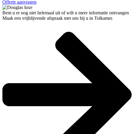
Offerte aanvragen
Bent u er nog niet helemaal uit of wilt u meer informatie ontvangen
Maak een vrijblijvende afspraak met ons bij u in Tolkamer.