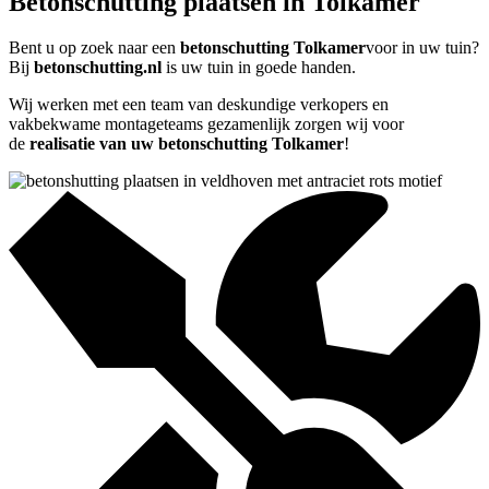
Betonschutting plaatsen in Tolkamer
Bent u op zoek naar een
betonschutting Tolkamer
voor in uw tuin?
Bij
betonschutting.nl
is uw tuin in goede handen.
Wij werken met een team van deskundige verkopers en
vakbekwame montageteams gezamenlijk zorgen wij voor
de
realisatie van uw betonschutting Tolkamer
!