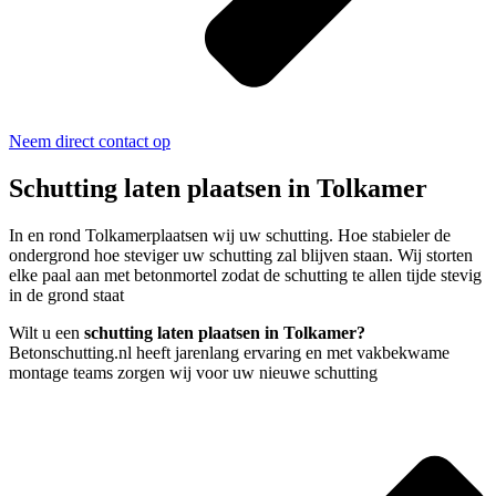
Neem direct contact op
Schutting laten plaatsen in Tolkamer
In en rond Tolkamerplaatsen wij uw schutting. Hoe stabieler de
ondergrond hoe steviger uw schutting zal blijven staan. Wij storten
elke paal aan met betonmortel zodat de schutting te allen tijde stevig
in de grond staat
Wilt u een
schutting laten plaatsen in Tolkamer?
Betonschutting.nl heeft jarenlang ervaring en met vakbekwame
montage teams zorgen wij voor uw nieuwe schutting