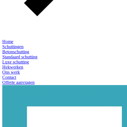
Home
Schuttingen
Betonschutting
Standaard schutting
Luxe schutting
Hekwerken
Ons werk
Contact
Offerte aanvragen