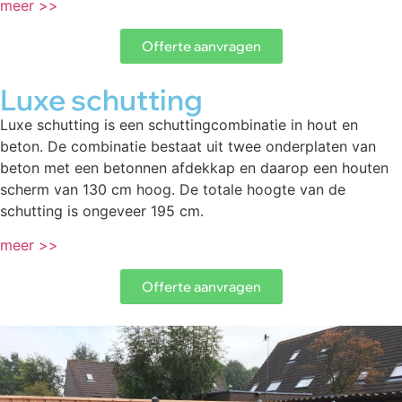
meer >>
Offerte aanvragen
Luxe schutting
Luxe schutting is een schuttingcombinatie in hout en
beton. De combinatie bestaat uit twee onderplaten van
beton met een betonnen afdekkap en daarop een houten
scherm van 130 cm hoog. De totale hoogte van de
schutting is ongeveer 195 cm.
meer >>
Offerte aanvragen