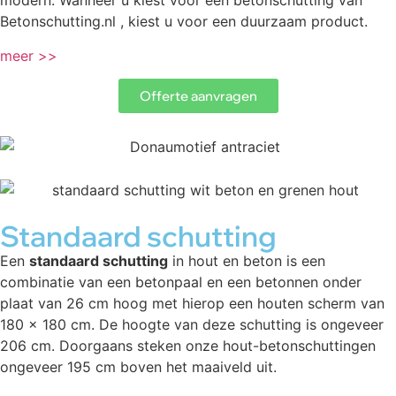
modern. Wanneer u kiest voor een betonschutting van
Betonschutting.nl , kiest u voor een duurzaam product.
meer >>
Offerte aanvragen
Standaard schutting
Een
standaard schutting
in hout en beton is een
combinatie van een betonpaal en een betonnen onder
plaat van 26 cm hoog met hierop een houten scherm van
180 x 180 cm. De hoogte van deze schutting is ongeveer
206 cm. Doorgaans steken onze hout-betonschuttingen
ongeveer 195 cm boven het maaiveld uit.