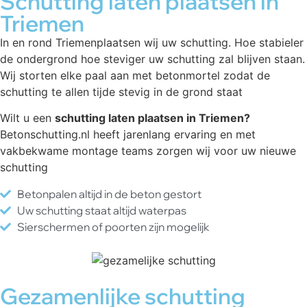
Schutting laten plaatsen in
Triemen
In en rond Triemenplaatsen wij uw schutting. Hoe stabieler
de ondergrond hoe steviger uw schutting zal blijven staan.
Wij storten elke paal aan met betonmortel zodat de
schutting te allen tijde stevig in de grond staat
Wilt u een
schutting laten plaatsen in Triemen?
Betonschutting.nl heeft jarenlang ervaring en met
vakbekwame montage teams zorgen wij voor uw nieuwe
schutting
Betonpalen altijd in de beton gestort
Uw schutting staat altijd waterpas
Sierschermen of poorten zijn mogelijk
Gezamenlijke schutting