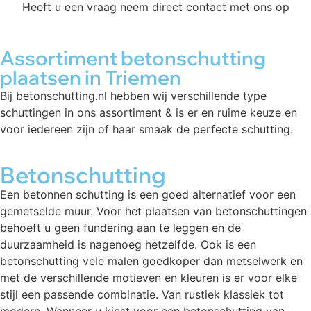
Heeft u een vraag neem direct contact met ons op
Assortiment betonschutting
plaatsen in Triemen
Bij betonschutting.nl hebben wij verschillende type
schuttingen in ons assortiment & is er en ruime keuze en
voor iedereen zijn of haar smaak de perfecte schutting.
Betonschutting
Een betonnen schutting is een goed alternatief voor een
gemetselde muur. Voor het plaatsen van betonschuttingen
behoeft u geen fundering aan te leggen en de
duurzaamheid is nagenoeg hetzelfde. Ook is een
betonschutting vele malen goedkoper dan metselwerk en
met de verschillende motieven en kleuren is er voor elke
stijl een passende combinatie. Van rustiek klassiek tot