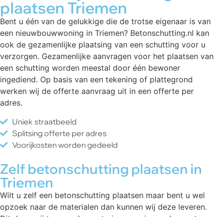
plaatsen Triemen
Bent u één van de gelukkige die de trotse eigenaar is van
een nieuwbouwwoning in Triemen? Betonschutting.nl kan
ook de gezamenlijke plaatsing van een schutting voor u
verzorgen. Gezamenlijke aanvragen voor het plaatsen van
een schutting worden meestal door één bewoner
ingediend. Op basis van een tekening of plattegrond
werken wij de offerte aanvraag uit in een offerte per
adres.
Uniek straatbeeld
Splitsing offerte per adres
Voorijkosten worden gedeeld
Zelf betonschutting plaatsen in
Triemen
Wilt u zelf een betonschutting plaatsen maar bent u wel
opzoek naar de materialen dan kunnen wij deze leveren.