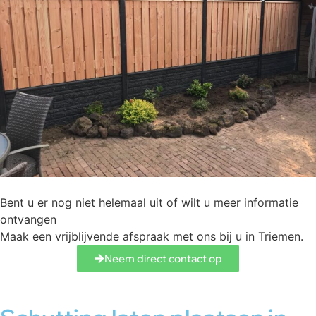
Bent u er nog niet helemaal uit of wilt u meer informatie
ontvangen
Maak een vrijblijvende afspraak met ons bij u in Triemen.
Neem direct contact op