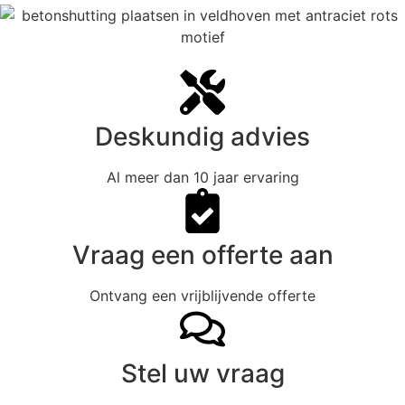
Deskundig advies
Al meer dan 10 jaar ervaring
Vraag een offerte aan
Ontvang een vrijblijvende offerte
Stel uw vraag