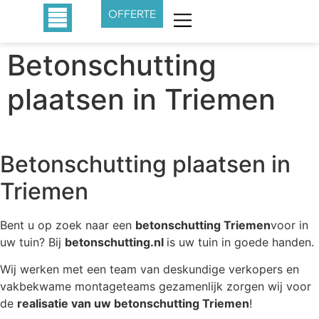
OFFERTE
Betonschutting
plaatsen in Triemen
Betonschutting plaatsen in
Triemen
Bent u op zoek naar een
betonschutting Triemen
voor in
uw tuin? Bij
betonschutting.nl
is uw tuin in goede handen.
Wij werken met een team van deskundige verkopers en
vakbekwame montageteams gezamenlijk zorgen wij voor
de
realisatie van uw betonschutting Triemen
!