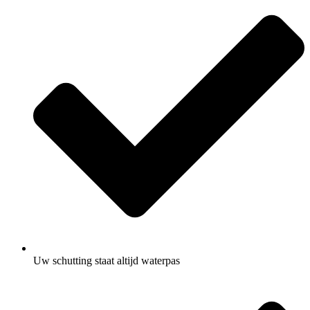
Uw schutting staat altijd waterpas