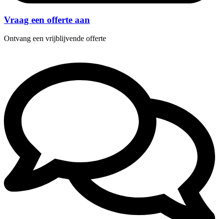
Vraag een offerte aan
Ontvang een vrijblijvende offerte