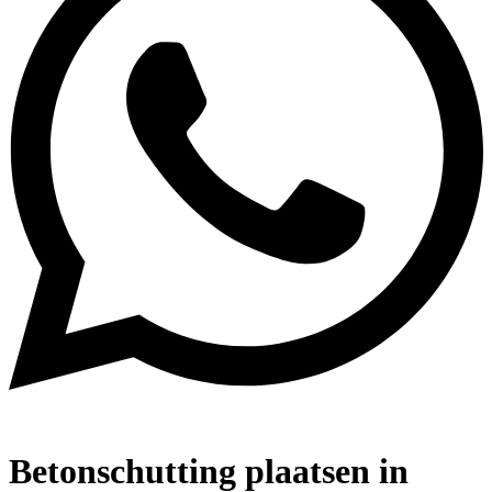
Betonschutting plaatsen in