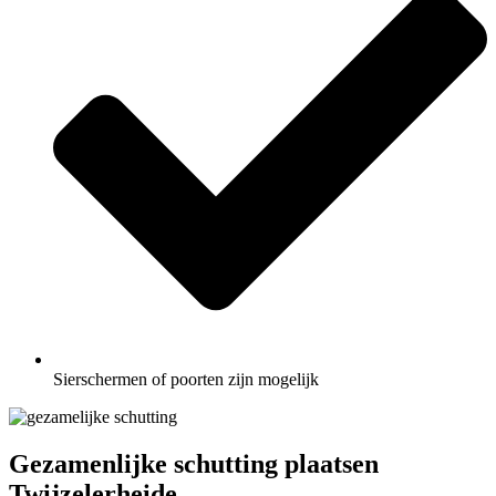
Sierschermen of poorten zijn mogelijk
Gezamenlijke schutting plaatsen
Twijzelerheide