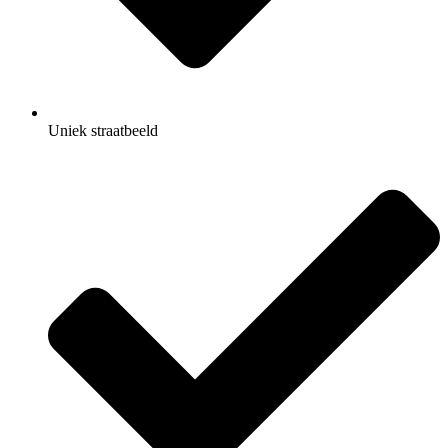
Uniek straatbeeld