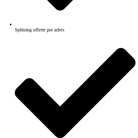
Splitsing offerte per adres