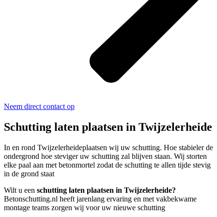
Neem direct contact op
Schutting laten plaatsen in Twijzelerheide
In en rond Twijzelerheideplaatsen wij uw schutting. Hoe stabieler de
ondergrond hoe steviger uw schutting zal blijven staan. Wij storten
elke paal aan met betonmortel zodat de schutting te allen tijde stevig
in de grond staat
Wilt u een
schutting laten plaatsen in Twijzelerheide?
Betonschutting.nl heeft jarenlang ervaring en met vakbekwame
montage teams zorgen wij voor uw nieuwe schutting