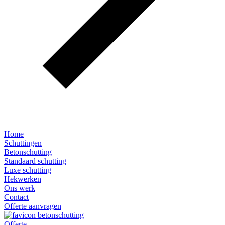
Home
Schuttingen
Betonschutting
Standaard schutting
Luxe schutting
Hekwerken
Ons werk
Contact
Offerte aanvragen
Offerte