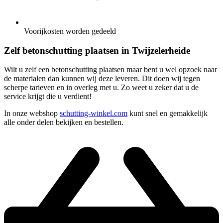
Voorijkosten worden gedeeld
Zelf betonschutting plaatsen in Twijzelerheide
Wilt u zelf een betonschutting plaatsen maar bent u wel opzoek naar
de materialen dan kunnen wij deze leveren. Dit doen wij tegen
scherpe tarieven en in overleg met u. Zo weet u zeker dat u de
service krijgt die u verdient!
In onze webshop
schutting-winkel.com
kunt snel en gemakkelijk
alle onder delen bekijken en bestellen.