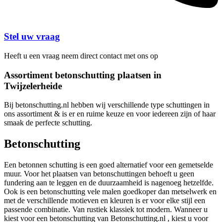
Stel uw vraag
Heeft u een vraag neem direct contact met ons op
Assortiment betonschutting plaatsen in
Twijzelerheide
Bij betonschutting.nl hebben wij verschillende type schuttingen in
ons assortiment & is er en ruime keuze en voor iedereen zijn of haar
smaak de perfecte schutting.
Betonschutting
Een betonnen schutting is een goed alternatief voor een gemetselde
muur. Voor het plaatsen van betonschuttingen behoeft u geen
fundering aan te leggen en de duurzaamheid is nagenoeg hetzelfde.
Ook is een betonschutting vele malen goedkoper dan metselwerk en
met de verschillende motieven en kleuren is er voor elke stijl een
passende combinatie. Van rustiek klassiek tot modern. Wanneer u
kiest voor een betonschutting van Betonschutting.nl , kiest u voor