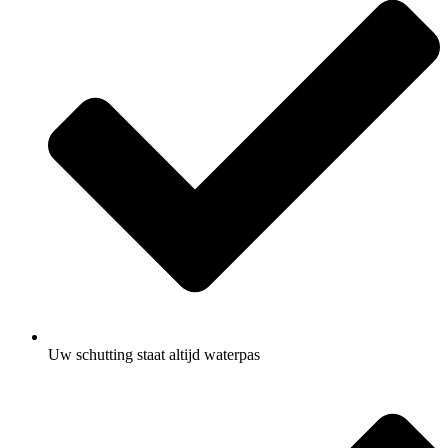
Uw schutting staat altijd waterpas