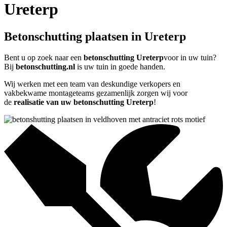
Ureterp
Betonschutting plaatsen in Ureterp
Bent u op zoek naar een
betonschutting Ureterp
voor in uw tuin?
Bij
betonschutting.nl
is uw tuin in goede handen.
Wij werken met een team van deskundige verkopers en
vakbekwame montageteams gezamenlijk zorgen wij voor
de
realisatie van uw betonschutting Ureterp
!