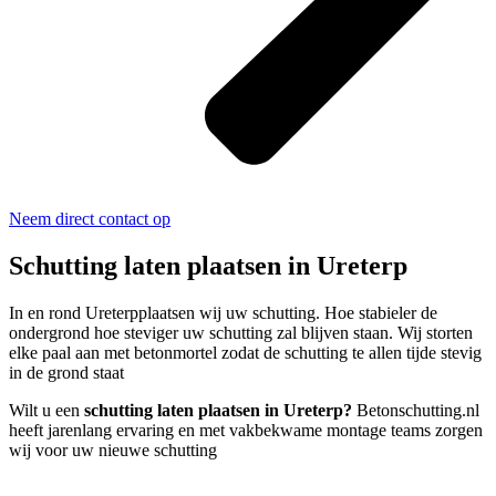
Neem direct contact op
Schutting laten plaatsen in Ureterp
In en rond Ureterpplaatsen wij uw schutting. Hoe stabieler de
ondergrond hoe steviger uw schutting zal blijven staan. Wij storten
elke paal aan met betonmortel zodat de schutting te allen tijde stevig
in de grond staat
Wilt u een
schutting laten plaatsen in Ureterp?
Betonschutting.nl
heeft jarenlang ervaring en met vakbekwame montage teams zorgen
wij voor uw nieuwe schutting