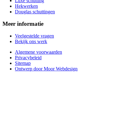
Luxe schutting
Hekwerken
Douglas schuttingen
Meer informatie
Veelgestelde vragen
Bekijk ons werk
Algemene voorwaarden
Privacybeleid
Sitemap
Ontwerp door Moor Webdesign