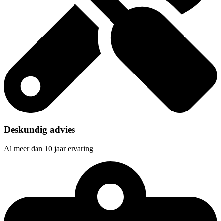
Deskundig advies
Al meer dan 10 jaar ervaring