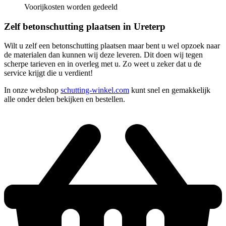
Voorijkosten worden gedeeld
Zelf betonschutting plaatsen in Ureterp
Wilt u zelf een betonschutting plaatsen maar bent u wel opzoek naar
de materialen dan kunnen wij deze leveren. Dit doen wij tegen
scherpe tarieven en in overleg met u. Zo weet u zeker dat u de
service krijgt die u verdient!
In onze webshop
schutting-winkel.com
kunt snel en gemakkelijk
alle onder delen bekijken en bestellen.