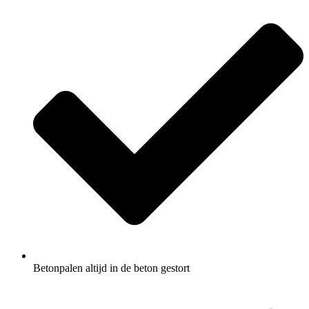
Betonpalen altijd in de beton gestort