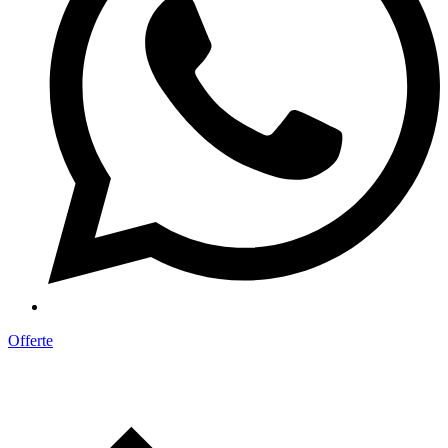
Offerte