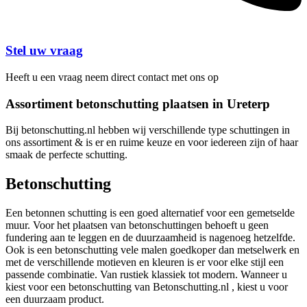
Stel uw vraag
Heeft u een vraag neem direct contact met ons op
Assortiment betonschutting plaatsen in Ureterp
Bij betonschutting.nl hebben wij verschillende type schuttingen in
ons assortiment & is er en ruime keuze en voor iedereen zijn of haar
smaak de perfecte schutting.
Betonschutting
Een betonnen schutting is een goed alternatief voor een gemetselde
muur. Voor het plaatsen van betonschuttingen behoeft u geen
fundering aan te leggen en de duurzaamheid is nagenoeg hetzelfde.
Ook is een betonschutting vele malen goedkoper dan metselwerk en
met de verschillende motieven en kleuren is er voor elke stijl een
passende combinatie. Van rustiek klassiek tot modern. Wanneer u
kiest voor een betonschutting van Betonschutting.nl , kiest u voor
een duurzaam product.