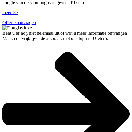
hoogte van de schutting is ongeveer 195 cm.
meer >>
Offerte aanvragen
Bent u er nog niet helemaal uit of wilt u meer informatie ontvangen
Maak een vrijblijvende afspraak met ons bij u in Ureterp.