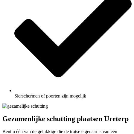
Sierschermen of poorten zijn mogelijk
Gezamenlijke schutting plaatsen Ureterp
Bent u één van de gelukkige die de trotse eigenaar is van een