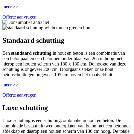
meer >>
Offerte aanvragen
Standaard schutting
Een
standaard schutting
in hout en beton is een combinatie van
een betonpaal en een betonnen onder plaat van 26 cm hoog met
hierop een houten scherm van 180 x 180 cm. De hoogte van deze
schutting is ongeveer 206 cm. Doorgaans steken onze hout-
betonschuttingen ongeveer 195 cm boven het maaiveld uit.
meer >>
Offerte aanvragen
Luxe schutting
Luxe schutting is een schuttingcombinatie in hout en beton. De
combinatie bestaat uit twee onderplaten van beton met een betonnen
afdekkap en daarop een houten scherm van 130 cm hoog. De totale