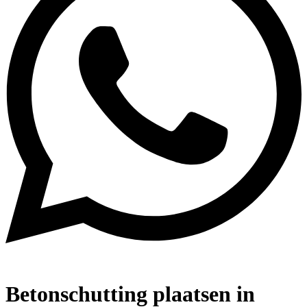
Betonschutting plaatsen in