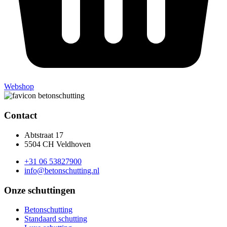
Webshop
Contact
Abtstraat 17
5504 CH Veldhoven
+31 06 53827900
info@betonschutting.nl
Onze schuttingen
Betonschutting
Standaard schutting