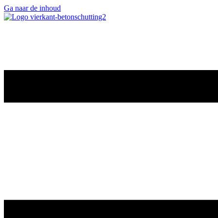
Ga naar de inhoud