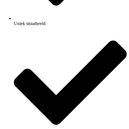
Uniek straatbeeld