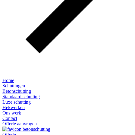
Home
Schuttingen
Betonschutting
Standaard schutting
Luxe schutting
Hekwerken
Ons werk
Contact
Offerte aanvragen
Offerte