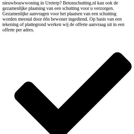
nieuwbouwwoning in Ureterp? Betonschutting.nl kan ook de
gezamenlijke plaatsing van een schutting voor u verzorgen.
Gezamenlijke aanvragen voor het plaatsen van een schutting
worden meestal door één bewoner ingediend. Op basis van een
tekening of plattegrond werken wij de offerte aanvraag uit in een
offerte per adres.