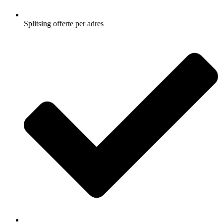
Splitsing offerte per adres