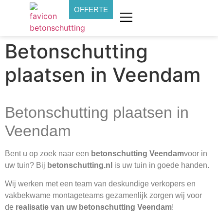
OFFERTE
Betonschutting
plaatsen in Veendam
Betonschutting plaatsen in
Veendam
Bent u op zoek naar een
betonschutting Veendam
voor in
uw tuin? Bij
betonschutting.nl
is uw tuin in goede handen.
Wij werken met een team van deskundige verkopers en
vakbekwame montageteams gezamenlijk zorgen wij voor
de
realisatie van uw betonschutting Veendam
!