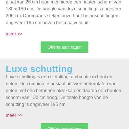
plaat van 26 cm hoog met hierop een houten scherm van
180 x 180 cm. De hoogte van deze schutting is ongeveer
206 cm. Doorgaans steken onze hout-betonschuttingen
ongeveer 195 cm boven het maaiveld uit.
meer >>
Offerte aanvragen
Luxe schutting
Luxe schutting is een schuttingcombinatie in hout en
beton. De combinatie bestaat uit twee onderplaten van
beton met een betonnen afdekkap en daarop een houten
scherm van 130 cm hoog. De totale hoogte van de
schutting is ongeveer 195 cm.
meer >>
Offerte aanvragen