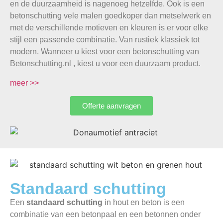
en de duurzaamheid is nagenoeg hetzelfde. Ook is een
betonschutting vele malen goedkoper dan metselwerk en
met de verschillende motieven en kleuren is er voor elke
stijl een passende combinatie. Van rustiek klassiek tot
modern. Wanneer u kiest voor een betonschutting van
Betonschutting.nl , kiest u voor een duurzaam product.
meer >>
Offerte aanvragen
Standaard schutting
Een
standaard schutting
in hout en beton is een
combinatie van een betonpaal en een betonnen onder