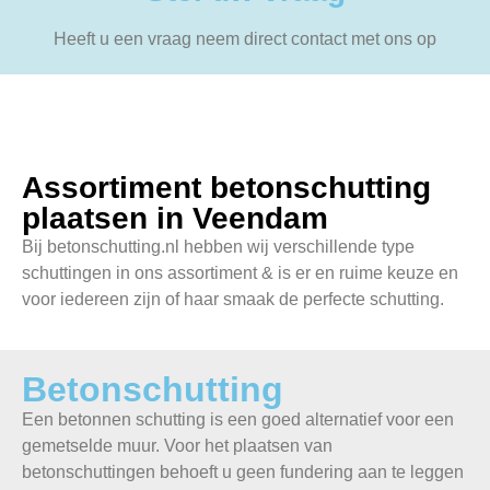
Heeft u een vraag neem direct contact met ons op
Assortiment betonschutting
plaatsen in Veendam
Bij betonschutting.nl hebben wij verschillende type
schuttingen in ons assortiment & is er en ruime keuze en
voor iedereen zijn of haar smaak de perfecte schutting.
Betonschutting
Een betonnen schutting is een goed alternatief voor een
gemetselde muur. Voor het plaatsen van
betonschuttingen behoeft u geen fundering aan te leggen