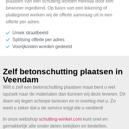
plaatsen van een schutting worden meestal door één
bewoner ingediend. Op basis van een tekening of
plattegrond werken wij de offerte aanvraag uit in een
offerte per adres.
Uniek straatbeeld
Splitsing offerte per adres
Voorijkosten worden gedeeld
Zelf betonschutting plaatsen in
Veendam
Wilt u zelf een betonschutting plaatsen maar bent u wel
opzoek naar de materialen dan kunnen wij deze leveren. Dit
doen wij tegen scherpe tarieven en in overleg met u. Zo
weet u zeker dat u de service krijgt die u verdient!
In onze webshop
schutting-winkel.com
kunt snel en
gemakkelijk alle onder delen bekijken en bestellen.