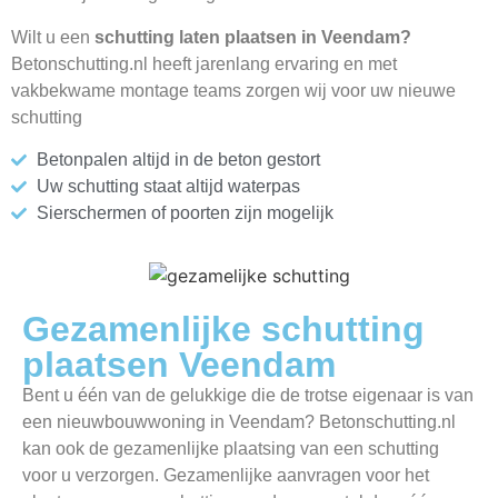
Wilt u een
schutting laten plaatsen in Veendam?
Betonschutting.nl heeft jarenlang ervaring en met
vakbekwame montage teams zorgen wij voor uw nieuwe
schutting
Betonpalen altijd in de beton gestort
Uw schutting staat altijd waterpas
Sierschermen of poorten zijn mogelijk
Gezamenlijke schutting
plaatsen Veendam
Bent u één van de gelukkige die de trotse eigenaar is van
een nieuwbouwwoning in Veendam? Betonschutting.nl
kan ook de gezamenlijke plaatsing van een schutting
voor u verzorgen. Gezamenlijke aanvragen voor het