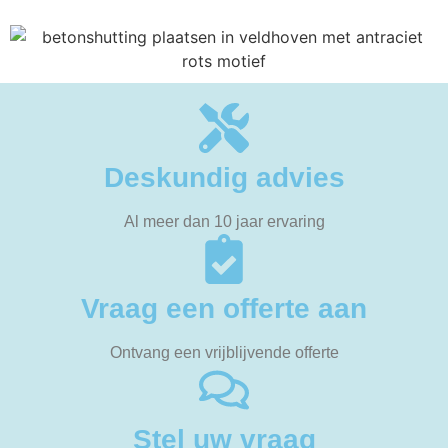
Deskundig advies
Al meer dan 10 jaar ervaring
Vraag een offerte aan
Ontvang een vrijblijvende offerte
Stel uw vraag