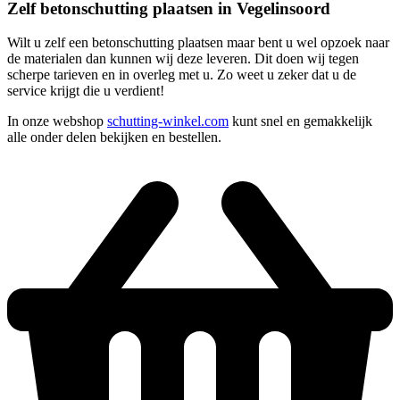
Zelf betonschutting plaatsen in Vegelinsoord
Wilt u zelf een betonschutting plaatsen maar bent u wel opzoek naar
de materialen dan kunnen wij deze leveren. Dit doen wij tegen
scherpe tarieven en in overleg met u. Zo weet u zeker dat u de
service krijgt die u verdient!
In onze webshop
schutting-winkel.com
kunt snel en gemakkelijk
alle onder delen bekijken en bestellen.