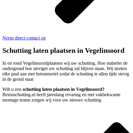
Neem direct contact op
Schutting laten plaatsen in Vegelinsoord
In en rond Vegelinsoordplaatsen wij uw schutting. Hoe stabieler de
ondergrond hoe steviger uw schutting zal blijven staan. Wij storten
elke paal aan met betonmortel zodat de schutting te allen tijde stevig
in de grond staat
Wilt u een
schutting laten plaatsen in Vegelinsoord?
Betonschutting.nl heeft jarenlang ervaring en met vakbekwame
montage teams zorgen wij voor uw nieuwe schutting