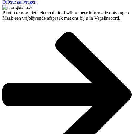
Offerte aanvragen
Bent u er nog niet helemaal uit of wilt u meer informatie ontvangen
Maak een vrijblijvende afspraak met ons bij u in Vegelinsoord.