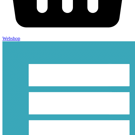
Webshop