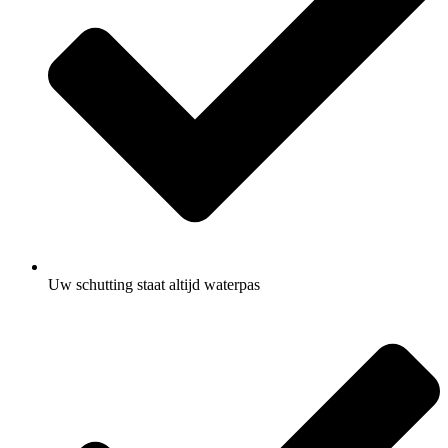
Uw schutting staat altijd waterpas