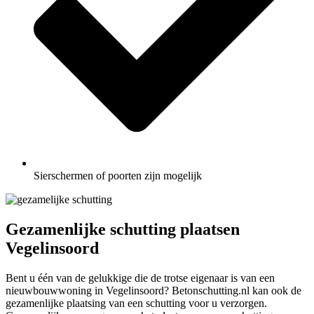
Sierschermen of poorten zijn mogelijk
Gezamenlijke schutting plaatsen
Vegelinsoord
Bent u één van de gelukkige die de trotse eigenaar is van een
nieuwbouwwoning in Vegelinsoord? Betonschutting.nl kan ook de
gezamenlijke plaatsing van een schutting voor u verzorgen.