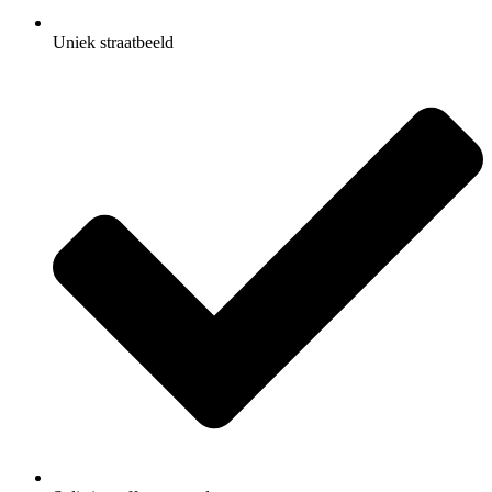
Uniek straatbeeld