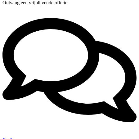
Ontvang een vrijblijvende offerte