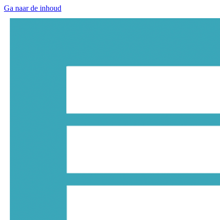
Ga naar de inhoud