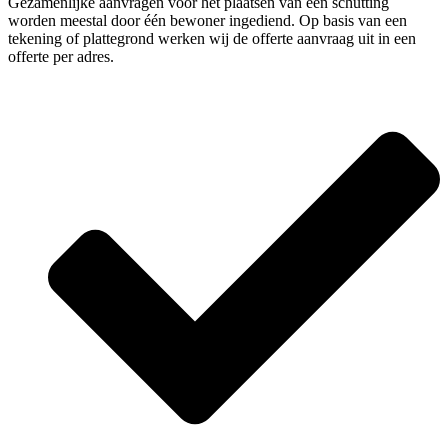
Gezamenlijke aanvragen voor het plaatsen van een schutting
worden meestal door één bewoner ingediend. Op basis van een
tekening of plattegrond werken wij de offerte aanvraag uit in een
offerte per adres.