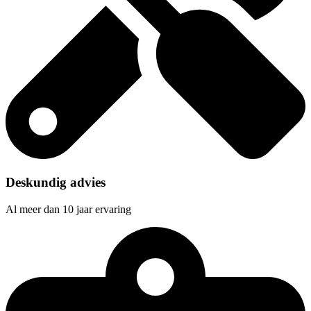
Deskundig advies
Al meer dan 10 jaar ervaring