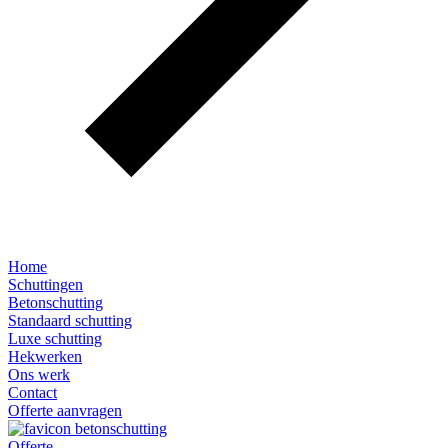
Home
Schuttingen
Betonschutting
Standaard schutting
Luxe schutting
Hekwerken
Ons werk
Contact
Offerte aanvragen
Offerte