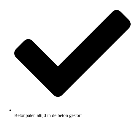
Betonpalen altijd in de beton gestort