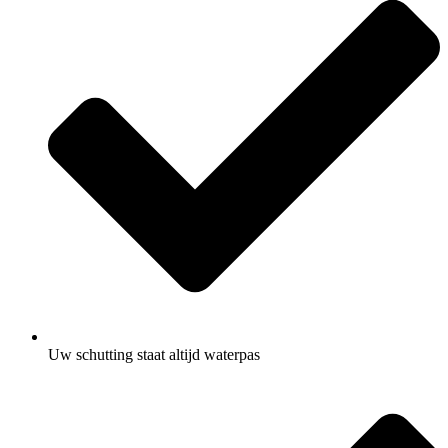
Uw schutting staat altijd waterpas