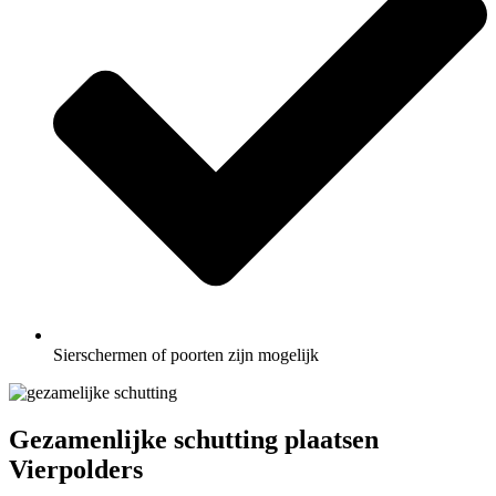
Sierschermen of poorten zijn mogelijk
Gezamenlijke schutting plaatsen
Vierpolders