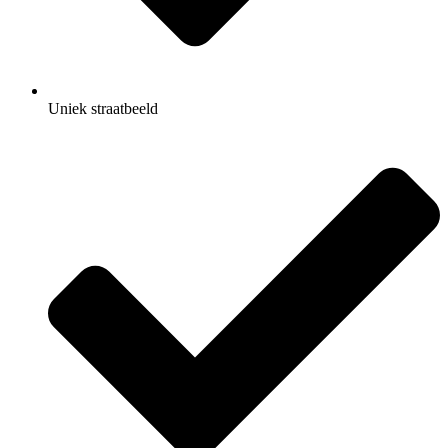
Uniek straatbeeld