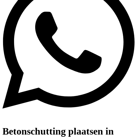
Betonschutting plaatsen in