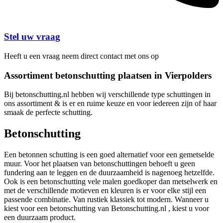
Stel uw vraag
Heeft u een vraag neem direct contact met ons op
Assortiment betonschutting plaatsen in Vierpolders
Bij betonschutting.nl hebben wij verschillende type schuttingen in
ons assortiment & is er en ruime keuze en voor iedereen zijn of haar
smaak de perfecte schutting.
Betonschutting
Een betonnen schutting is een goed alternatief voor een gemetselde
muur. Voor het plaatsen van betonschuttingen behoeft u geen
fundering aan te leggen en de duurzaamheid is nagenoeg hetzelfde.
Ook is een betonschutting vele malen goedkoper dan metselwerk en
met de verschillende motieven en kleuren is er voor elke stijl een
passende combinatie. Van rustiek klassiek tot modern. Wanneer u
kiest voor een betonschutting van Betonschutting.nl , kiest u voor
een duurzaam product.