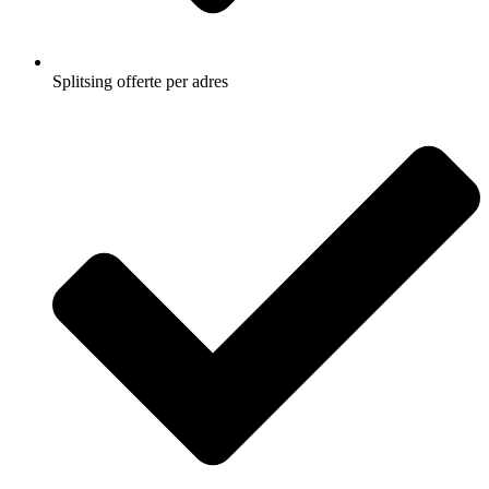
Splitsing offerte per adres