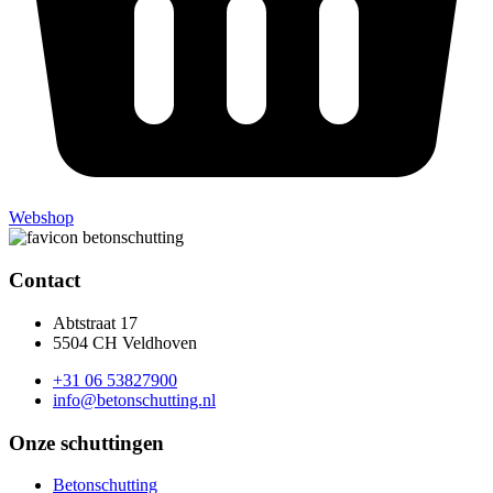
Webshop
Contact
Abtstraat 17
5504 CH Veldhoven
+31 06 53827900
info@betonschutting.nl
Onze schuttingen
Betonschutting