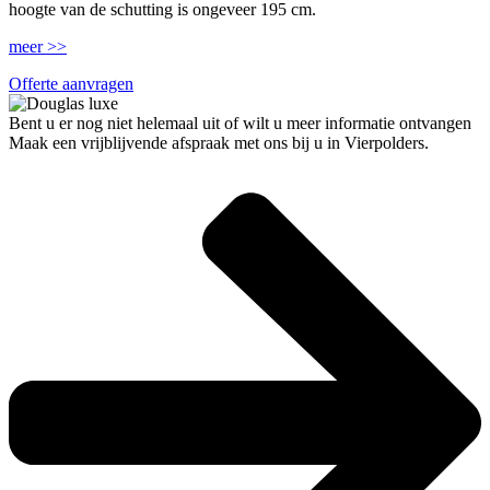
hoogte van de schutting is ongeveer 195 cm.
meer >>
Offerte aanvragen
Bent u er nog niet helemaal uit of wilt u meer informatie ontvangen
Maak een vrijblijvende afspraak met ons bij u in Vierpolders.