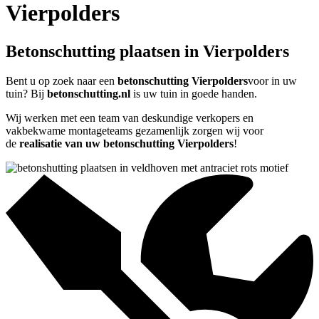
Vierpolders
Betonschutting plaatsen in Vierpolders
Bent u op zoek naar een
betonschutting Vierpolders
voor in uw
tuin? Bij
betonschutting.nl
is uw tuin in goede handen.
Wij werken met een team van deskundige verkopers en
vakbekwame montageteams gezamenlijk zorgen wij voor
de
realisatie van uw betonschutting Vierpolders
!