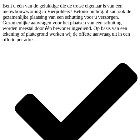
Bent u één van de gelukkige die de trotse eigenaar is van een
nieuwbouwwoning in Vierpolders? Betonschutting.nl kan ook de
gezamenlijke plaatsing van een schutting voor u verzorgen.
Gezamenlijke aanvragen voor het plaatsen van een schutting
worden meestal door één bewoner ingediend. Op basis van een
tekening of plattegrond werken wij de offerte aanvraag uit in een
offerte per adres.