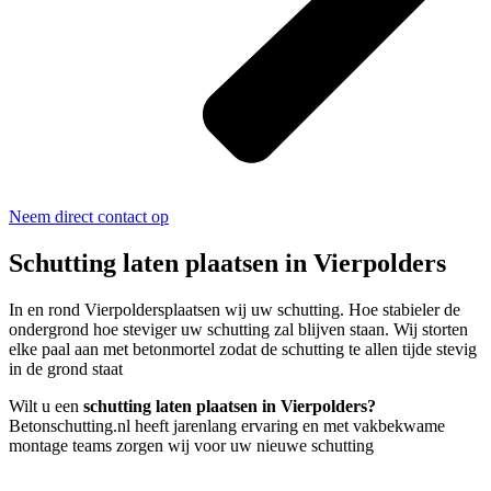
Neem direct contact op
Schutting laten plaatsen in Vierpolders
In en rond Vierpoldersplaatsen wij uw schutting. Hoe stabieler de
ondergrond hoe steviger uw schutting zal blijven staan. Wij storten
elke paal aan met betonmortel zodat de schutting te allen tijde stevig
in de grond staat
Wilt u een
schutting laten plaatsen in Vierpolders?
Betonschutting.nl heeft jarenlang ervaring en met vakbekwame
montage teams zorgen wij voor uw nieuwe schutting