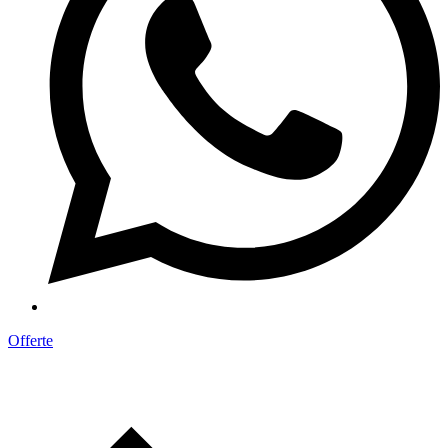
Offerte