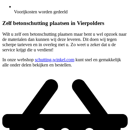
Voorijkosten worden gedeeld
Zelf betonschutting plaatsen in Vierpolders
Wilt u zelf een betonschutting plaatsen maar bent u wel opzoek naar
de materialen dan kunnen wij deze leveren. Dit doen wij tegen
scherpe tarieven en in overleg met u. Zo weet u zeker dat u de
service krijgt die u verdient!
In onze webshop
schutting-winkel.com
kunt snel en gemakkelijk
alle onder delen bekijken en bestellen.