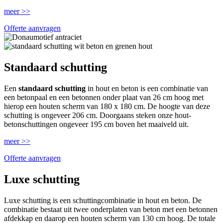
meer >>
Offerte aanvragen
Standaard schutting
Een
standaard schutting
in hout en beton is een combinatie van
een betonpaal en een betonnen onder plaat van 26 cm hoog met
hierop een houten scherm van 180 x 180 cm. De hoogte van deze
schutting is ongeveer 206 cm. Doorgaans steken onze hout-
betonschuttingen ongeveer 195 cm boven het maaiveld uit.
meer >>
Offerte aanvragen
Luxe schutting
Luxe schutting is een schuttingcombinatie in hout en beton. De
combinatie bestaat uit twee onderplaten van beton met een betonnen
afdekkap en daarop een houten scherm van 130 cm hoog. De totale