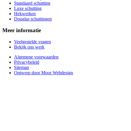
Standaard schutting
Luxe schutting
Hekwerken
Douglas schuttingen
Meer informatie
Veelgestelde vragen
Bekijk ons werk
Algemene voorwaarden
Privacybeleid
Sitemap
Ontwerp door Moor Webdesign