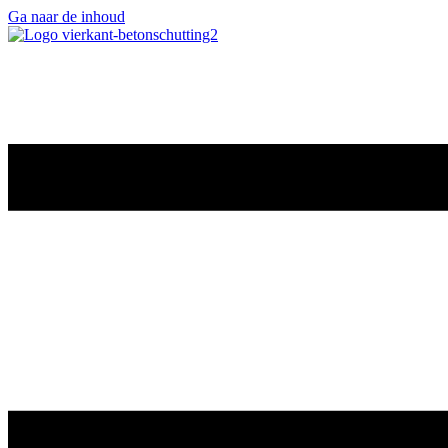
Ga naar de inhoud