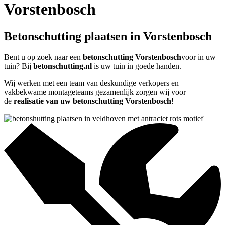
Vorstenbosch
Betonschutting plaatsen in Vorstenbosch
Bent u op zoek naar een
betonschutting Vorstenbosch
voor in uw
tuin? Bij
betonschutting.nl
is uw tuin in goede handen.
Wij werken met een team van deskundige verkopers en
vakbekwame montageteams gezamenlijk zorgen wij voor
de
realisatie van uw betonschutting Vorstenbosch
!