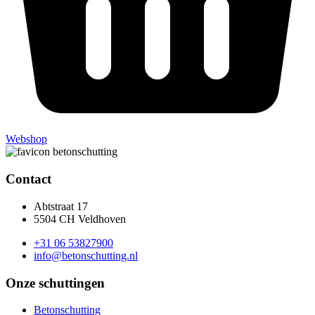
Webshop
Contact
Abtstraat 17
5504 CH Veldhoven
+31 06 53827900
info@betonschutting.nl
Onze schuttingen
Betonschutting