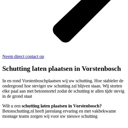
Neem direct contact op
Schutting laten plaatsen in Vorstenbosch
In en rond Vorstenboschplaatsen wij uw schutting. Hoe stabieler de
ondergrond hoe steviger uw schutting zal blijven staan. Wij storten
elke paal aan met betonmortel zodat de schutting te allen tijde stevig
in de grond staat
Wilt u een
schutting laten plaatsen in Vorstenbosch?
Betonschutting.nl heeft jarenlang ervaring en met vakbekwame
montage teams zorgen wij voor uw nieuwe schutting