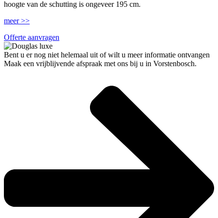
hoogte van de schutting is ongeveer 195 cm.
meer >>
Offerte aanvragen
Bent u er nog niet helemaal uit of wilt u meer informatie ontvangen
Maak een vrijblijvende afspraak met ons bij u in Vorstenbosch.