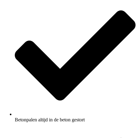
Betonpalen altijd in de beton gestort