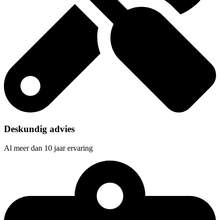
Deskundig advies
Al meer dan 10 jaar ervaring