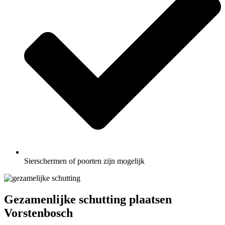
Sierschermen of poorten zijn mogelijk
Gezamenlijke schutting plaatsen
Vorstenbosch