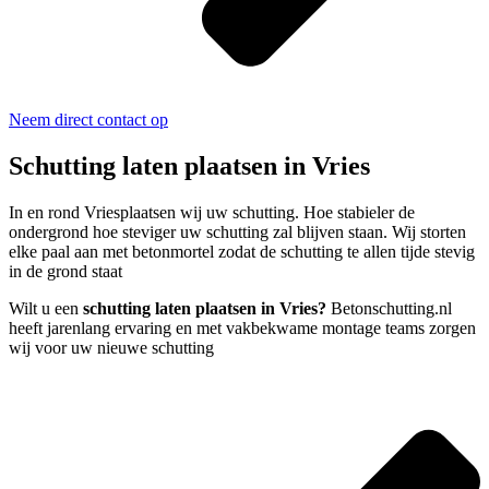
Neem direct contact op
Schutting laten plaatsen in Vries
In en rond Vriesplaatsen wij uw schutting. Hoe stabieler de
ondergrond hoe steviger uw schutting zal blijven staan. Wij storten
elke paal aan met betonmortel zodat de schutting te allen tijde stevig
in de grond staat
Wilt u een
schutting laten plaatsen in Vries?
Betonschutting.nl
heeft jarenlang ervaring en met vakbekwame montage teams zorgen
wij voor uw nieuwe schutting