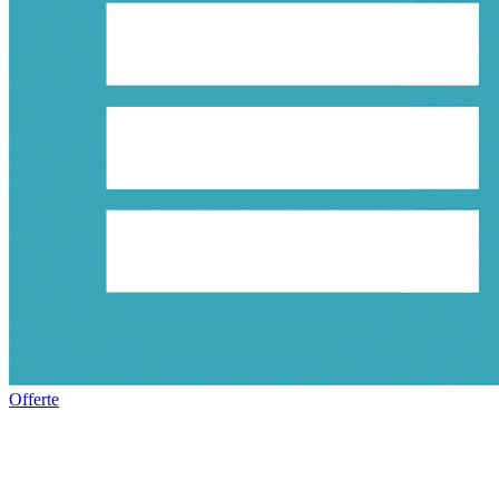
Offerte