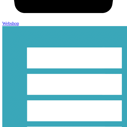
Webshop