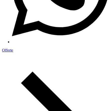
Offerte