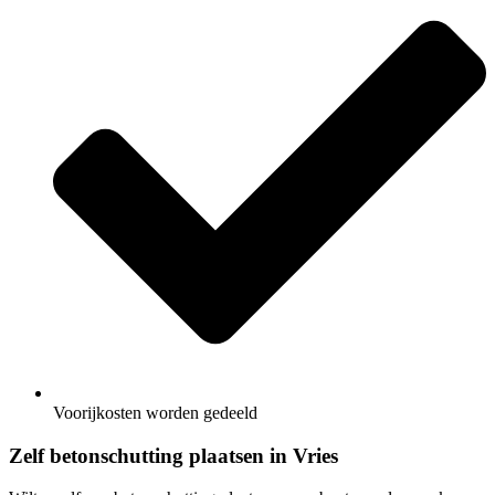
Voorijkosten worden gedeeld
Zelf betonschutting plaatsen in Vries