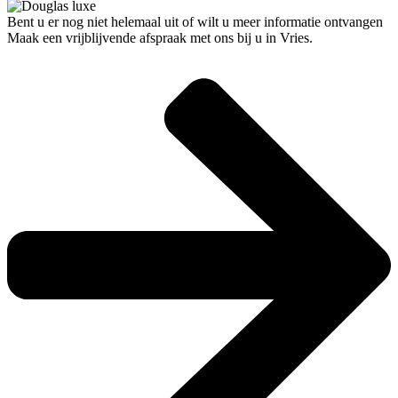
Bent u er nog niet helemaal uit of wilt u meer informatie ontvangen
Maak een vrijblijvende afspraak met ons bij u in Vries.