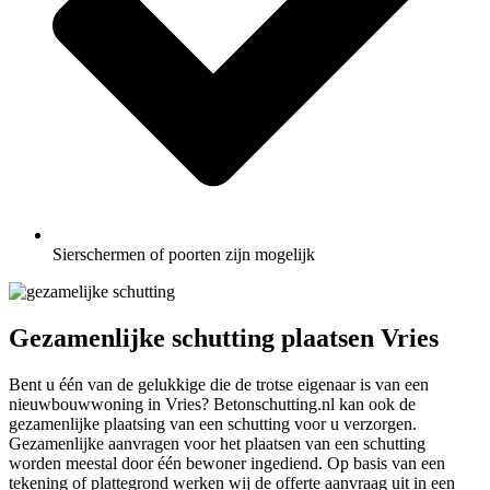
Sierschermen of poorten zijn mogelijk
Gezamenlijke schutting plaatsen Vries
Bent u één van de gelukkige die de trotse eigenaar is van een
nieuwbouwwoning in Vries? Betonschutting.nl kan ook de
gezamenlijke plaatsing van een schutting voor u verzorgen.
Gezamenlijke aanvragen voor het plaatsen van een schutting
worden meestal door één bewoner ingediend. Op basis van een
tekening of plattegrond werken wij de offerte aanvraag uit in een