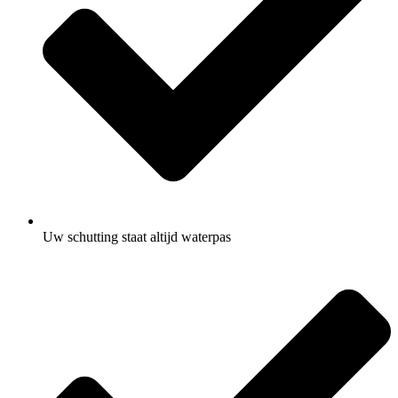
Uw schutting staat altijd waterpas