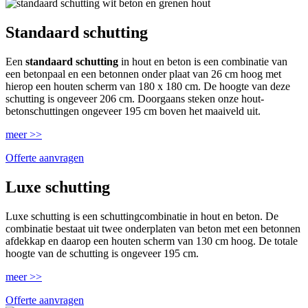
Standaard schutting
Een
standaard schutting
in hout en beton is een combinatie van
een betonpaal en een betonnen onder plaat van 26 cm hoog met
hierop een houten scherm van 180 x 180 cm. De hoogte van deze
schutting is ongeveer 206 cm. Doorgaans steken onze hout-
betonschuttingen ongeveer 195 cm boven het maaiveld uit.
meer >>
Offerte aanvragen
Luxe schutting
Luxe schutting is een schuttingcombinatie in hout en beton. De
combinatie bestaat uit twee onderplaten van beton met een betonnen
afdekkap en daarop een houten scherm van 130 cm hoog. De totale
hoogte van de schutting is ongeveer 195 cm.
meer >>
Offerte aanvragen