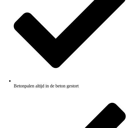
Betonpalen altijd in de beton gestort