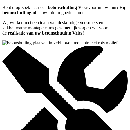
Bent u op zoek naar een
betonschutting Vries
voor in uw tuin? Bij
betonschutting.nl
is uw tuin in goede handen.
Wij werken met een team van deskundige verkopers en
vakbekwame montageteams gezamenlijk zorgen wij voor
de
realisatie van uw betonschutting Vries
!