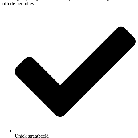
offerte per adres.
Uniek straatbeeld