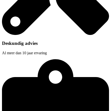
Deskundig advies
Al meer dan 10 jaar ervaring