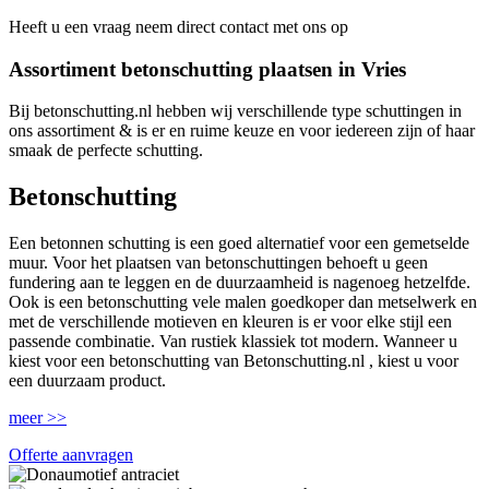
Heeft u een vraag neem direct contact met ons op
Assortiment betonschutting plaatsen in Vries
Bij betonschutting.nl hebben wij verschillende type schuttingen in
ons assortiment & is er en ruime keuze en voor iedereen zijn of haar
smaak de perfecte schutting.
Betonschutting
Een betonnen schutting is een goed alternatief voor een gemetselde
muur. Voor het plaatsen van betonschuttingen behoeft u geen
fundering aan te leggen en de duurzaamheid is nagenoeg hetzelfde.
Ook is een betonschutting vele malen goedkoper dan metselwerk en
met de verschillende motieven en kleuren is er voor elke stijl een
passende combinatie. Van rustiek klassiek tot modern. Wanneer u
kiest voor een betonschutting van Betonschutting.nl , kiest u voor
een duurzaam product.
meer >>
Offerte aanvragen