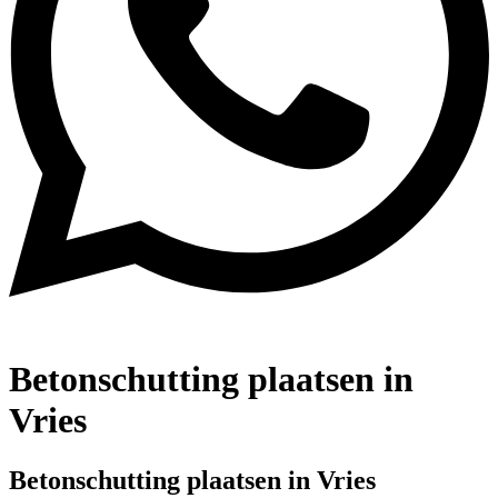
Betonschutting plaatsen in
Vries
Betonschutting plaatsen in Vries