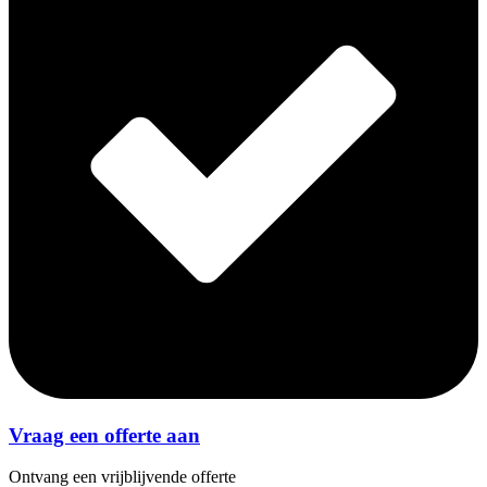
Vraag een offerte aan
Ontvang een vrijblijvende offerte