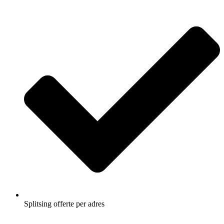
Splitsing offerte per adres