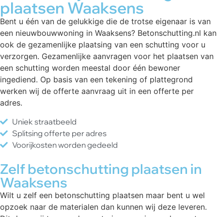
plaatsen Waaksens
Bent u één van de gelukkige die de trotse eigenaar is van
een nieuwbouwwoning in Waaksens? Betonschutting.nl kan
ook de gezamenlijke plaatsing van een schutting voor u
verzorgen. Gezamenlijke aanvragen voor het plaatsen van
een schutting worden meestal door één bewoner
ingediend. Op basis van een tekening of plattegrond
werken wij de offerte aanvraag uit in een offerte per
adres.
Uniek straatbeeld
Splitsing offerte per adres
Voorijkosten worden gedeeld
Zelf betonschutting plaatsen in
Waaksens
Wilt u zelf een betonschutting plaatsen maar bent u wel
opzoek naar de materialen dan kunnen wij deze leveren.