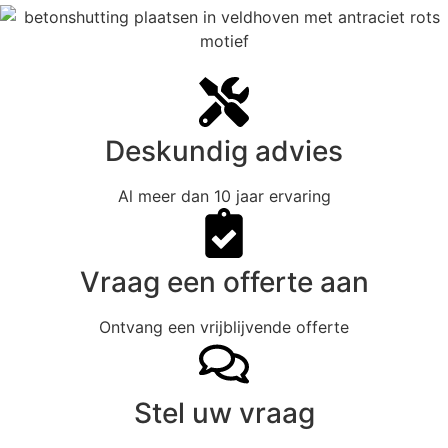
Deskundig advies
Al meer dan 10 jaar ervaring
Vraag een offerte aan
Ontvang een vrijblijvende offerte
Stel uw vraag