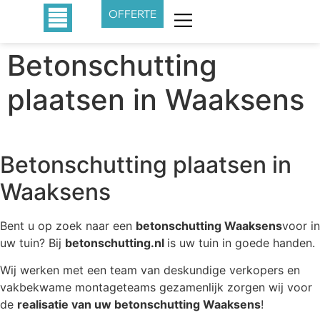
OFFERTE
Betonschutting
plaatsen in Waaksens
Betonschutting plaatsen in
Waaksens
Bent u op zoek naar een
betonschutting Waaksens
voor in
uw tuin? Bij
betonschutting.nl
is uw tuin in goede handen.
Wij werken met een team van deskundige verkopers en
vakbekwame montageteams gezamenlijk zorgen wij voor
de
realisatie van uw betonschutting Waaksens
!