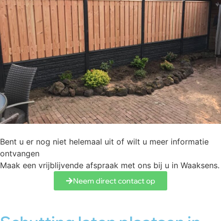
Bent u er nog niet helemaal uit of wilt u meer informatie
ontvangen
Maak een vrijblijvende afspraak met ons bij u in Waaksens.
Neem direct contact op