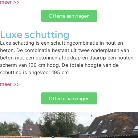
meer >>
Offerte aanvragen
Luxe schutting
Luxe schutting is een schuttingcombinatie in hout en
beton. De combinatie bestaat uit twee onderplaten van
beton met een betonnen afdekkap en daarop een houten
scherm van 130 cm hoog. De totale hoogte van de
schutting is ongeveer 195 cm.
meer >>
Offerte aanvragen