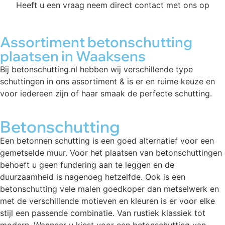
Heeft u een vraag neem direct contact met ons op
Assortiment betonschutting
plaatsen in Waaksens
Bij betonschutting.nl hebben wij verschillende type
schuttingen in ons assortiment & is er en ruime keuze en
voor iedereen zijn of haar smaak de perfecte schutting.
Betonschutting
Een betonnen schutting is een goed alternatief voor een
gemetselde muur. Voor het plaatsen van betonschuttingen
behoeft u geen fundering aan te leggen en de
duurzaamheid is nagenoeg hetzelfde. Ook is een
betonschutting vele malen goedkoper dan metselwerk en
met de verschillende motieven en kleuren is er voor elke
stijl een passende combinatie. Van rustiek klassiek tot