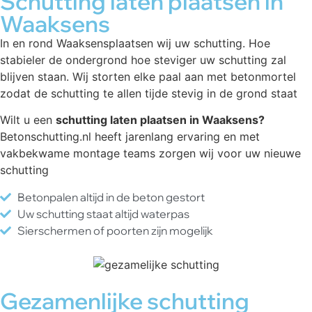
Schutting laten plaatsen in
Waaksens
In en rond Waaksensplaatsen wij uw schutting. Hoe
stabieler de ondergrond hoe steviger uw schutting zal
blijven staan. Wij storten elke paal aan met betonmortel
zodat de schutting te allen tijde stevig in de grond staat
Wilt u een
schutting laten plaatsen in Waaksens?
Betonschutting.nl heeft jarenlang ervaring en met
vakbekwame montage teams zorgen wij voor uw nieuwe
schutting
Betonpalen altijd in de beton gestort
Uw schutting staat altijd waterpas
Sierschermen of poorten zijn mogelijk
Gezamenlijke schutting