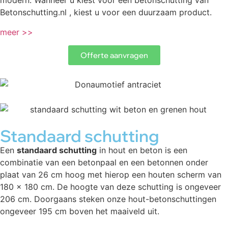
modern. Wanneer u kiest voor een betonschutting van
Betonschutting.nl , kiest u voor een duurzaam product.
meer >>
Offerte aanvragen
Standaard schutting
Een
standaard schutting
in hout en beton is een
combinatie van een betonpaal en een betonnen onder
plaat van 26 cm hoog met hierop een houten scherm van
180 x 180 cm. De hoogte van deze schutting is ongeveer
206 cm. Doorgaans steken onze hout-betonschuttingen
ongeveer 195 cm boven het maaiveld uit.