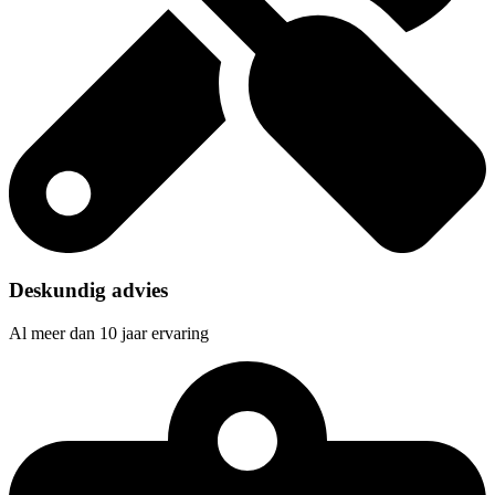
Deskundig advies
Al meer dan 10 jaar ervaring