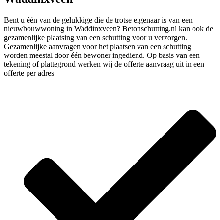
Bent u één van de gelukkige die de trotse eigenaar is van een
nieuwbouwwoning in Waddinxveen? Betonschutting.nl kan ook de
gezamenlijke plaatsing van een schutting voor u verzorgen.
Gezamenlijke aanvragen voor het plaatsen van een schutting
worden meestal door één bewoner ingediend. Op basis van een
tekening of plattegrond werken wij de offerte aanvraag uit in een
offerte per adres.