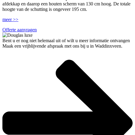
afdekkap en daarop een houten scherm van 130 cm hoog. De totale
hoogte van de schutting is ongeveer 195 cm.
meer >>
Offerte aanvragen
Bent u er nog niet helemaal uit of wilt u meer informatie ontvangen
Maak een vrijblijvende afspraak met ons bij u in Waddinxveen.