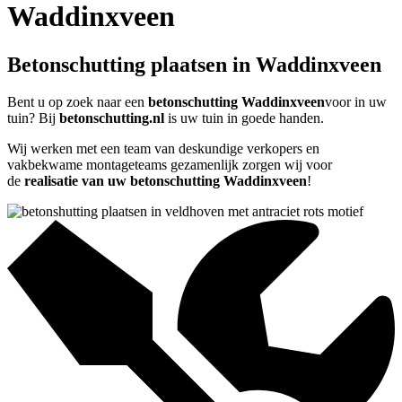
Waddinxveen
Betonschutting plaatsen in Waddinxveen
Bent u op zoek naar een
betonschutting Waddinxveen
voor in uw
tuin? Bij
betonschutting.nl
is uw tuin in goede handen.
Wij werken met een team van deskundige verkopers en
vakbekwame montageteams gezamenlijk zorgen wij voor
de
realisatie van uw betonschutting Waddinxveen
!