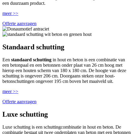
een duurzaam product.
meer >>
Offerte aanvragen
Standaard schutting
Een
standaard schutting
in hout en beton is een combinatie van
een betonpaal en een betonnen onder plaat van 26 cm hoog met
hierop een houten scherm van 180 x 180 cm. De hoogte van deze
schutting is ongeveer 206 cm. Doorgaans steken onze hout-
betonschuttingen ongeveer 195 cm boven het maaiveld uit.
meer >>
Offerte aanvragen
Luxe schutting
Luxe schutting is een schuttingcombinatie in hout en beton. De
combinatie bestaat uit twee onderplaten van beton met een betonnen