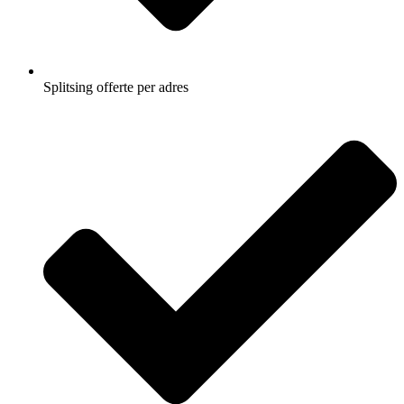
Splitsing offerte per adres