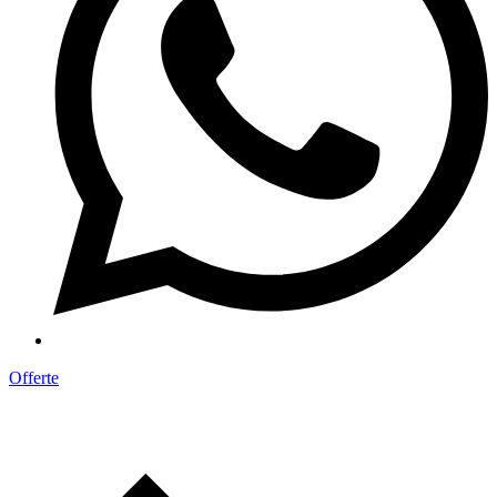
Offerte