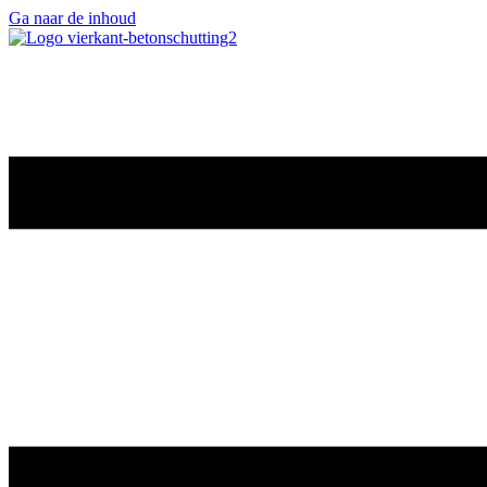
Ga naar de inhoud