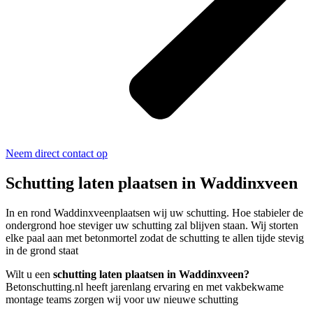
Neem direct contact op
Schutting laten plaatsen in Waddinxveen
In en rond Waddinxveenplaatsen wij uw schutting. Hoe stabieler de
ondergrond hoe steviger uw schutting zal blijven staan. Wij storten
elke paal aan met betonmortel zodat de schutting te allen tijde stevig
in de grond staat
Wilt u een
schutting laten plaatsen in Waddinxveen?
Betonschutting.nl heeft jarenlang ervaring en met vakbekwame
montage teams zorgen wij voor uw nieuwe schutting