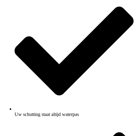
Uw schutting staat altijd waterpas