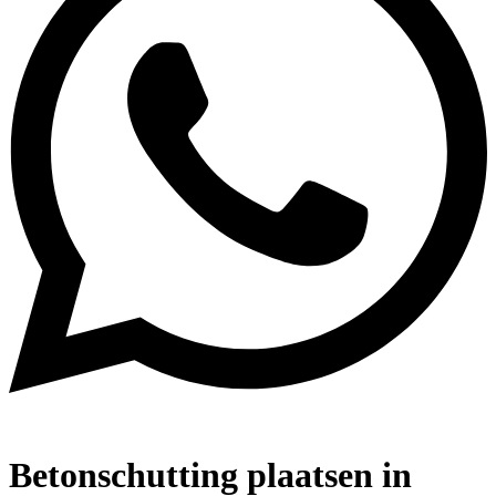
Betonschutting plaatsen in