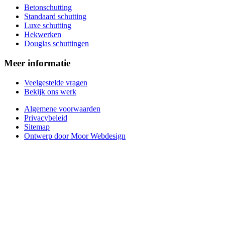
Betonschutting
Standaard schutting
Luxe schutting
Hekwerken
Douglas schuttingen
Meer informatie
Veelgestelde vragen
Bekijk ons werk
Algemene voorwaarden
Privacybeleid
Sitemap
Ontwerp door Moor Webdesign