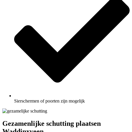
Sierschermen of poorten zijn mogelijk
Gezamenlijke schutting plaatsen
Waddinxveen