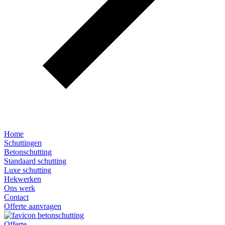
Home
Schuttingen
Betonschutting
Standaard schutting
Luxe schutting
Hekwerken
Ons werk
Contact
Offerte aanvragen
Offerte