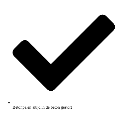
Betonpalen altijd in de beton gestort