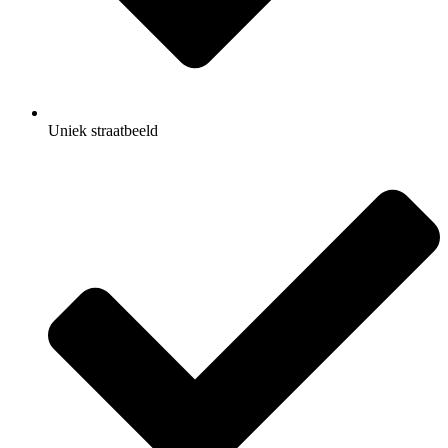
Uniek straatbeeld