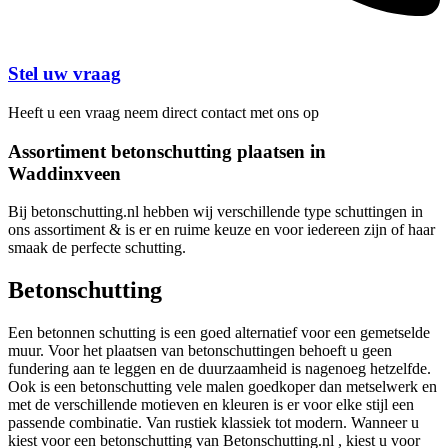
Stel uw vraag
Heeft u een vraag neem direct contact met ons op
Assortiment betonschutting plaatsen in
Waddinxveen
Bij betonschutting.nl hebben wij verschillende type schuttingen in
ons assortiment & is er en ruime keuze en voor iedereen zijn of haar
smaak de perfecte schutting.
Betonschutting
Een betonnen schutting is een goed alternatief voor een gemetselde
muur. Voor het plaatsen van betonschuttingen behoeft u geen
fundering aan te leggen en de duurzaamheid is nagenoeg hetzelfde.
Ook is een betonschutting vele malen goedkoper dan metselwerk en
met de verschillende motieven en kleuren is er voor elke stijl een
passende combinatie. Van rustiek klassiek tot modern. Wanneer u
kiest voor een betonschutting van Betonschutting.nl , kiest u voor