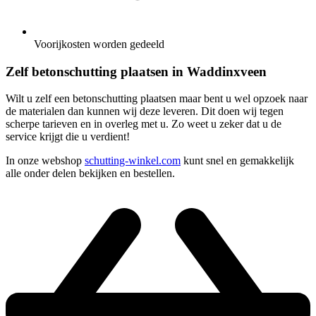
Voorijkosten worden gedeeld
Zelf betonschutting plaatsen in Waddinxveen
Wilt u zelf een betonschutting plaatsen maar bent u wel opzoek naar
de materialen dan kunnen wij deze leveren. Dit doen wij tegen
scherpe tarieven en in overleg met u. Zo weet u zeker dat u de
service krijgt die u verdient!
In onze webshop
schutting-winkel.com
kunt snel en gemakkelijk
alle onder delen bekijken en bestellen.