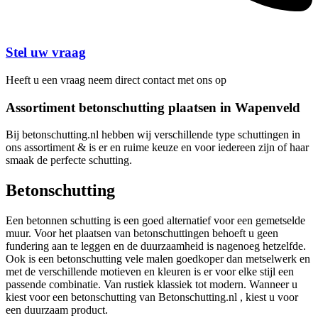
Stel uw vraag
Heeft u een vraag neem direct contact met ons op
Assortiment betonschutting plaatsen in Wapenveld
Bij betonschutting.nl hebben wij verschillende type schuttingen in
ons assortiment & is er en ruime keuze en voor iedereen zijn of haar
smaak de perfecte schutting.
Betonschutting
Een betonnen schutting is een goed alternatief voor een gemetselde
muur. Voor het plaatsen van betonschuttingen behoeft u geen
fundering aan te leggen en de duurzaamheid is nagenoeg hetzelfde.
Ook is een betonschutting vele malen goedkoper dan metselwerk en
met de verschillende motieven en kleuren is er voor elke stijl een
passende combinatie. Van rustiek klassiek tot modern. Wanneer u
kiest voor een betonschutting van Betonschutting.nl , kiest u voor
een duurzaam product.