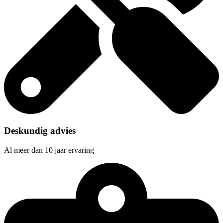
Deskundig advies
Al meer dan 10 jaar ervaring