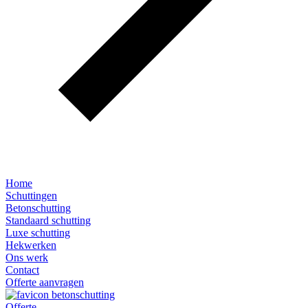
Home
Schuttingen
Betonschutting
Standaard schutting
Luxe schutting
Hekwerken
Ons werk
Contact
Offerte aanvragen
Offerte