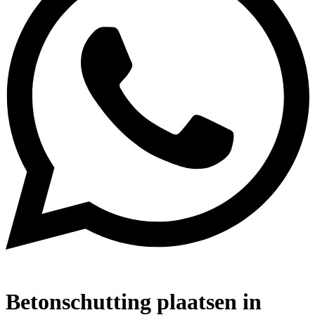
Betonschutting plaatsen in