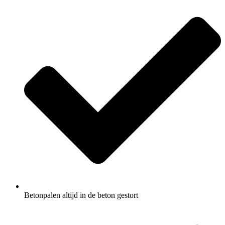
Betonpalen altijd in de beton gestort