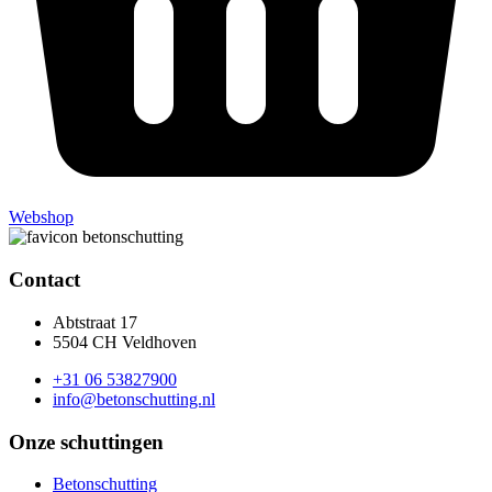
Webshop
Contact
Abtstraat 17
5504 CH Veldhoven
+31 06 53827900
info@betonschutting.nl
Onze schuttingen
Betonschutting