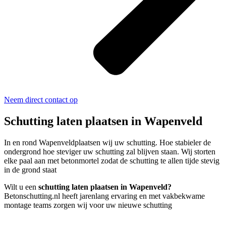
Neem direct contact op
Schutting laten plaatsen in Wapenveld
In en rond Wapenveldplaatsen wij uw schutting. Hoe stabieler de
ondergrond hoe steviger uw schutting zal blijven staan. Wij storten
elke paal aan met betonmortel zodat de schutting te allen tijde stevig
in de grond staat
Wilt u een
schutting laten plaatsen in Wapenveld?
Betonschutting.nl heeft jarenlang ervaring en met vakbekwame
montage teams zorgen wij voor uw nieuwe schutting