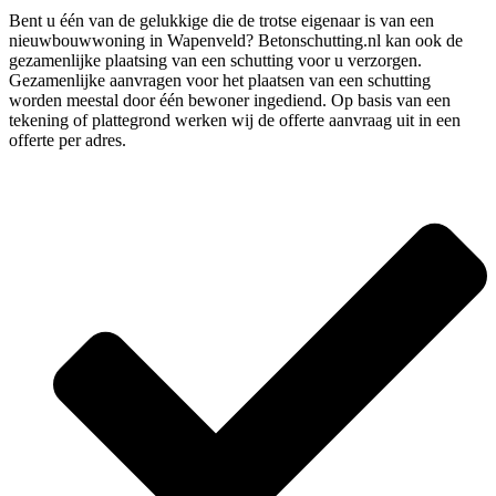
Bent u één van de gelukkige die de trotse eigenaar is van een
nieuwbouwwoning in Wapenveld? Betonschutting.nl kan ook de
gezamenlijke plaatsing van een schutting voor u verzorgen.
Gezamenlijke aanvragen voor het plaatsen van een schutting
worden meestal door één bewoner ingediend. Op basis van een
tekening of plattegrond werken wij de offerte aanvraag uit in een
offerte per adres.