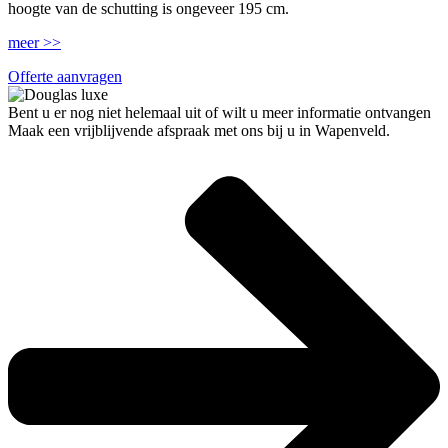
hoogte van de schutting is ongeveer 195 cm.
meer >>
Offerte aanvragen
Bent u er nog niet helemaal uit of wilt u meer informatie ontvangen
Maak een vrijblijvende afspraak met ons bij u in Wapenveld.