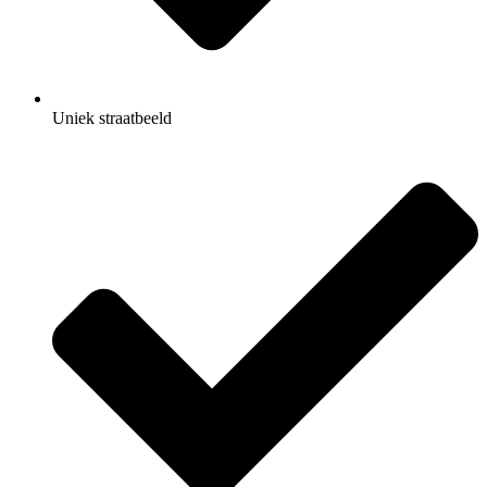
Uniek straatbeeld