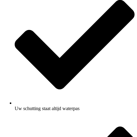
Uw schutting staat altijd waterpas