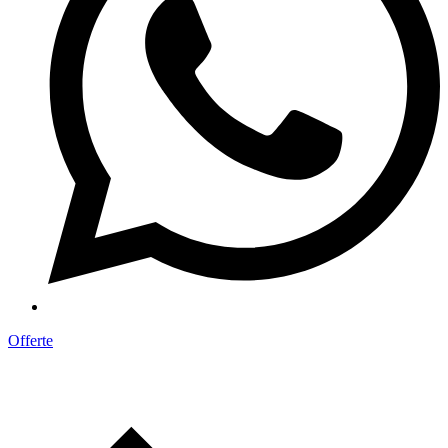
Offerte