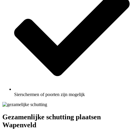
Sierschermen of poorten zijn mogelijk
Gezamenlijke schutting plaatsen
Wapenveld