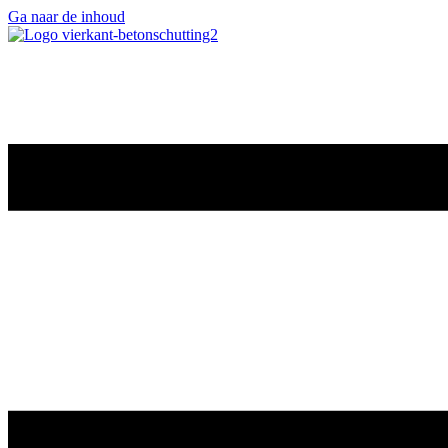
Ga naar de inhoud