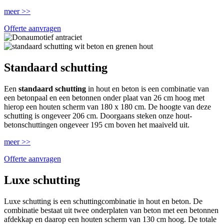
meer >>
Offerte aanvragen
Standaard schutting
Een
standaard schutting
in hout en beton is een combinatie van
een betonpaal en een betonnen onder plaat van 26 cm hoog met
hierop een houten scherm van 180 x 180 cm. De hoogte van deze
schutting is ongeveer 206 cm. Doorgaans steken onze hout-
betonschuttingen ongeveer 195 cm boven het maaiveld uit.
meer >>
Offerte aanvragen
Luxe schutting
Luxe schutting is een schuttingcombinatie in hout en beton. De
combinatie bestaat uit twee onderplaten van beton met een betonnen
afdekkap en daarop een houten scherm van 130 cm hoog. De totale