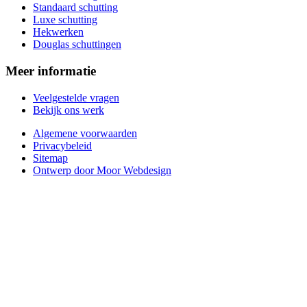
Standaard schutting
Luxe schutting
Hekwerken
Douglas schuttingen
Meer informatie
Veelgestelde vragen
Bekijk ons werk
Algemene voorwaarden
Privacybeleid
Sitemap
Ontwerp door Moor Webdesign