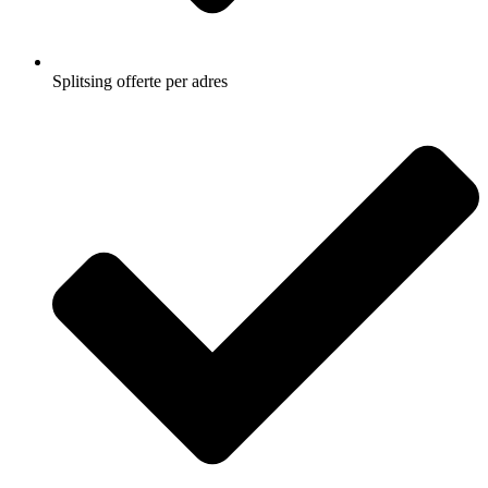
Splitsing offerte per adres