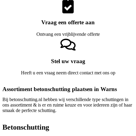
Vraag een offerte aan
Ontvang een vrijblijvende offerte
Stel uw vraag
Heeft u een vraag neem direct contact met ons op
Assortiment betonschutting plaatsen in Warns
Bij betonschutting.nl hebben wij verschillende type schuttingen in
ons assortiment & is er en ruime keuze en voor iedereen zijn of haar
smaak de perfecte schutting.
Betonschutting