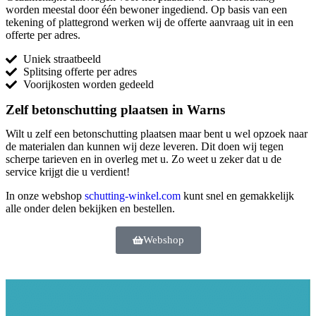
worden meestal door één bewoner ingediend. Op basis van een
tekening of plattegrond werken wij de offerte aanvraag uit in een
offerte per adres.
Uniek straatbeeld
Splitsing offerte per adres
Voorijkosten worden gedeeld
Zelf betonschutting plaatsen in Warns
Wilt u zelf een betonschutting plaatsen maar bent u wel opzoek naar
de materialen dan kunnen wij deze leveren. Dit doen wij tegen
scherpe tarieven en in overleg met u. Zo weet u zeker dat u de
service krijgt die u verdient!
In onze webshop
schutting-winkel.com
kunt snel en gemakkelijk
alle onder delen bekijken en bestellen.
Webshop