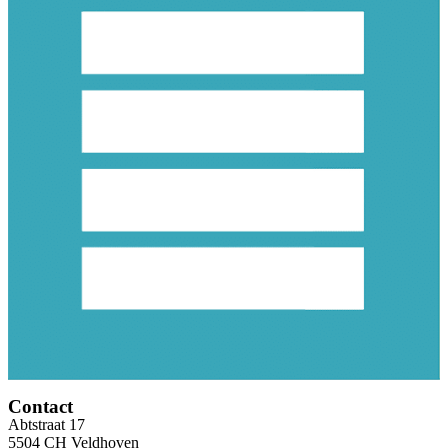
Contact
Abtstraat 17
5504 CH Veldhoven