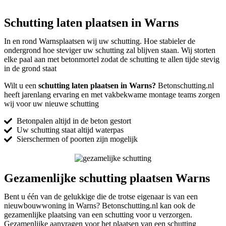
Schutting laten plaatsen in Warns
In en rond Warnsplaatsen wij uw schutting. Hoe stabieler de
ondergrond hoe steviger uw schutting zal blijven staan. Wij storten
elke paal aan met betonmortel zodat de schutting te allen tijde stevig
in de grond staat
Wilt u een
schutting laten plaatsen in Warns?
Betonschutting.nl
heeft jarenlang ervaring en met vakbekwame montage teams zorgen
wij voor uw nieuwe schutting
Betonpalen altijd in de beton gestort
Uw schutting staat altijd waterpas
Sierschermen of poorten zijn mogelijk
Gezamenlijke schutting plaatsen Warns
Bent u één van de gelukkige die de trotse eigenaar is van een
nieuwbouwwoning in Warns? Betonschutting.nl kan ook de
gezamenlijke plaatsing van een schutting voor u verzorgen.
Gezamenlijke aanvragen voor het plaatsen van een schutting