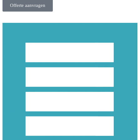
Offerte aanvragen