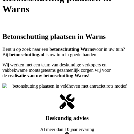
Warns
Betonschutting plaatsen in Warns
Bent u op zoek naar een
betonschutting Warns
voor in uw tuin?
Bij
betonschutting.nl
is uw tuin in goede handen.
Wij werken met een team van deskundige verkopers en
vakbekwame montageteams gezamenlijk zorgen wij voor
de
realisatie van uw betonschutting Warns
!
Deskundig advies
Al meer dan 10 jaar ervaring