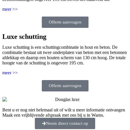
meer >>
Offerte aanvragen
Luxe schutting
Luxe schutting is een schuttingcombinatie in hout en beton. De
combinatie bestaat uit twee onderplaten van beton met een betonnen
afdekkap en daarop een houten scherm van 130 cm hoog. De totale
hoogte van de schutting is ongeveer 195 cm.
meer >>
Offerte aanvragen
Bent u er nog niet helemaal uit of wilt u meer informatie ontvangen
Maak een vrijblijvende afspraak met ons bij u in Warns.
Neem direct contact op