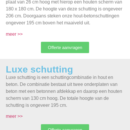
plaat van 26 cm hoog met hierop een houten scherm van
180 x 180 cm. De hoogte van deze schutting is ongeveer
206 cm. Doorgaans steken onze hout-betonschuttingen
ongeveer 195 cm boven het maaiveld uit.
meer >>
Offerte aanvragen
Luxe schutting
Luxe schutting is een schuttingcombinatie in hout en
beton. De combinatie bestaat uit twee onderplaten van
beton met een betonnen afdekkap en daarop een houten
scherm van 130 cm hoog. De totale hoogte van de
schutting is ongeveer 195 cm.
meer >>
Offerte aanvragen