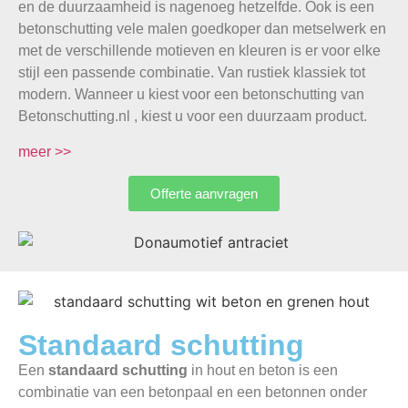
en de duurzaamheid is nagenoeg hetzelfde. Ook is een
betonschutting vele malen goedkoper dan metselwerk en
met de verschillende motieven en kleuren is er voor elke
stijl een passende combinatie. Van rustiek klassiek tot
modern. Wanneer u kiest voor een betonschutting van
Betonschutting.nl , kiest u voor een duurzaam product.
meer >>
Offerte aanvragen
Standaard schutting
Een
standaard schutting
in hout en beton is een
combinatie van een betonpaal en een betonnen onder