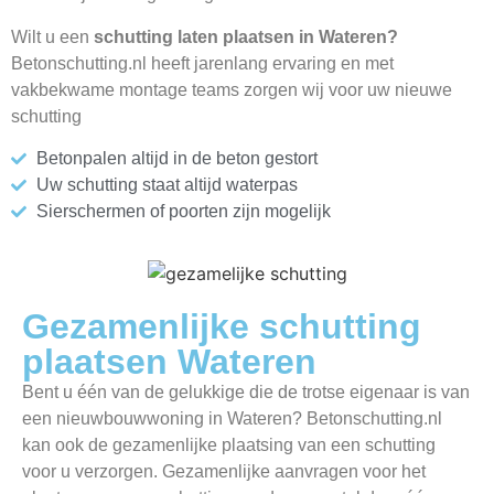
Wilt u een
schutting laten plaatsen in Wateren?
Betonschutting.nl heeft jarenlang ervaring en met
vakbekwame montage teams zorgen wij voor uw nieuwe
schutting
Betonpalen altijd in de beton gestort
Uw schutting staat altijd waterpas
Sierschermen of poorten zijn mogelijk
Gezamenlijke schutting
plaatsen Wateren
Bent u één van de gelukkige die de trotse eigenaar is van
een nieuwbouwwoning in Wateren? Betonschutting.nl
kan ook de gezamenlijke plaatsing van een schutting
voor u verzorgen. Gezamenlijke aanvragen voor het