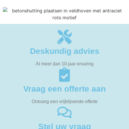
Deskundig advies
Al meer dan 10 jaar ervaring
Vraag een offerte aan
Ontvang een vrijblijvende offerte
Stel uw vraag