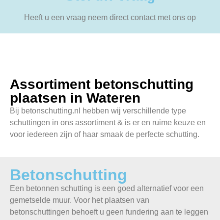
Heeft u een vraag neem direct contact met ons op
Assortiment betonschutting
plaatsen in Wateren
Bij betonschutting.nl hebben wij verschillende type
schuttingen in ons assortiment & is er en ruime keuze en
voor iedereen zijn of haar smaak de perfecte schutting.
Betonschutting
Een betonnen schutting is een goed alternatief voor een
gemetselde muur. Voor het plaatsen van
betonschuttingen behoeft u geen fundering aan te leggen