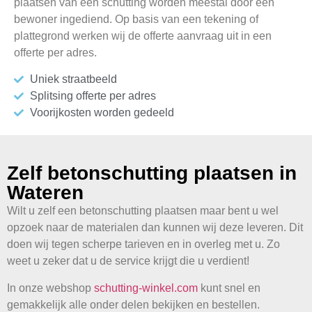
plaatsen van een schutting worden meestal door één
bewoner ingediend. Op basis van een tekening of
plattegrond werken wij de offerte aanvraag uit in een
offerte per adres.
Uniek straatbeeld
Splitsing offerte per adres
Voorijkosten worden gedeeld
Zelf betonschutting plaatsen in
Wateren
Wilt u zelf een betonschutting plaatsen maar bent u wel
opzoek naar de materialen dan kunnen wij deze leveren. Dit
doen wij tegen scherpe tarieven en in overleg met u. Zo
weet u zeker dat u de service krijgt die u verdient!
In onze webshop
schutting-winkel.com
kunt snel en
gemakkelijk alle onder delen bekijken en bestellen.