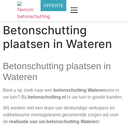
OFFERTE
Betonschutting
plaatsen in Wateren
Betonschutting plaatsen in
Wateren
Bent u op zoek naar een
betonschutting Wateren
voor in
uw tuin? Bij
betonschutting.nl
is uw tuin in goede handen.
Wij werken met een team van deskundige verkopers en
vakbekwame montageteams gezamenlijk zorgen wij voor
de
realisatie van uw betonschutting Wateren
!