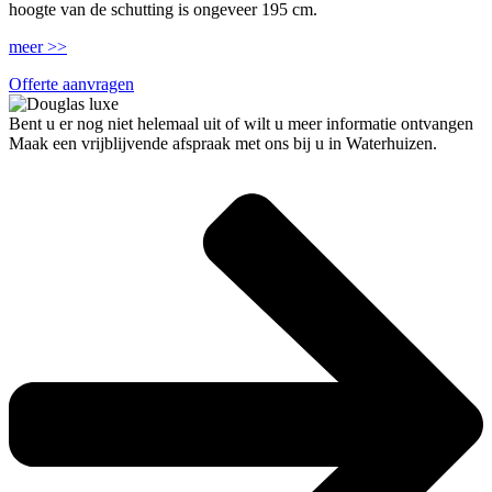
hoogte van de schutting is ongeveer 195 cm.
meer >>
Offerte aanvragen
Bent u er nog niet helemaal uit of wilt u meer informatie ontvangen
Maak een vrijblijvende afspraak met ons bij u in Waterhuizen.