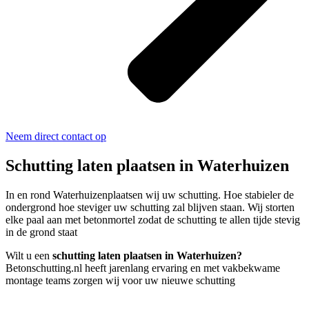
Neem direct contact op
Schutting laten plaatsen in Waterhuizen
In en rond Waterhuizenplaatsen wij uw schutting. Hoe stabieler de
ondergrond hoe steviger uw schutting zal blijven staan. Wij storten
elke paal aan met betonmortel zodat de schutting te allen tijde stevig
in de grond staat
Wilt u een
schutting laten plaatsen in Waterhuizen?
Betonschutting.nl heeft jarenlang ervaring en met vakbekwame
montage teams zorgen wij voor uw nieuwe schutting