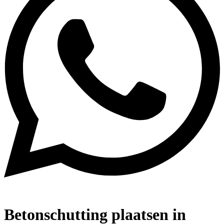
Betonschutting plaatsen in