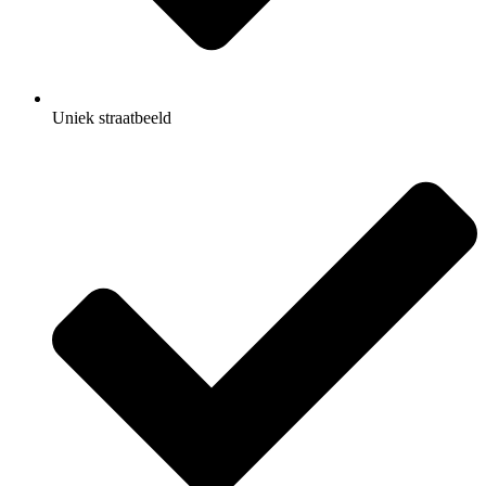
Uniek straatbeeld