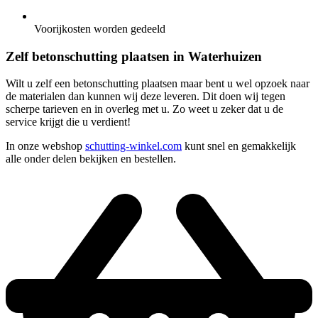
Voorijkosten worden gedeeld
Zelf betonschutting plaatsen in Waterhuizen
Wilt u zelf een betonschutting plaatsen maar bent u wel opzoek naar
de materialen dan kunnen wij deze leveren. Dit doen wij tegen
scherpe tarieven en in overleg met u. Zo weet u zeker dat u de
service krijgt die u verdient!
In onze webshop
schutting-winkel.com
kunt snel en gemakkelijk
alle onder delen bekijken en bestellen.