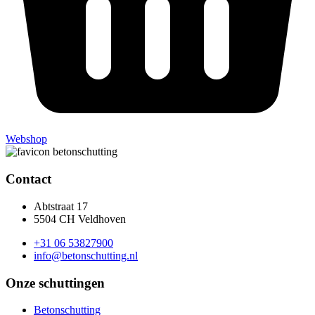
Webshop
Contact
Abtstraat 17
5504 CH Veldhoven
+31 06 53827900
info@betonschutting.nl
Onze schuttingen
Betonschutting