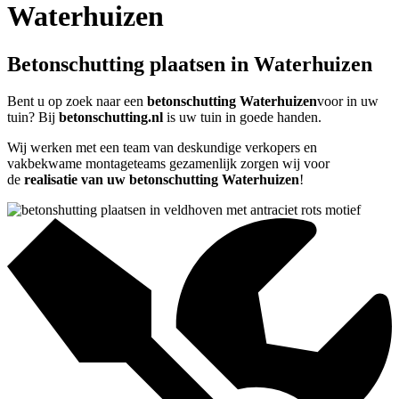
Waterhuizen
Betonschutting plaatsen in Waterhuizen
Bent u op zoek naar een
betonschutting Waterhuizen
voor in uw
tuin? Bij
betonschutting.nl
is uw tuin in goede handen.
Wij werken met een team van deskundige verkopers en
vakbekwame montageteams gezamenlijk zorgen wij voor
de
realisatie van uw betonschutting Waterhuizen
!