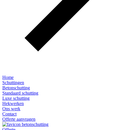
Home
Schuttingen
Betonschutting
Standaard schutting
Luxe schutting
Hekwerken
Ons werk
Contact
Offerte aanvragen
Offerte