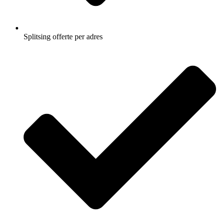
Splitsing offerte per adres