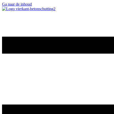
Ga naar de inhoud