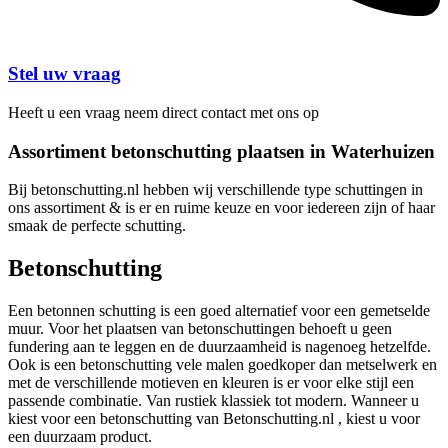
Stel uw vraag
Heeft u een vraag neem direct contact met ons op
Assortiment betonschutting plaatsen in Waterhuizen
Bij betonschutting.nl hebben wij verschillende type schuttingen in
ons assortiment & is er en ruime keuze en voor iedereen zijn of haar
smaak de perfecte schutting.
Betonschutting
Een betonnen schutting is een goed alternatief voor een gemetselde
muur. Voor het plaatsen van betonschuttingen behoeft u geen
fundering aan te leggen en de duurzaamheid is nagenoeg hetzelfde.
Ook is een betonschutting vele malen goedkoper dan metselwerk en
met de verschillende motieven en kleuren is er voor elke stijl een
passende combinatie. Van rustiek klassiek tot modern. Wanneer u
kiest voor een betonschutting van Betonschutting.nl , kiest u voor
een duurzaam product.