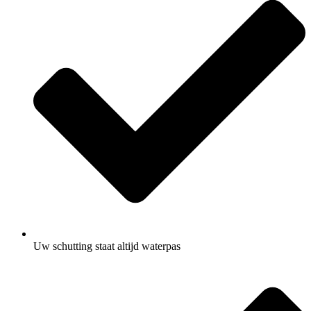
Uw schutting staat altijd waterpas