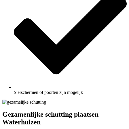
Sierschermen of poorten zijn mogelijk
Gezamenlijke schutting plaatsen
Waterhuizen