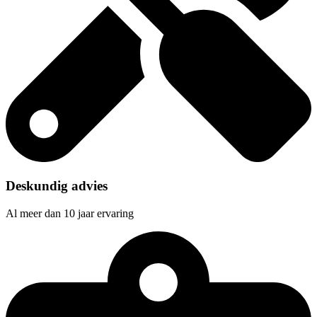
Deskundig advies
Al meer dan 10 jaar ervaring