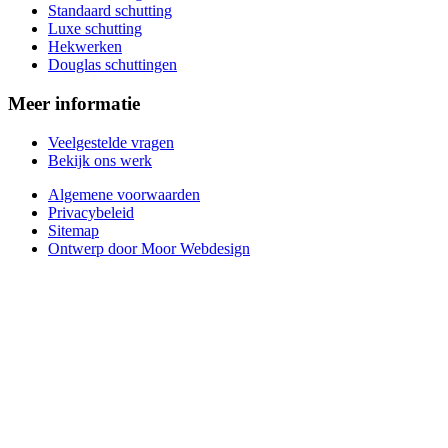
Standaard schutting
Luxe schutting
Hekwerken
Douglas schuttingen
Meer informatie
Veelgestelde vragen
Bekijk ons werk
Algemene voorwaarden
Privacybeleid
Sitemap
Ontwerp door Moor Webdesign