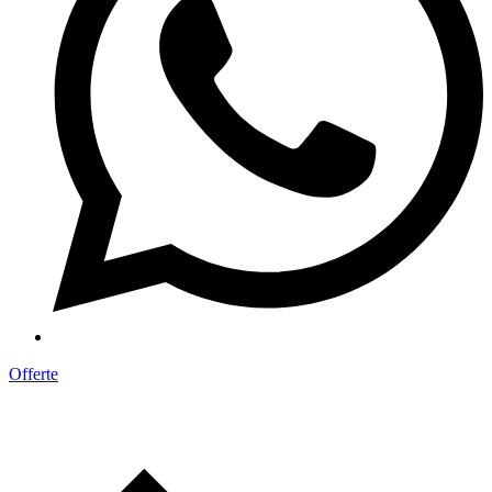
Offerte