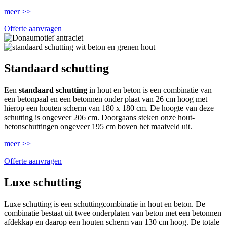
meer >>
Offerte aanvragen
Standaard schutting
Een
standaard schutting
in hout en beton is een combinatie van
een betonpaal en een betonnen onder plaat van 26 cm hoog met
hierop een houten scherm van 180 x 180 cm. De hoogte van deze
schutting is ongeveer 206 cm. Doorgaans steken onze hout-
betonschuttingen ongeveer 195 cm boven het maaiveld uit.
meer >>
Offerte aanvragen
Luxe schutting
Luxe schutting is een schuttingcombinatie in hout en beton. De
combinatie bestaat uit twee onderplaten van beton met een betonnen
afdekkap en daarop een houten scherm van 130 cm hoog. De totale