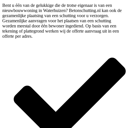
Bent u één van de gelukkige die de trotse eigenaar is van een
nieuwbouwwoning in Waterhuizen? Betonschutting.nl kan ook de
gezamenlijke plaatsing van een schutting voor u verzorgen.
Gezamenlijke aanvragen voor het plaatsen van een schutting
worden meestal door één bewoner ingediend. Op basis van een
tekening of plattegrond werken wij de offerte aanvraag uit in een
offerte per adres.