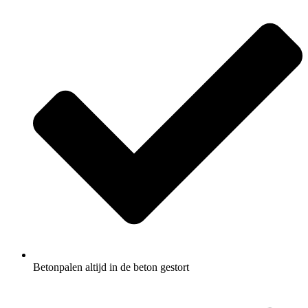
Betonpalen altijd in de beton gestort