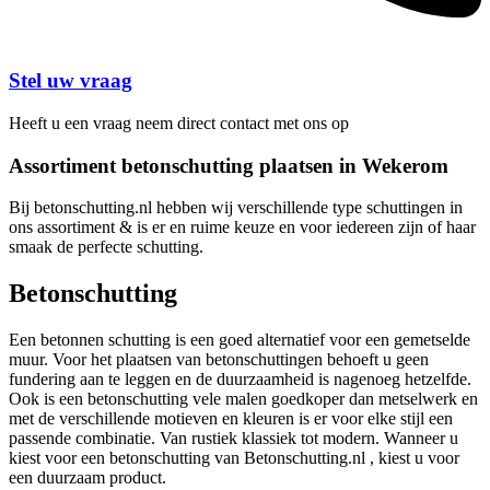
Stel uw vraag
Heeft u een vraag neem direct contact met ons op
Assortiment betonschutting plaatsen in Wekerom
Bij betonschutting.nl hebben wij verschillende type schuttingen in
ons assortiment & is er en ruime keuze en voor iedereen zijn of haar
smaak de perfecte schutting.
Betonschutting
Een betonnen schutting is een goed alternatief voor een gemetselde
muur. Voor het plaatsen van betonschuttingen behoeft u geen
fundering aan te leggen en de duurzaamheid is nagenoeg hetzelfde.
Ook is een betonschutting vele malen goedkoper dan metselwerk en
met de verschillende motieven en kleuren is er voor elke stijl een
passende combinatie. Van rustiek klassiek tot modern. Wanneer u
kiest voor een betonschutting van Betonschutting.nl , kiest u voor
een duurzaam product.