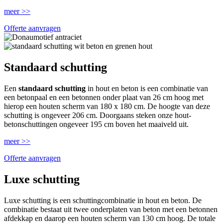
meer >>
Offerte aanvragen
Standaard schutting
Een
standaard schutting
in hout en beton is een combinatie van
een betonpaal en een betonnen onder plaat van 26 cm hoog met
hierop een houten scherm van 180 x 180 cm. De hoogte van deze
schutting is ongeveer 206 cm. Doorgaans steken onze hout-
betonschuttingen ongeveer 195 cm boven het maaiveld uit.
meer >>
Offerte aanvragen
Luxe schutting
Luxe schutting is een schuttingcombinatie in hout en beton. De
combinatie bestaat uit twee onderplaten van beton met een betonnen
afdekkap en daarop een houten scherm van 130 cm hoog. De totale