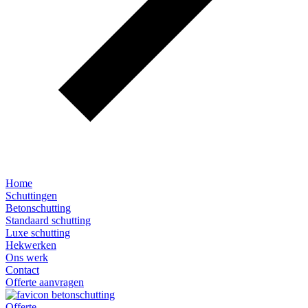
Home
Schuttingen
Betonschutting
Standaard schutting
Luxe schutting
Hekwerken
Ons werk
Contact
Offerte aanvragen
Offerte