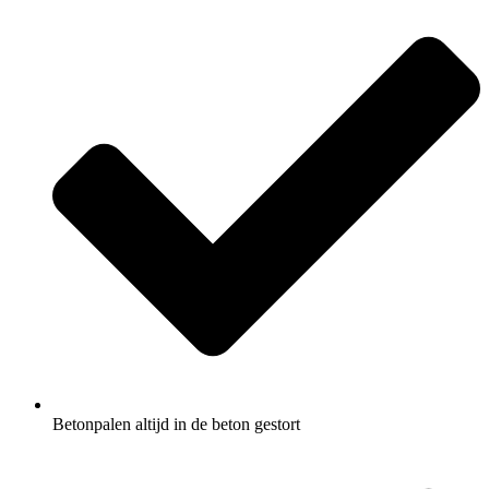
Betonpalen altijd in de beton gestort