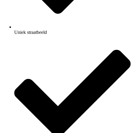
Uniek straatbeeld