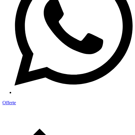
Offerte