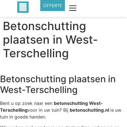
OFFERTE
Betonschutting
plaatsen in West-
Terschelling
Betonschutting plaatsen in
West-Terschelling
Bent u op zoek naar een
betonschutting West-
Terschelling
voor in uw tuin? Bij
betonschutting.nl
is uw
tuin in goede handen.