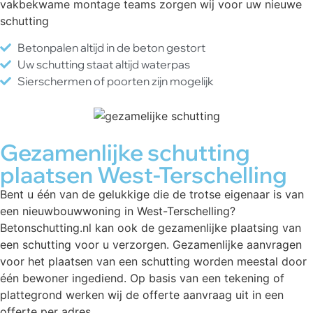
vakbekwame montage teams zorgen wij voor uw nieuwe
schutting
Betonpalen altijd in de beton gestort
Uw schutting staat altijd waterpas
Sierschermen of poorten zijn mogelijk
Gezamenlijke schutting
plaatsen West-Terschelling
Bent u één van de gelukkige die de trotse eigenaar is van
een nieuwbouwwoning in West-Terschelling?
Betonschutting.nl kan ook de gezamenlijke plaatsing van
een schutting voor u verzorgen. Gezamenlijke aanvragen
voor het plaatsen van een schutting worden meestal door
één bewoner ingediend. Op basis van een tekening of
plattegrond werken wij de offerte aanvraag uit in een
offerte per adres.