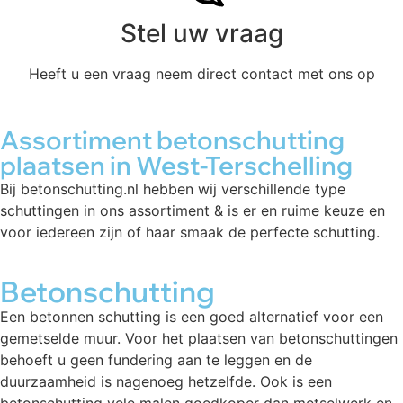
Stel uw vraag
Heeft u een vraag neem direct contact met ons op
Assortiment betonschutting
plaatsen in West-Terschelling
Bij betonschutting.nl hebben wij verschillende type
schuttingen in ons assortiment & is er en ruime keuze en
voor iedereen zijn of haar smaak de perfecte schutting.
Betonschutting
Een betonnen schutting is een goed alternatief voor een
gemetselde muur. Voor het plaatsen van betonschuttingen
behoeft u geen fundering aan te leggen en de
duurzaamheid is nagenoeg hetzelfde. Ook is een