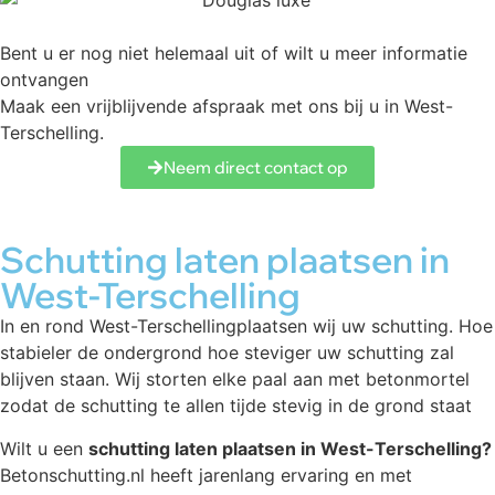
Bent u er nog niet helemaal uit of wilt u meer informatie
ontvangen
Maak een vrijblijvende afspraak met ons bij u in West-
Terschelling.
Neem direct contact op
Schutting laten plaatsen in
West-Terschelling
In en rond West-Terschellingplaatsen wij uw schutting. Hoe
stabieler de ondergrond hoe steviger uw schutting zal
blijven staan. Wij storten elke paal aan met betonmortel
zodat de schutting te allen tijde stevig in de grond staat
Wilt u een
schutting laten plaatsen in West-Terschelling?
Betonschutting.nl heeft jarenlang ervaring en met