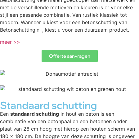
betonschutting vele malen goedkoper dan metselwerk en
met de verschillende motieven en kleuren is er voor elke
stijl een passende combinatie. Van rustiek klassiek tot
modern. Wanneer u kiest voor een betonschutting van
Betonschutting.nl , kiest u voor een duurzaam product.
meer >>
Offerte aanvragen
Standaard schutting
Een
standaard schutting
in hout en beton is een
combinatie van een betonpaal en een betonnen onder
plaat van 26 cm hoog met hierop een houten scherm van
180 x 180 cm. De hoogte van deze schutting is ongeveer