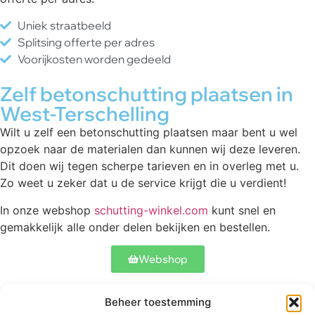
Uniek straatbeeld
Splitsing offerte per adres
Voorijkosten worden gedeeld
Zelf betonschutting plaatsen in
West-Terschelling
Wilt u zelf een betonschutting plaatsen maar bent u wel
opzoek naar de materialen dan kunnen wij deze leveren.
Dit doen wij tegen scherpe tarieven en in overleg met u.
Zo weet u zeker dat u de service krijgt die u verdient!
In onze webshop
schutting-winkel.com
kunt snel en
gemakkelijk alle onder delen bekijken en bestellen.
Webshop
Beheer toestemming