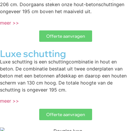
206 cm. Doorgaans steken onze hout-betonschuttingen
ongeveer 195 cm boven het maaiveld uit.
meer >>
Offerte aanvragen
Luxe schutting
Luxe schutting is een schuttingcombinatie in hout en
beton. De combinatie bestaat uit twee onderplaten van
beton met een betonnen afdekkap en daarop een houten
scherm van 130 cm hoog. De totale hoogte van de
schutting is ongeveer 195 cm.
meer >>
Offerte aanvragen