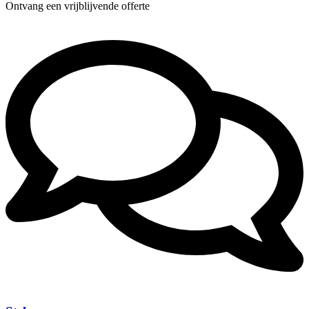
Ontvang een vrijblijvende offerte