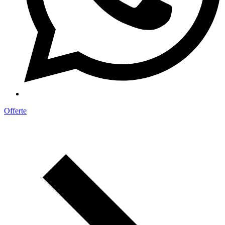
Offerte