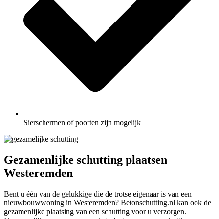
Sierschermen of poorten zijn mogelijk
Gezamenlijke schutting plaatsen
Westeremden
Bent u één van de gelukkige die de trotse eigenaar is van een
nieuwbouwwoning in Westeremden? Betonschutting.nl kan ook de
gezamenlijke plaatsing van een schutting voor u verzorgen.