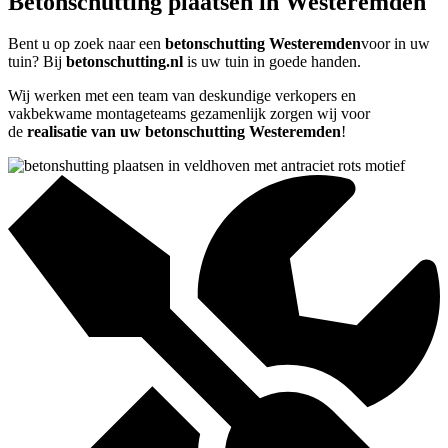
Betonschutting plaatsen in Westeremden
Bent u op zoek naar een
betonschutting Westeremden
voor in uw
tuin? Bij
betonschutting.nl
is uw tuin in goede handen.
Wij werken met een team van deskundige verkopers en
vakbekwame montageteams gezamenlijk zorgen wij voor
de
realisatie van uw betonschutting Westeremden
!