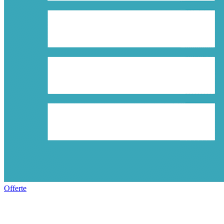
Offerte