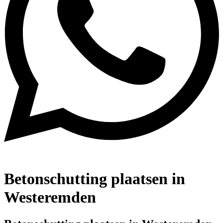
Betonschutting plaatsen in
Westeremden