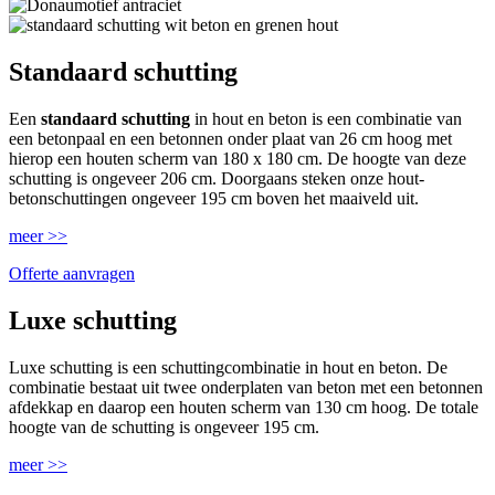
Standaard schutting
Een
standaard schutting
in hout en beton is een combinatie van
een betonpaal en een betonnen onder plaat van 26 cm hoog met
hierop een houten scherm van 180 x 180 cm. De hoogte van deze
schutting is ongeveer 206 cm. Doorgaans steken onze hout-
betonschuttingen ongeveer 195 cm boven het maaiveld uit.
meer >>
Offerte aanvragen
Luxe schutting
Luxe schutting is een schuttingcombinatie in hout en beton. De
combinatie bestaat uit twee onderplaten van beton met een betonnen
afdekkap en daarop een houten scherm van 130 cm hoog. De totale
hoogte van de schutting is ongeveer 195 cm.
meer >>