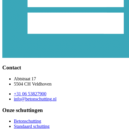
Contact
Abtstraat 17
5504 CH Veldhoven
+31 06 53827900
info@betonschutting.nl
Onze schuttingen
Betonschutting
Standaard schutting