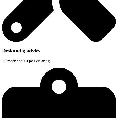
Deskundig advies
Al meer dan 10 jaar ervaring