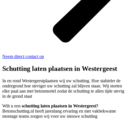
Neem direct contact op
Schutting laten plaatsen in Westergeest
In en rond Westergeestplaatsen wij uw schutting. Hoe stabieler de
ondergrond hoe steviger uw schutting zal blijven staan. Wij storten
elke paal aan met betonmortel zodat de schutting te allen tijde stevig
in de grond staat
Wilt u een
schutting laten plaatsen in Westergeest?
Betonschutting.nl heeft jarenlang ervaring en met vakbekwame
montage teams zorgen wij voor uw nieuwe schutting