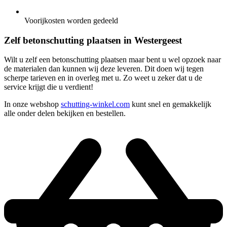
Voorijkosten worden gedeeld
Zelf betonschutting plaatsen in Westergeest
Wilt u zelf een betonschutting plaatsen maar bent u wel opzoek naar
de materialen dan kunnen wij deze leveren. Dit doen wij tegen
scherpe tarieven en in overleg met u. Zo weet u zeker dat u de
service krijgt die u verdient!
In onze webshop
schutting-winkel.com
kunt snel en gemakkelijk
alle onder delen bekijken en bestellen.