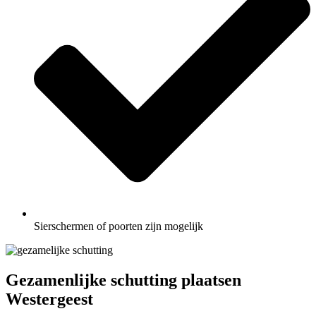
Sierschermen of poorten zijn mogelijk
Gezamenlijke schutting plaatsen
Westergeest