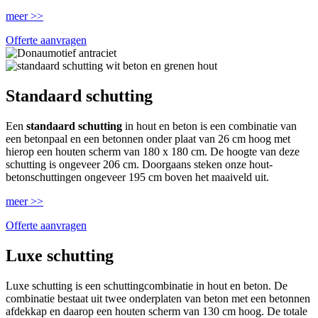
meer >>
Offerte aanvragen
Standaard schutting
Een
standaard schutting
in hout en beton is een combinatie van
een betonpaal en een betonnen onder plaat van 26 cm hoog met
hierop een houten scherm van 180 x 180 cm. De hoogte van deze
schutting is ongeveer 206 cm. Doorgaans steken onze hout-
betonschuttingen ongeveer 195 cm boven het maaiveld uit.
meer >>
Offerte aanvragen
Luxe schutting
Luxe schutting is een schuttingcombinatie in hout en beton. De
combinatie bestaat uit twee onderplaten van beton met een betonnen
afdekkap en daarop een houten scherm van 130 cm hoog. De totale