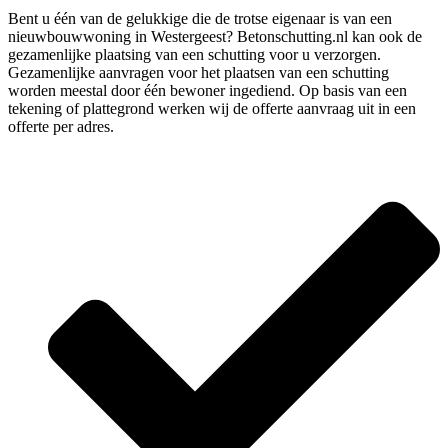
Bent u één van de gelukkige die de trotse eigenaar is van een
nieuwbouwwoning in Westergeest? Betonschutting.nl kan ook de
gezamenlijke plaatsing van een schutting voor u verzorgen.
Gezamenlijke aanvragen voor het plaatsen van een schutting
worden meestal door één bewoner ingediend. Op basis van een
tekening of plattegrond werken wij de offerte aanvraag uit in een
offerte per adres.