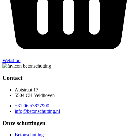
Webshop
Contact
Abtstraat 17
5504 CH Veldhoven
+31 06 53827900
info@betonschutting.nl
Onze schuttingen
Betonschutting