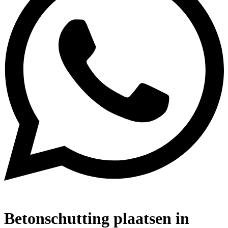
Betonschutting plaatsen in