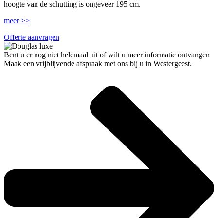
hoogte van de schutting is ongeveer 195 cm.
meer >>
Offerte aanvragen
Bent u er nog niet helemaal uit of wilt u meer informatie ontvangen
Maak een vrijblijvende afspraak met ons bij u in Westergeest.