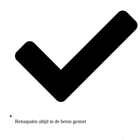
Betonpalen altijd in de beton gestort