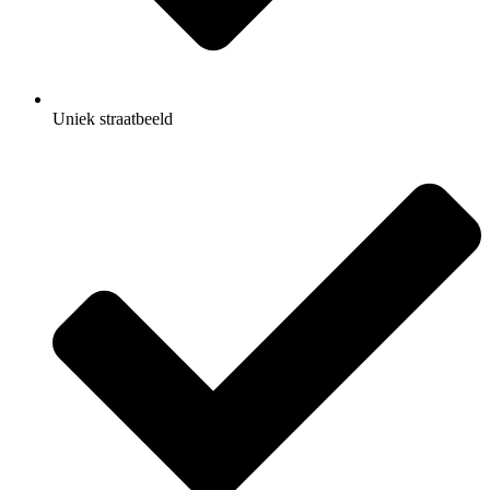
Uniek straatbeeld