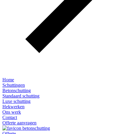
Home
Schuttingen
Betonschutting
Standaard schutting
Luxe schutting
Hekwerken
Ons werk
Contact
Offerte aanvragen
Offerte