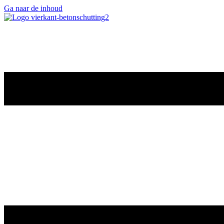
Ga naar de inhoud