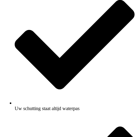
Uw schutting staat altijd waterpas