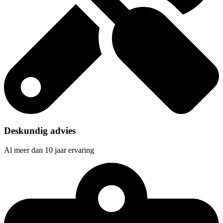
Deskundig advies
Al meer dan 10 jaar ervaring