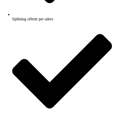
Splitsing offerte per adres