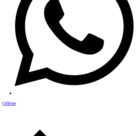
Offerte