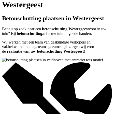
Westergeest
Betonschutting plaatsen in Westergeest
Bent u op zoek naar een
betonschutting Westergeest
voor in uw
tuin? Bij
betonschutting.nl
is uw tuin in goede handen.
Wij werken met een team van deskundige verkopers en
vakbekwame montageteams gezamenlijk zorgen wij voor
de
realisatie van uw betonschutting Westergeest
!