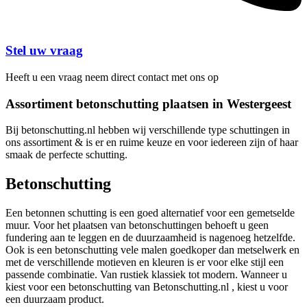
Stel uw vraag
Heeft u een vraag neem direct contact met ons op
Assortiment betonschutting plaatsen in Westergeest
Bij betonschutting.nl hebben wij verschillende type schuttingen in
ons assortiment & is er en ruime keuze en voor iedereen zijn of haar
smaak de perfecte schutting.
Betonschutting
Een betonnen schutting is een goed alternatief voor een gemetselde
muur. Voor het plaatsen van betonschuttingen behoeft u geen
fundering aan te leggen en de duurzaamheid is nagenoeg hetzelfde.
Ook is een betonschutting vele malen goedkoper dan metselwerk en
met de verschillende motieven en kleuren is er voor elke stijl een
passende combinatie. Van rustiek klassiek tot modern. Wanneer u
kiest voor een betonschutting van Betonschutting.nl , kiest u voor
een duurzaam product.