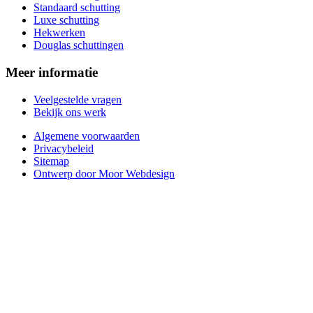
Standaard schutting
Luxe schutting
Hekwerken
Douglas schuttingen
Meer informatie
Veelgestelde vragen
Bekijk ons werk
Algemene voorwaarden
Privacybeleid
Sitemap
Ontwerp door Moor Webdesign