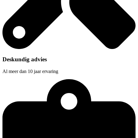
Deskundig advies
Al meer dan 10 jaar ervaring