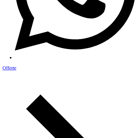
Offerte