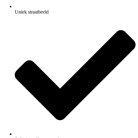
Uniek straatbeeld