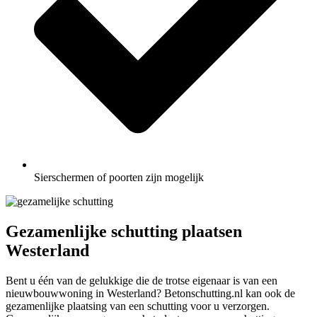
Sierschermen of poorten zijn mogelijk
Gezamenlijke schutting plaatsen
Westerland
Bent u één van de gelukkige die de trotse eigenaar is van een
nieuwbouwwoning in Westerland? Betonschutting.nl kan ook de
gezamenlijke plaatsing van een schutting voor u verzorgen.