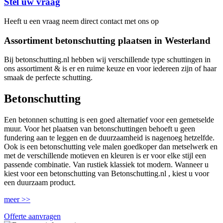
Stel uw vraag
Heeft u een vraag neem direct contact met ons op
Assortiment betonschutting plaatsen in Westerland
Bij betonschutting.nl hebben wij verschillende type schuttingen in
ons assortiment & is er en ruime keuze en voor iedereen zijn of haar
smaak de perfecte schutting.
Betonschutting
Een betonnen schutting is een goed alternatief voor een gemetselde
muur. Voor het plaatsen van betonschuttingen behoeft u geen
fundering aan te leggen en de duurzaamheid is nagenoeg hetzelfde.
Ook is een betonschutting vele malen goedkoper dan metselwerk en
met de verschillende motieven en kleuren is er voor elke stijl een
passende combinatie. Van rustiek klassiek tot modern. Wanneer u
kiest voor een betonschutting van Betonschutting.nl , kiest u voor
een duurzaam product.
meer >>
Offerte aanvragen