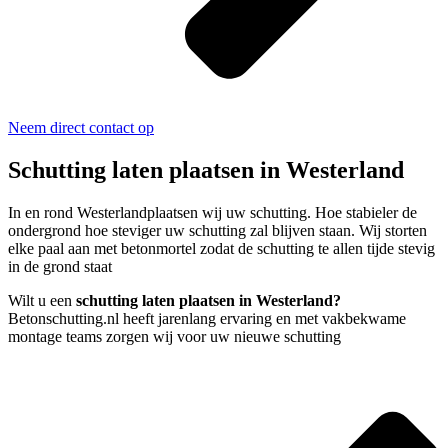
Neem direct contact op
Schutting laten plaatsen in Westerland
In en rond Westerlandplaatsen wij uw schutting. Hoe stabieler de
ondergrond hoe steviger uw schutting zal blijven staan. Wij storten
elke paal aan met betonmortel zodat de schutting te allen tijde stevig
in de grond staat
Wilt u een
schutting laten plaatsen in Westerland?
Betonschutting.nl heeft jarenlang ervaring en met vakbekwame
montage teams zorgen wij voor uw nieuwe schutting