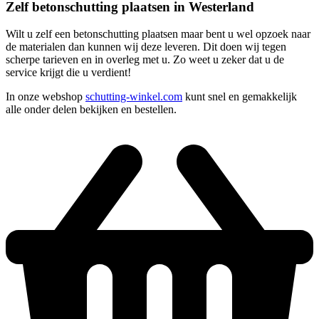
Zelf betonschutting plaatsen in Westerland
Wilt u zelf een betonschutting plaatsen maar bent u wel opzoek naar
de materialen dan kunnen wij deze leveren. Dit doen wij tegen
scherpe tarieven en in overleg met u. Zo weet u zeker dat u de
service krijgt die u verdient!
In onze webshop
schutting-winkel.com
kunt snel en gemakkelijk
alle onder delen bekijken en bestellen.