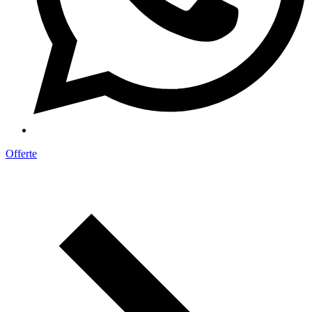
Offerte