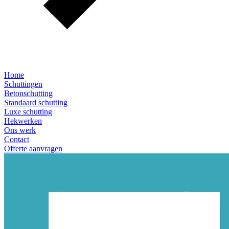
Home
Schuttingen
Betonschutting
Standaard schutting
Luxe schutting
Hekwerken
Ons werk
Contact
Offerte aanvragen