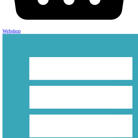
Webshop