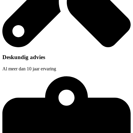
Deskundig advies
Al meer dan 10 jaar ervaring