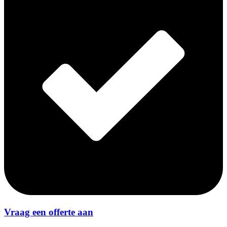
Vraag een offerte aan