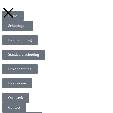
Home
Schuttingen
Betonschutting
Standaard schutting
Luxe schutting
Hekwerken
Ons werk
Contact