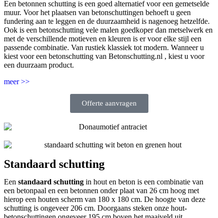
Een betonnen schutting is een goed alternatief voor een gemetselde
muur. Voor het plaatsen van betonschuttingen behoeft u geen
fundering aan te leggen en de duurzaamheid is nagenoeg hetzelfde.
Ook is een betonschutting vele malen goedkoper dan metselwerk en
met de verschillende motieven en kleuren is er voor elke stijl een
passende combinatie. Van rustiek klassiek tot modern. Wanneer u
kiest voor een betonschutting van Betonschutting.nl , kiest u voor
een duurzaam product.
meer >>
Offerte aanvragen
Standaard schutting
Een
standaard schutting
in hout en beton is een combinatie van
een betonpaal en een betonnen onder plaat van 26 cm hoog met
hierop een houten scherm van 180 x 180 cm. De hoogte van deze
schutting is ongeveer 206 cm. Doorgaans steken onze hout-
betonschuttingen ongeveer 195 cm boven het maaiveld uit.