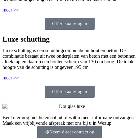
meer >>
Offerte aanvragen
Luxe schutting
Luxe schutting is een schuttingcombinatie in hout en beton. De
combinatie bestaat uit twee onderplaten van beton met een betonnen
afdekkap en daarop een houten scherm van 130 cm hoog. De totale
hoogte van de schutting is ongeveer 195 cm.
meer >>
Offerte aanvragen
Bent u er nog niet helemaal uit of wilt u meer informatie ontvangen
Maak een vrijblijvende afspraak met ons bij u in Wezup.
Neem direct contact op