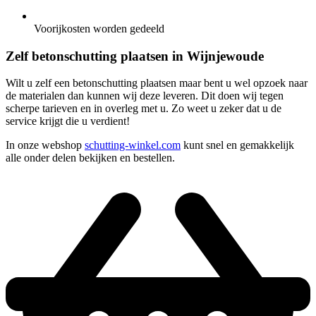
Voorijkosten worden gedeeld
Zelf betonschutting plaatsen in Wijnjewoude
Wilt u zelf een betonschutting plaatsen maar bent u wel opzoek naar
de materialen dan kunnen wij deze leveren. Dit doen wij tegen
scherpe tarieven en in overleg met u. Zo weet u zeker dat u de
service krijgt die u verdient!
In onze webshop
schutting-winkel.com
kunt snel en gemakkelijk
alle onder delen bekijken en bestellen.