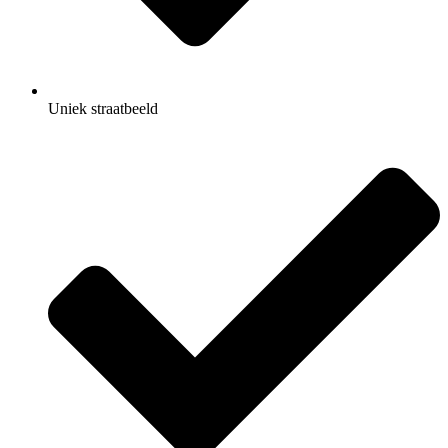
Uniek straatbeeld