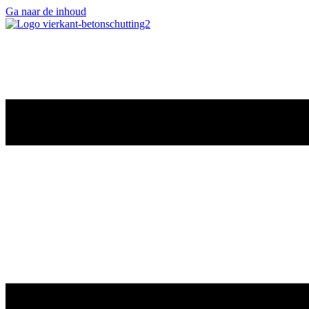
Ga naar de inhoud