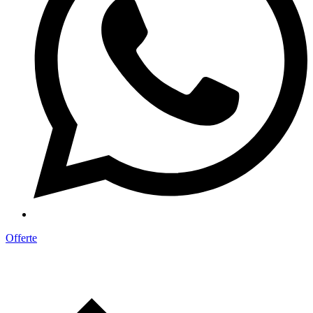
Offerte