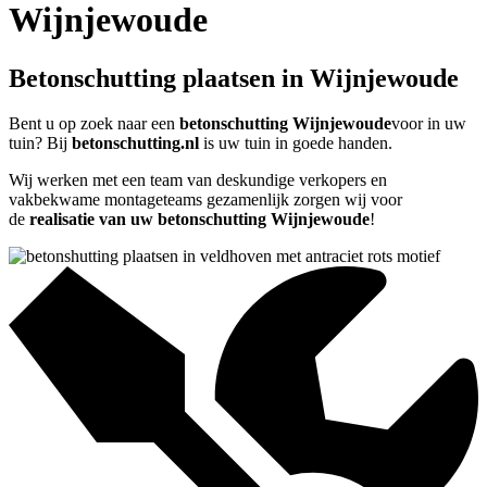
Wijnjewoude
Betonschutting plaatsen in Wijnjewoude
Bent u op zoek naar een
betonschutting Wijnjewoude
voor in uw
tuin? Bij
betonschutting.nl
is uw tuin in goede handen.
Wij werken met een team van deskundige verkopers en
vakbekwame montageteams gezamenlijk zorgen wij voor
de
realisatie van uw betonschutting Wijnjewoude
!