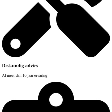
Deskundig advies
Al meer dan 10 jaar ervaring