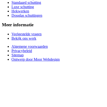
Standaard schutting
Luxe schutting
Hekwerken
Douglas schuttingen
Meer informatie
Veelgestelde vragen
Bekijk ons werk
Algemene voorwaarden
Privacybeleid
Sitemap
Ontwerp door Moor Webdesign