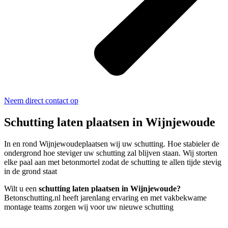
Neem direct contact op
Schutting laten plaatsen in Wijnjewoude
In en rond Wijnjewoudeplaatsen wij uw schutting. Hoe stabieler de
ondergrond hoe steviger uw schutting zal blijven staan. Wij storten
elke paal aan met betonmortel zodat de schutting te allen tijde stevig
in de grond staat
Wilt u een
schutting laten plaatsen in Wijnjewoude?
Betonschutting.nl heeft jarenlang ervaring en met vakbekwame
montage teams zorgen wij voor uw nieuwe schutting