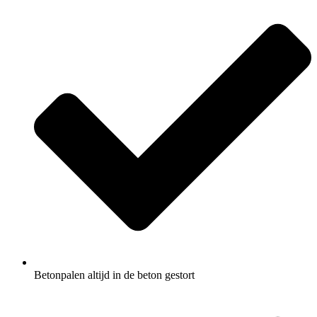
Betonpalen altijd in de beton gestort