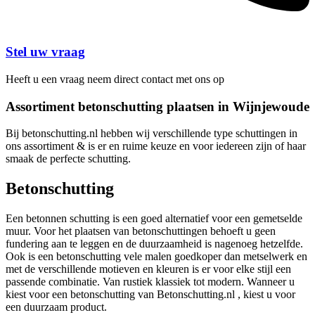
Stel uw vraag
Heeft u een vraag neem direct contact met ons op
Assortiment betonschutting plaatsen in Wijnjewoude
Bij betonschutting.nl hebben wij verschillende type schuttingen in
ons assortiment & is er en ruime keuze en voor iedereen zijn of haar
smaak de perfecte schutting.
Betonschutting
Een betonnen schutting is een goed alternatief voor een gemetselde
muur. Voor het plaatsen van betonschuttingen behoeft u geen
fundering aan te leggen en de duurzaamheid is nagenoeg hetzelfde.
Ook is een betonschutting vele malen goedkoper dan metselwerk en
met de verschillende motieven en kleuren is er voor elke stijl een
passende combinatie. Van rustiek klassiek tot modern. Wanneer u
kiest voor een betonschutting van Betonschutting.nl , kiest u voor
een duurzaam product.