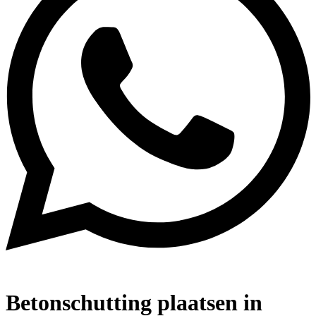
Betonschutting plaatsen in