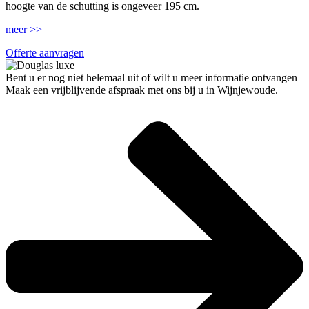
hoogte van de schutting is ongeveer 195 cm.
meer >>
Offerte aanvragen
Bent u er nog niet helemaal uit of wilt u meer informatie ontvangen
Maak een vrijblijvende afspraak met ons bij u in Wijnjewoude.