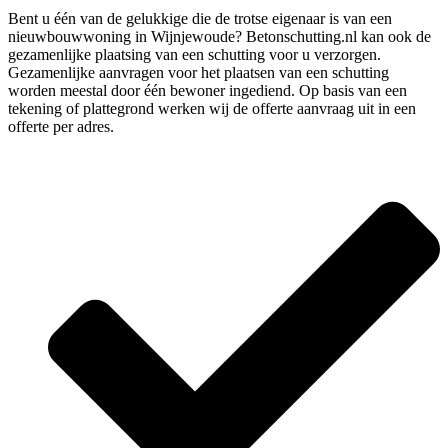
Bent u één van de gelukkige die de trotse eigenaar is van een
nieuwbouwwoning in Wijnjewoude? Betonschutting.nl kan ook de
gezamenlijke plaatsing van een schutting voor u verzorgen.
Gezamenlijke aanvragen voor het plaatsen van een schutting
worden meestal door één bewoner ingediend. Op basis van een
tekening of plattegrond werken wij de offerte aanvraag uit in een
offerte per adres.