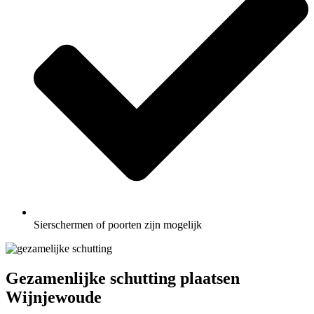
Sierschermen of poorten zijn mogelijk
Gezamenlijke schutting plaatsen
Wijnjewoude