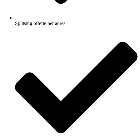
Splitsing offerte per adres