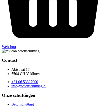
Webshop
Contact
Abtstraat 17
5504 CH Veldhoven
+31 06 53827900
info@betonschutting.nl
Onze schuttingen
Betonschutting