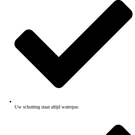
Uw schutting staat altijd waterpas