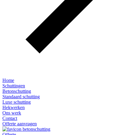
Home
Schuttingen
Betonschutting
Standaard schutting
Luxe schutting
Hekwerken
Ons werk
Contact
Offerte aanvragen
Offerte